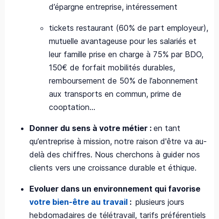
d’épargne entreprise, intéressement
tickets restaurant (60% de part employeur),
mutuelle avantageuse pour les salariés et
leur famille prise en charge à 75% par BDO,
150€ de forfait mobilités durables,
remboursement de 50% de l’abonnement
aux transports en commun, prime de
cooptation…
Donner du sens à votre métier :
en tant
qu’entreprise à mission, notre raison d'être va au-
delà des chiffres. Nous cherchons à guider nos
clients vers une croissance durable et éthique.
Evoluer dans un environnement qui favorise
votre bien-être au travail
:
plusieurs jours
hebdomadaires de télétravail, tarifs préférentiels