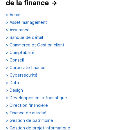
de la finance
→
>
Achat
>
Asset management
>
Assurance
>
Banque de détail
>
Commerce et Gestion client
>
Comptabilité
>
Conseil
>
Corporate finance
>
Cybersécurité
>
Data
>
Design
>
Développement informatique
>
Direction financière
>
Finance de marché
>
Gestion de patrimoine
>
Gestion de projet informatique