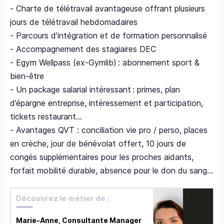
- Charte de télétravail avantageuse offrant plusieurs
jours de télétravail hebdomadaires
- Parcours d’intégration et de formation personnalisé
- Accompagnement des stagiaires DEC
- Egym Wellpass (ex-Gymlib) : abonnement sport &
bien-être
- Un package salarial intéressant : primes, plan
d’épargne entreprise, intéressement et participation,
tickets restaurant…
- Avantages QVT : conciliation vie pro / perso, places
en crèche, jour de bénévolat offert, 10 jours de
congés supplémentaires pour les proches aidants,
forfait mobilité durable, absence pour le don du sang...
Découvrez le métier de :
Marie-Anne, Consultante Manager