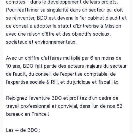
comptes - dans le développement de leurs projets.
Pour réaffirmer sa singularité dans un secteur qui doit
se réinventer, BDO est devenu le 1er cabinet d'audit et
de conseil à adopter le statut d'Entreprise à Mission
avec une raison d'être et des objectifs sociaux,
sociétaux et environnementaux.
Avec un chiffre d'affaires multiplié par 6 en moins de
10 ans, BDO fait partie des acteurs majeurs du secteur
de l'audit, du conseil, de l'expertise comptable, de
l'expertise sociale & RH, et du juridique et fiscal ! 📈
Rejoignez l'aventure BDO et profitez d'un cadre de
travail professionnel et convivial, dans l'un de nos 52
bureaux en France !
Les ➕ de BDO :