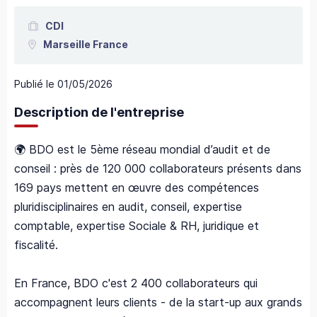
CDI
Marseille
France
Publié le
01/05/2026
Description de l'entreprise
🌍 BDO est le 5ème réseau mondial d’audit et de
conseil : près de 120 000 collaborateurs présents dans
169 pays mettent en œuvre des compétences
pluridisciplinaires en audit, conseil, expertise
comptable, expertise Sociale & RH, juridique et
fiscalité.
En France, BDO c'est 2 400 collaborateurs qui
accompagnent leurs clients - de la start-up aux grands