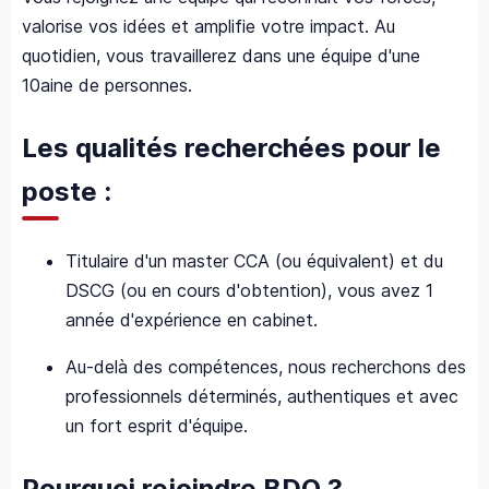
valorise vos idées et amplifie votre impact. Au
quotidien, vous travaillerez dans une équipe d'une
10aine de personnes.
Les qualités recherchées pour le
poste :
Titulaire d'un master CCA (ou équivalent) et du
DSCG (ou en cours d'obtention), vous avez 1
année d'expérience en cabinet.
Au-delà des compétences, nous recherchons des
professionnels déterminés, authentiques et avec
un fort esprit d'équipe.
Pourquoi rejoindre BDO ?