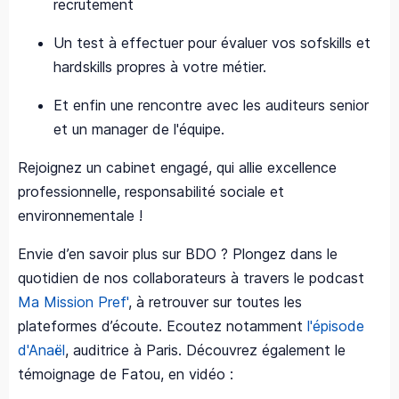
recrutement
Un test à effectuer pour évaluer vos sofskills et
hardskills propres à votre métier.
Et enfin une rencontre avec les auditeurs senior
et un manager de l'équipe.
Rejoignez un cabinet engagé, qui allie excellence
professionnelle, responsabilité sociale et
environnementale !
Envie d’en savoir plus sur BDO ? Plongez dans le
quotidien de nos collaborateurs à travers le podcast
Ma Mission Pref'
, à retrouver sur toutes les
plateformes d’écoute. Ecoutez notamment
l'épisode
d'Anaël
, auditrice à Paris. Découvrez également le
témoignage de Fatou, en vidéo :