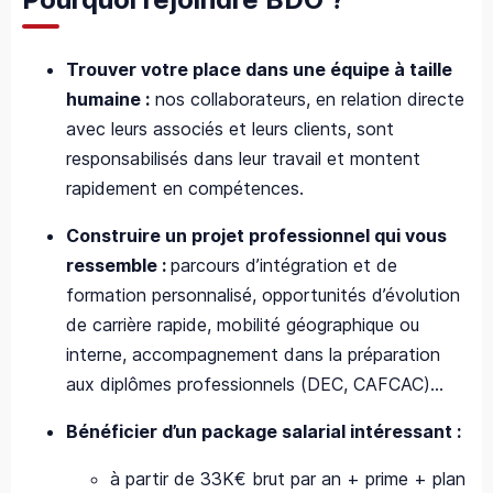
Trouver votre place dans une équipe à taille
humaine :
nos collaborateurs, en relation directe
avec leurs associés et leurs clients, sont
responsabilisés dans leur travail et montent
rapidement en compétences.
Construire un projet professionnel qui vous
ressemble :
parcours d’intégration et de
formation personnalisé, opportunités d’évolution
de carrière rapide, mobilité géographique ou
interne, accompagnement dans la préparation
aux diplômes professionnels (DEC, CAFCAC)…
Bénéficier d’un package salarial intéressant :
à partir de 33K€ brut par an + prime + plan