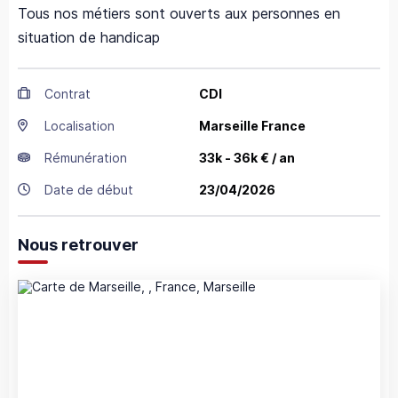
Tous nos métiers sont ouverts aux personnes en
situation de handicap
Contrat
CDI
Localisation
Marseille
France
Rémunération
33k - 36k € / an
Date de début
23/04/2026
Nous retrouver