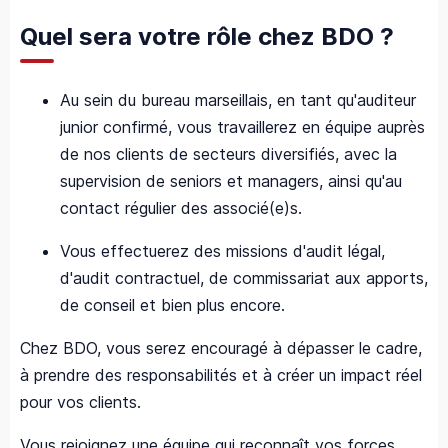
Quel sera votre rôle chez BDO ?
Au sein du bureau marseillais, en tant qu'auditeur
junior confirmé, vous travaillerez en équipe auprès
de nos clients de secteurs diversifiés, avec la
supervision de seniors et managers, ainsi qu'au
contact régulier des associé(e)s.
Vous effectuerez des missions d'audit légal,
d'audit contractuel, de commissariat aux apports,
de conseil et bien plus encore.
Chez BDO, vous serez encouragé à dépasser le cadre,
à prendre des responsabilités et à créer un impact réel
pour vos clients.
Vous rejoignez une équipe qui reconnaît vos forces,