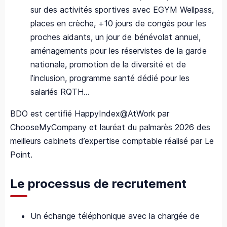
sur des activités sportives avec EGYM Wellpass,
places en crèche, +10 jours de congés pour les
proches aidants, un jour de bénévolat annuel,
aménagements pour les réservistes de la garde
nationale, promotion de la diversité et de
l’inclusion, programme santé dédié pour les
salariés RQTH…
BDO est certifié HappyIndex@AtWork par
ChooseMyCompany et lauréat du palmarès 2026 des
meilleurs cabinets d’expertise comptable réalisé par Le
Point.
Le processus de recrutement
Un échange téléphonique avec la chargée de