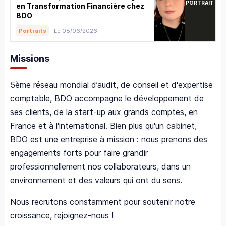
PORTRAIT
en Transformation Financière chez
BDO
Le 08/06/2026
Portraits
Missions
5ème réseau mondial d’audit, de conseil et d'expertise
comptable,
BDO accompagne le développement de
ses clients, de la start-up aux grands comptes, en
France et à l'international. Bien plus qu'un cabinet,
BDO est une entreprise à mission : nous prenons des
engagements forts pour faire grandir
professionnellement nos collaborateurs, dans un
environnement et des valeurs qui ont du sens.
Nous recrutons constamment pour soutenir notre
croissance, rejoignez-nous !