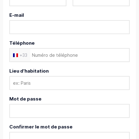
E-mail
Téléphone
+
33
Lieu d'habitation
Mot de passe
Confirmer le mot de passe