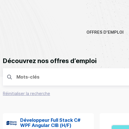
OFFRES D'EMPLOI
Découvrez nos offres d’emploi
Réinitialiser la recherche
Développeur Full Stack C#
WPF Angular CIB (H/F)