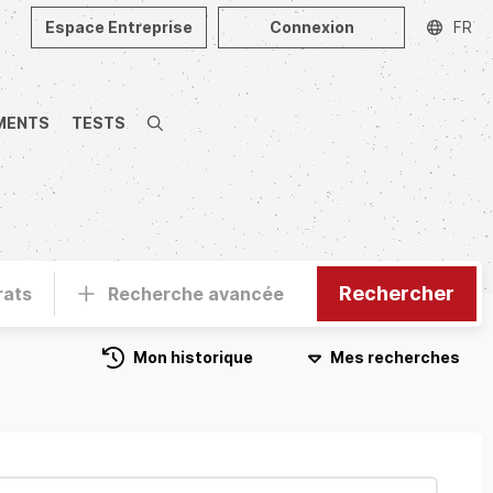
Espace Entreprise
Connexion
FR
MENTS
TESTS
Recherche
Rechercher
rats
Recherche avancée
Mon historique
Mes recherches