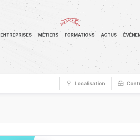
ENTREPRISES
MÉTIERS
FORMATIONS
ACTUS
ÉVÈNE
Localisation
Cont