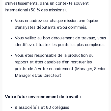
d’investissements, dans un contexte souvent
international (50 % des missions).
Vous encadrez sur chaque mission une équipe
d’analystes débutants et/ou confirmés.
Vous veillez au bon déroulement de travaux, vous
identifiez et traitez les points les plus complexes.
Vous êtes responsable de la production du
rapport et êtes capables d’en restituer les
points-clé à votre encadrement (Manager, Senior
Manager et/ou Directeur).
Votre futur environnement de travail :
8 associé(e)s et 80 collègues