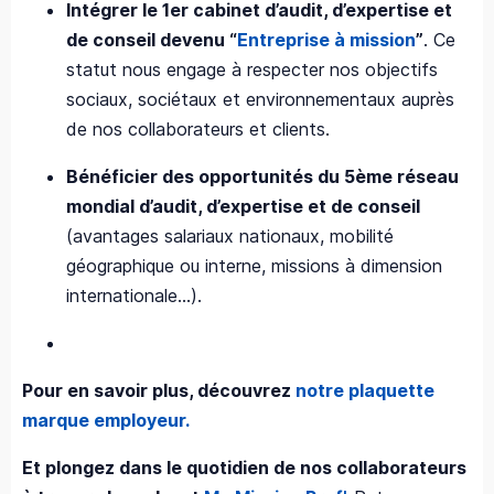
Intégrer le 1er cabinet d’audit, d’expertise et
de conseil devenu “
Entreprise à mission
”
. Ce
statut nous engage à respecter nos objectifs
sociaux, sociétaux et environnementaux auprès
de nos collaborateurs et clients.
Bénéficier des opportunités du 5ème réseau
mondial d’audit, d’expertise et de conseil
(avantages salariaux nationaux, mobilité
géographique ou interne, missions à dimension
internationale…).
Pour en savoir plus, découvrez
notre plaquette
marque employeur.
Et plongez dans le quotidien de nos collaborateurs