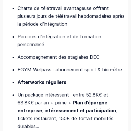
Charte de télétravail avantageuse offrant
plusieurs jours de télétravail hebdomadaires après
la période d'intégration
Parcours d’intégration et de formation
personnalisé
Accompagnement des stagiaires DEC
EGYM Wellpass : abonnement sport & bien-être
Afterworks réguliers
Un package intéressant : entre 52.8K€ et
63.8K€ par an + prime +
Plan d’épargne
entreprise, intéressement et participation,
tickets restaurant, 150€ de forfait mobilités
durables…