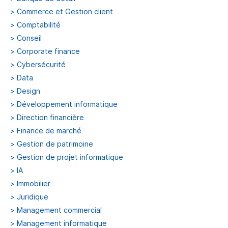
>
Commerce et Gestion client
>
Comptabilité
>
Conseil
>
Corporate finance
>
Cybersécurité
>
Data
>
Design
>
Développement informatique
>
Direction financière
>
Finance de marché
>
Gestion de patrimoine
>
Gestion de projet informatique
>
IA
>
Immobilier
>
Juridique
>
Management commercial
>
Management informatique