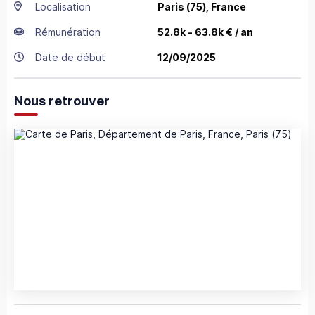
Localisation
Paris
(75),
France
Rémunération
52.8k - 63.8k € / an
Date de début
12/09/2025
Nous retrouver