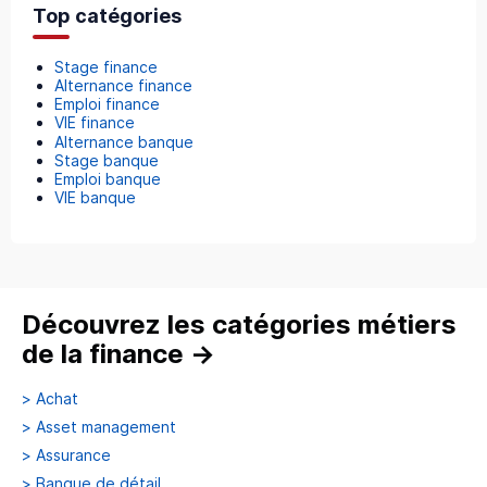
Top catégories
Stage finance
Alternance finance
Emploi finance
VIE finance
Alternance banque
Stage banque
Emploi banque
VIE banque
Découvrez les catégories métiers
de la finance
→
>
Achat
>
Asset management
>
Assurance
>
Banque de détail