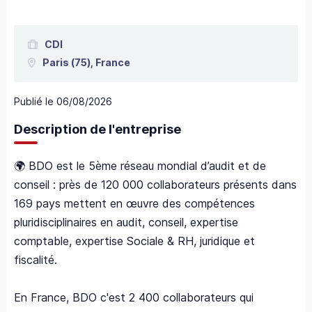
CDI
Paris
(75),
France
Publié le
06/08/2026
Description de l'entreprise
🌍 BDO est le 5ème réseau mondial d’audit et de
conseil : près de 120 000 collaborateurs présents dans
169 pays mettent en œuvre des compétences
pluridisciplinaires en audit, conseil, expertise
comptable, expertise Sociale & RH, juridique et
fiscalité.
En France, BDO c'est 2 400 collaborateurs qui