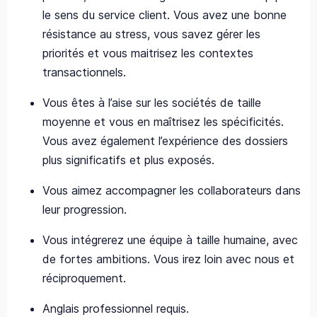
le sens du service client. Vous avez une bonne
résistance au stress, vous savez gérer les
priorités et vous maitrisez les contextes
transactionnels.
Vous êtes à l’aise sur les sociétés de taille
moyenne et vous en maîtrisez les spécificités.
Vous avez également l’expérience des dossiers
plus significatifs et plus exposés.
Vous aimez accompagner les collaborateurs dans
leur progression.
Vous intégrerez une équipe à taille humaine, avec
de fortes ambitions. Vous irez loin avec nous et
réciproquement.
Anglais professionnel requis.