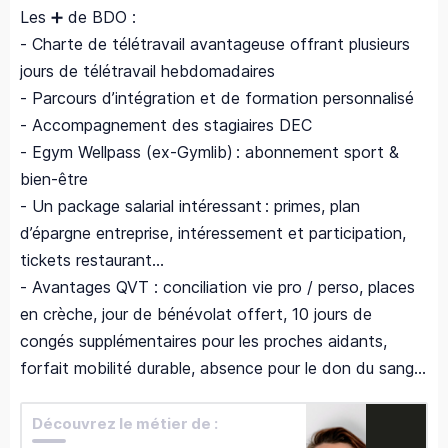
Les ➕ de BDO :
- Charte de télétravail avantageuse offrant plusieurs
jours de télétravail hebdomadaires
- Parcours d’intégration et de formation personnalisé
- Accompagnement des stagiaires DEC
- Egym Wellpass (ex-Gymlib) : abonnement sport &
bien-être
- Un package salarial intéressant : primes, plan
d’épargne entreprise, intéressement et participation,
tickets restaurant…
- Avantages QVT : conciliation vie pro / perso, places
en crèche, jour de bénévolat offert, 10 jours de
congés supplémentaires pour les proches aidants,
forfait mobilité durable, absence pour le don du sang...
Découvrez le métier de :