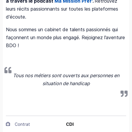
à travers le podcast
Ma Mission Pref'
.
Retrouvez
leurs récits passionnants sur toutes les plateformes
d'écoute.
Nous sommes un cabinet de talents passionnés qui
façonnent un monde plus engagé. Rejoignez l’aventure
BDO !
Tous nos métiers sont ouverts aux personnes en
situation de handicap
Contrat
CDI