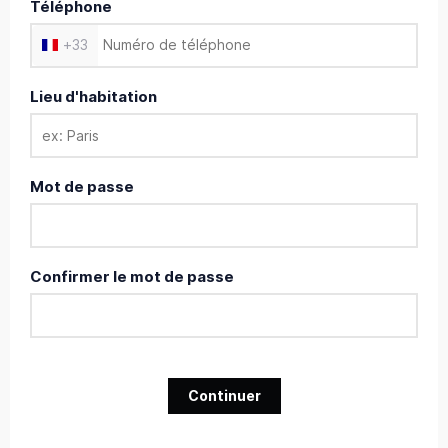
Téléphone
+
33
Lieu d'habitation
Mot de passe
Confirmer le mot de passe
Continuer