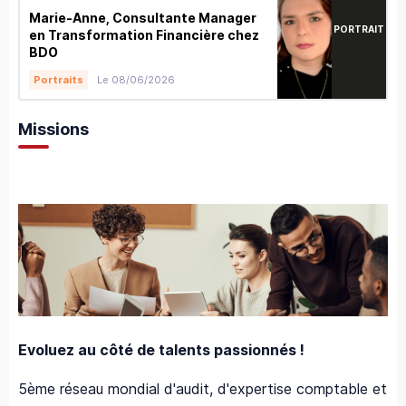
Marie-Anne, Consultante Manager
PORTRAIT
en Transformation Financière chez
BDO
Le 08/06/2026
Portraits
Missions
Evoluez au côté de talents passionnés !
5ème réseau mondial d'audit, d'expertise comptable et