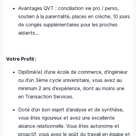
Avantages QVT : conciliation vie pro / perso,
soutien à la parentalité, places en crèche, 10 jours
de congés supplémentaires pour les proches
aidants...
Votre Profil :
Diplômé(e) d’une école de commerce, d’ingénieur
ou d’un 3ème cycle universitaire, vous avez au
minimum 2 ans d’expérience, dont au moins une
en Transaction Services.
Doté d’un bon esprit d’analyse et de synthèse,
vous êtes rigoureux et avez une excellente
aisance relationnelle. Vous êtes autonome et
proactif, vous avez le goût du travail en équipe et