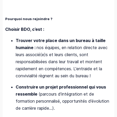
Pourquoi nous rejoindre ?
Choisir BDO, c’est :
Trouver votre place dans un bureau à taille
humaine :
nos équipes, en relation directe avec
leurs associé(e)s et leurs clients, sont
responsabilisées dans leur travail et montent
rapidement en compétences. L'entraide et la
convivialité règnent au sein du bureau !
Construire un projet professionnel qui vous
ressemble
(parcours d’intégration et de
formation personnalisé, opportunités d’évolution
de carrière rapide…).