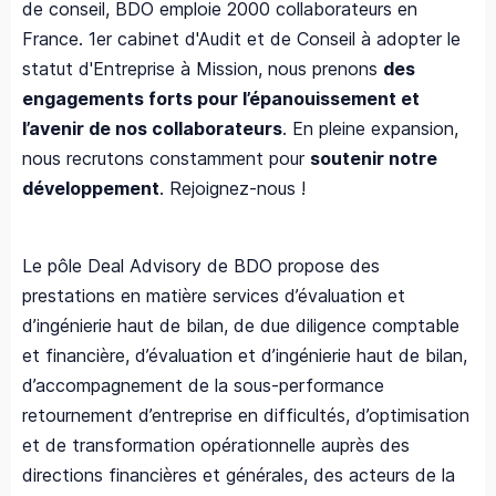
de conseil, BDO emploie 2000 collaborateurs en
France. 1er cabinet d'Audit et de Conseil à adopter le
statut d'Entreprise à Mission, nous prenons
des
engagements forts pour l’épanouissement et
l’avenir de nos collaborateurs
. En pleine expansion,
nous recrutons constamment pour
soutenir notre
développement
. Rejoignez-nous !
Le pôle Deal Advisory de BDO propose des
prestations en matière services d’évaluation et
d’ingénierie haut de bilan, de due diligence comptable
et financière, d’évaluation et d’ingénierie haut de bilan,
d’accompagnement de la sous-performance
retournement d’entreprise en difficultés, d’optimisation
et de transformation opérationnelle auprès des
directions financières et générales, des acteurs de la