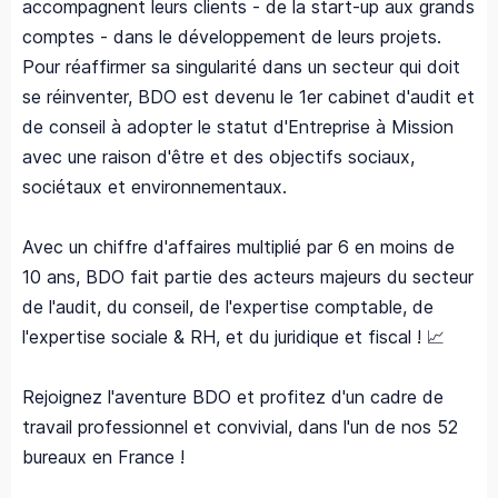
accompagnent leurs clients - de la start-up aux grands
comptes - dans le développement de leurs projets.
Pour réaffirmer sa singularité dans un secteur qui doit
se réinventer, BDO est devenu le 1er cabinet d'audit et
de conseil à adopter le statut d'Entreprise à Mission
avec une raison d'être et des objectifs sociaux,
sociétaux et environnementaux.
Avec un chiffre d'affaires multiplié par 6 en moins de
10 ans, BDO fait partie des acteurs majeurs du secteur
de l'audit, du conseil, de l'expertise comptable, de
l'expertise sociale & RH, et du juridique et fiscal ! 📈
Rejoignez l'aventure BDO et profitez d'un cadre de
travail professionnel et convivial, dans l'un de nos 52
bureaux en France !