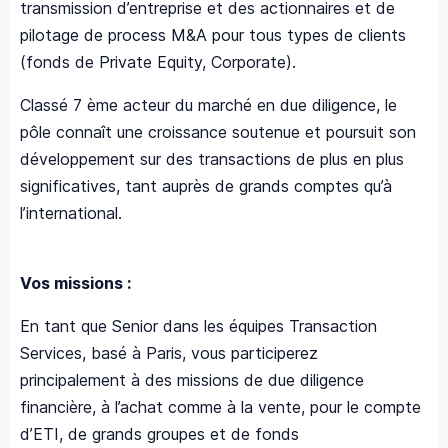
transmission d’entreprise et des actionnaires et de
pilotage de process M&A pour tous types de clients
(fonds de Private Equity, Corporate).
Classé 7 ème acteur du marché en due diligence, le
pôle connaît une croissance soutenue et poursuit son
développement sur des transactions de plus en plus
significatives, tant auprès de grands comptes qu’à
l’international.
Vos missions :
En tant que Senior dans les équipes Transaction
Services, basé à Paris, vous participerez
principalement à des missions de due diligence
financière, à l’achat comme à la vente, pour le compte
d’ETI, de grands groupes et de fonds