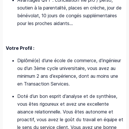
soutien à la parentalité, places en crèche, jour de
bénévolat, 10 jours de congés supplémentaires
pour les proches aidants...
Votre Profil :
Diplômé(e) d’une école de commerce, d’ingénieur
ou d’un 3ème cycle universitaire, vous avez au
minimum 2 ans d’expérience, dont au moins une
en Transaction Services.
Doté d’un bon esprit d’analyse et de synthèse,
vous êtes rigoureux et avez une excellente
aisance relationnelle. Vous êtes autonome et
proactif, vous avez le goût du travail en équipe et
le sens du service client. Vous avez une bonne