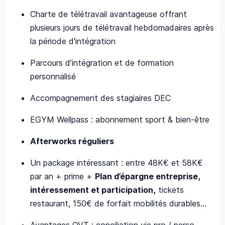
Charte de télétravail avantageuse offrant
plusieurs jours de télétravail hebdomadaires après
la période d'intégration
Parcours d’intégration et de formation
personnalisé
Accompagnement des stagiaires DEC
EGYM Wellpass : abonnement sport & bien-être
Afterworks réguliers
Un package intéressant : entre 48K€ et 58K€
par an + prime +
Plan d’épargne entreprise,
intéressement et participation,
tickets
restaurant, 150€ de forfait mobilités durables…
Avantages QVT : conciliation vie pro / perso,