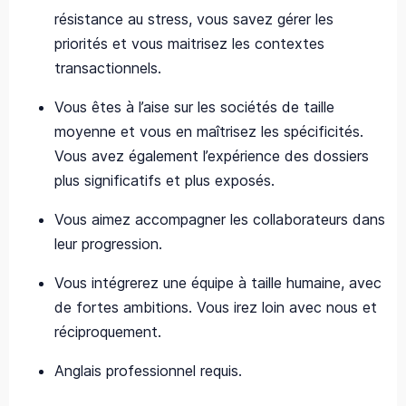
résistance au stress, vous savez gérer les
priorités et vous maitrisez les contextes
transactionnels.
Vous êtes à l’aise sur les sociétés de taille
moyenne et vous en maîtrisez les spécificités.
Vous avez également l’expérience des dossiers
plus significatifs et plus exposés.
Vous aimez accompagner les collaborateurs dans
leur progression.
Vous intégrerez une équipe à taille humaine, avec
de fortes ambitions. Vous irez loin avec nous et
réciproquement.
Anglais professionnel requis.