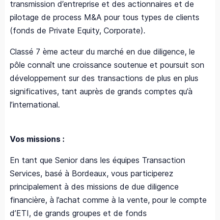
transmission d’entreprise et des actionnaires et de
pilotage de process M&A pour tous types de clients
(fonds de Private Equity, Corporate).
Classé 7 ème acteur du marché en due diligence, le
pôle connaît une croissance soutenue et poursuit son
développement sur des transactions de plus en plus
significatives, tant auprès de grands comptes qu’à
l’international.
Vos missions :
En tant que Senior dans les équipes Transaction
Services, basé à Bordeaux, vous participerez
principalement à des missions de due diligence
financière, à l’achat comme à la vente, pour le compte
d’ETI, de grands groupes et de fonds