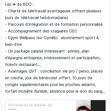
Les ➕ de BDO :
- Charte de télétravail avantageuse offrant plusieurs
jours de télétravail hebdomadaires
- Parcours d’intégration et de formation personnalisé
- Accompagnement des stagiaires DEC
- Egym Wellpass (ex-Gymlib) : abonnement sport &
bien-être
- Un package salarial intéressant : primes, plan
d’épargne entreprise, intéressement et participation,
tickets restaurant…
- Avantages QVT : conciliation vie pro / perso, places
en crèche, jour de bénévolat offert, 10 jours de
congés supplémentaires pour les proches aidants,
forfait mobilité durable, absence pour le don du sang...
Découvrez le métier de :