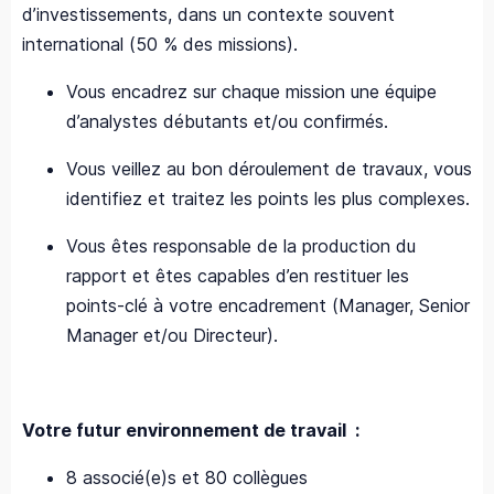
d’investissements, dans un contexte souvent
international (50 % des missions).
Vous encadrez sur chaque mission une équipe
d’analystes débutants et/ou confirmés.
Vous veillez au bon déroulement de travaux, vous
identifiez et traitez les points les plus complexes.
Vous êtes responsable de la production du
rapport et êtes capables d’en restituer les
points-clé à votre encadrement (Manager, Senior
Manager et/ou Directeur).
Votre futur environnement de travail :
8 associé(e)s et 80 collègues