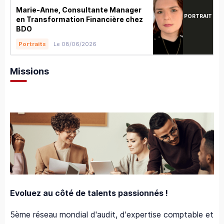
Marie-Anne, Consultante Manager
PORTRAIT
en Transformation Financière chez
BDO
Le 08/06/2026
Portraits
Missions
Evoluez au côté de talents passionnés !
5ème réseau mondial d'audit, d'expertise comptable et