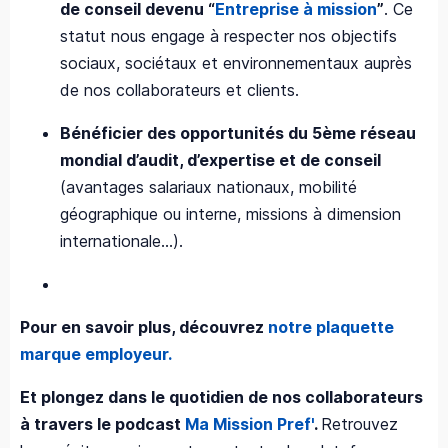
de conseil devenu “
Entreprise à mission
”
. Ce
statut nous engage à respecter nos objectifs
sociaux, sociétaux et environnementaux auprès
de nos collaborateurs et clients.
Bénéficier des opportunités du 5ème réseau
mondial d’audit, d’expertise et de conseil
(avantages salariaux nationaux, mobilité
géographique ou interne, missions à dimension
internationale…).
Pour en savoir plus, découvrez
notre plaquette
marque employeur.
Et plongez dans le quotidien de nos collaborateurs
à travers le podcast
Ma Mission Pref'
.
Retrouvez