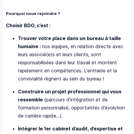
Pourquoi nous rejoindre ?
Choisir BDO, c’est :
Trouver votre place dans un bureau à taille
humaine :
nos équipes, en relation directe avec
leurs associé(e)s et leurs clients, sont
responsabilisées dans leur travail et montent
rapidement en compétences. L'entraide et la
convivialité règnent au sein du bureau !
Construire un projet professionnel qui vous
ressemble
(parcours d’intégration et de
formation personnalisé, opportunités d’évolution
de carrière rapide…).
Intégrer le 1er cabinet d’audit, d’expertise et