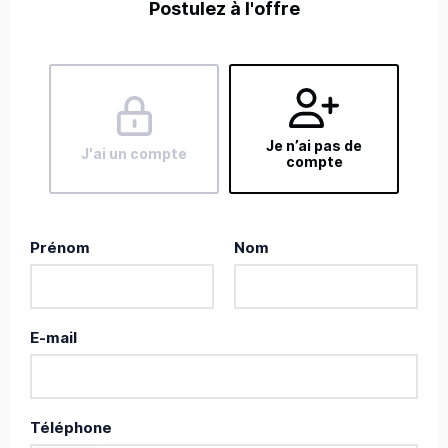
Postulez à l'offre
Je n’ai pas de
J'ai un compte
compte
Prénom
Nom
E-mail
Téléphone