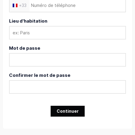
+
33
Lieu d'habitation
Mot de passe
Confirmer le mot de passe
Continuer