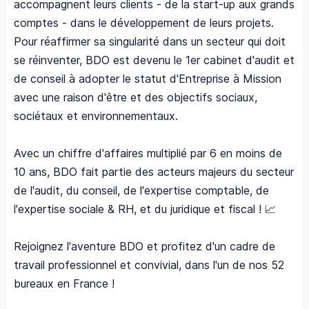
accompagnent leurs clients - de la start-up aux grands
comptes - dans le développement de leurs projets.
Pour réaffirmer sa singularité dans un secteur qui doit
se réinventer, BDO est devenu le 1er cabinet d'audit et
de conseil à adopter le statut d'Entreprise à Mission
avec une raison d'être et des objectifs sociaux,
sociétaux et environnementaux.
Avec un chiffre d'affaires multiplié par 6 en moins de
10 ans, BDO fait partie des acteurs majeurs du secteur
de l'audit, du conseil, de l'expertise comptable, de
l'expertise sociale & RH, et du juridique et fiscal ! 📈
Rejoignez l'aventure BDO et profitez d'un cadre de
travail professionnel et convivial, dans l'un de nos 52
bureaux en France !