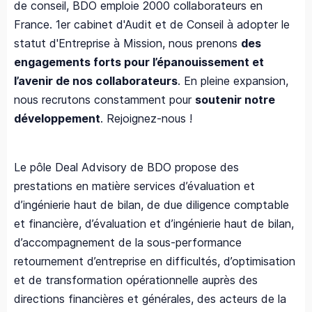
de conseil, BDO emploie 2000 collaborateurs en
France. 1er cabinet d'Audit et de Conseil à adopter le
statut d'Entreprise à Mission, nous prenons
des
engagements forts pour l’épanouissement et
l’avenir de nos collaborateurs
. En pleine expansion,
nous recrutons constamment pour
soutenir notre
développement
. Rejoignez-nous !
Le pôle Deal Advisory de BDO propose des
prestations en matière services d’évaluation et
d’ingénierie haut de bilan, de due diligence comptable
et financière, d’évaluation et d’ingénierie haut de bilan,
d’accompagnement de la sous-performance
retournement d’entreprise en difficultés, d’optimisation
et de transformation opérationnelle auprès des
directions financières et générales, des acteurs de la