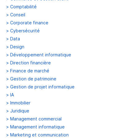
>
Comptabilité
>
Conseil
>
Corporate finance
>
Cybersécurité
>
Data
>
Design
>
Développement informatique
>
Direction financière
>
Finance de marché
>
Gestion de patrimoine
>
Gestion de projet informatique
>
IA
>
Immobilier
>
Juridique
>
Management commercial
>
Management informatique
>
Marketing et communication