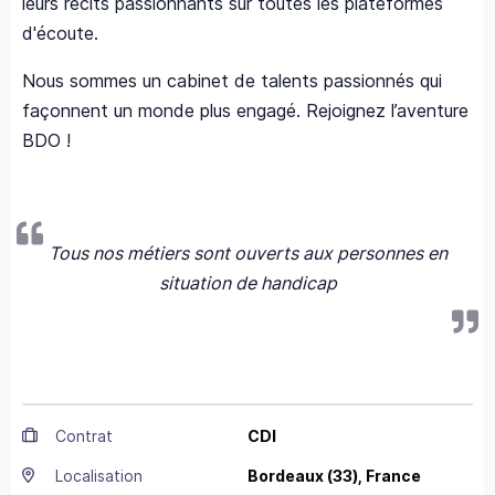
leurs récits passionnants sur toutes les plateformes
d'écoute.
Nous sommes un cabinet de talents passionnés qui
façonnent un monde plus engagé. Rejoignez l’aventure
BDO !
Tous nos métiers sont ouverts aux personnes en
situation de handicap
Contrat
CDI
Localisation
Bordeaux
(33),
France