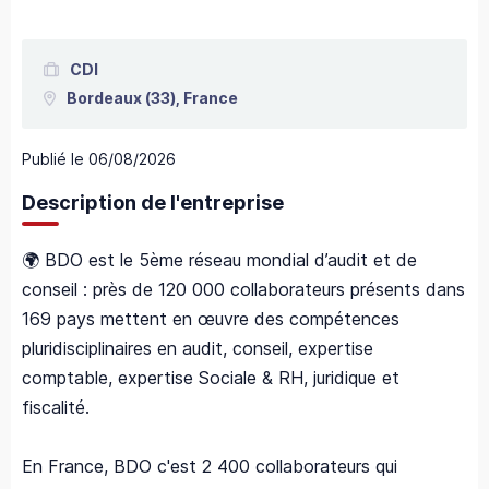
CDI
Bordeaux
(33),
France
Publié le
06/08/2026
Description de l'entreprise
🌍 BDO est le 5ème réseau mondial d’audit et de
conseil : près de 120 000 collaborateurs présents dans
169 pays mettent en œuvre des compétences
pluridisciplinaires en audit, conseil, expertise
comptable, expertise Sociale & RH, juridique et
fiscalité.
En France, BDO c'est 2 400 collaborateurs qui