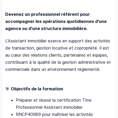
Devenez un professionnel référent pour
accompagner les opérations quotidiennes d'une
agence ou d'une structure immobilière.
L'Assistant immobilier exerce en support des activités
de transaction, gestion locative et copropriété. Il est
au cœur des relations clients, partenaires et équipes,
contribuant à la qualité de la gestion administrative et
commerciale dans un environnement réglementé.
🎯
Objectifs de la formation
Préparer et réussir la certification Titre
Professionnel Assistant immobilier
RNCP40989 pour maîtriser les activités