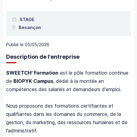
STAGE
Besançon
Publié le
05/05/2026
Description de l'entreprise
SWEETCH' Formation
est le pôle formation continue
de
BIOPYK Campus
, dédié à la montée en
compétences des salariés et demandeurs d'emploi.
Nous proposons des formations certifiantes et
qualifiantes dans les domaines du commerce, de la
gestion, du marketing, des ressources humaines et de
l'administratif.