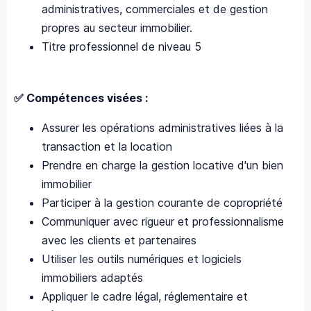
administratives, commerciales et de gestion
propres au secteur immobilier.
Titre professionnel de niveau 5
✅ Compétences visées :
Assurer les opérations administratives liées à la
transaction et la location
Prendre en charge la gestion locative d'un bien
immobilier
Participer à la gestion courante de copropriété
Communiquer avec rigueur et professionnalisme
avec les clients et partenaires
Utiliser les outils numériques et logiciels
immobiliers adaptés
Appliquer le cadre légal, réglementaire et