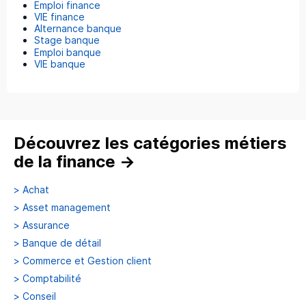
Emploi finance
VIE finance
Alternance banque
Stage banque
Emploi banque
VIE banque
Découvrez les catégories métiers
de la finance
→
>
Achat
>
Asset management
>
Assurance
>
Banque de détail
>
Commerce et Gestion client
>
Comptabilité
>
Conseil