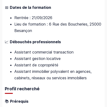
📅
Dates de la formation
Rentrée : 21/09/2026
Lieu de formation : 6 Rue des Boucheries, 25000
Besançon
📈
Débouchés professionnels
Assistant commercial transaction
Assistant gestion locative
Assistant de copropriété
Assistant immobilier polyvalent en agences,
cabinets, réseaux ou services immobiliers
Profil recherché
📚
Prérequis