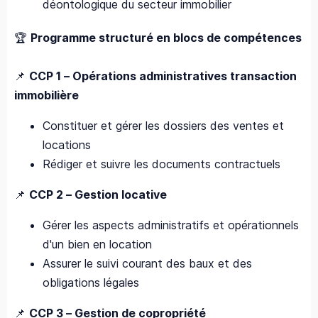
déontologique du secteur immobilier
🏆
Programme structuré en blocs de compétences
📌
CCP 1 – Opérations administratives transaction
immobilière
Constituer et gérer les dossiers des ventes et
locations
Rédiger et suivre les documents contractuels
📌
CCP 2 – Gestion locative
Gérer les aspects administratifs et opérationnels
d'un bien en location
Assurer le suivi courant des baux et des
obligations légales
📌
CCP 3 – Gestion de copropriété