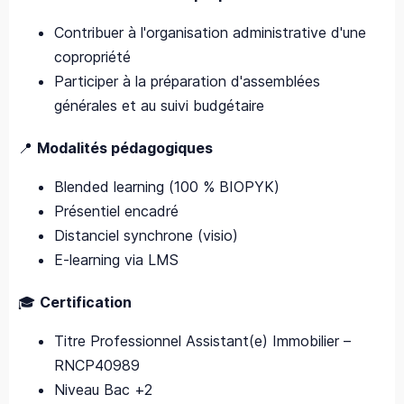
Contribuer à l'organisation administrative d'une
copropriété
Participer à la préparation d'assemblées
générales et au suivi budgétaire
📍
Modalités pédagogiques
Blended learning (100 % BIOPYK)
Présentiel encadré
Distanciel synchrone (visio)
E-learning via LMS
🎓
Certification
Titre Professionnel Assistant(e) Immobilier –
RNCP40989
Niveau Bac +2