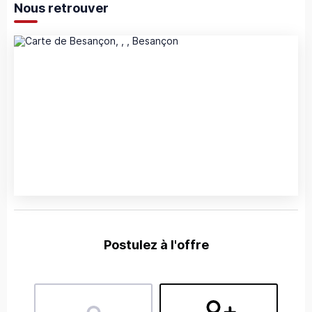
Nous retrouver
Postulez à l'offre