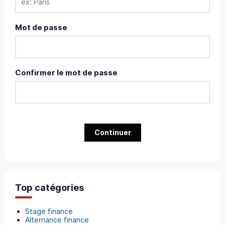
Mot de passe
Confirmer le mot de passe
Continuer
Top catégories
Stage finance
Alternance finance