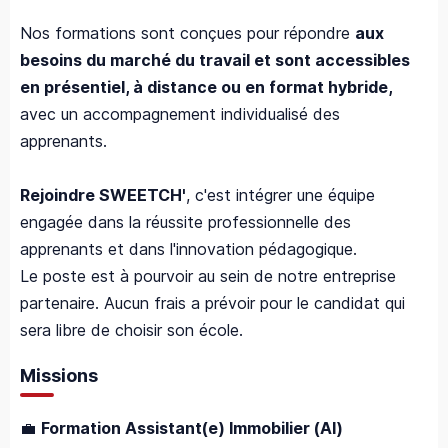
Nos formations sont conçues pour répondre
aux
besoins du marché du travail et sont accessibles
en présentiel, à distance ou en format hybride,
avec un accompagnement individualisé des
apprenants.
Rejoindre SWEETCH'
, c'est intégrer une équipe
engagée dans la réussite professionnelle des
apprenants et dans l'innovation pédagogique.
Le poste est à pourvoir au sein de notre entreprise
partenaire. Aucun frais a prévoir pour le candidat qui
sera libre de choisir son école.
Missions
💼
Formation Assistant(e) Immobilier (AI)