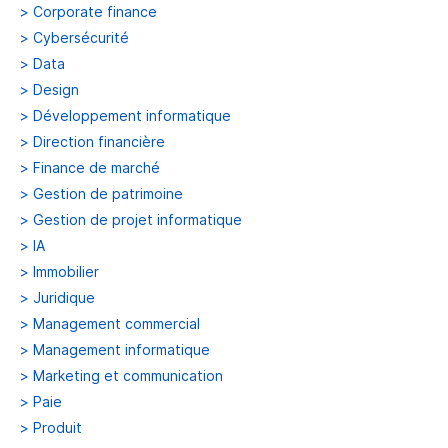
>
Corporate finance
>
Cybersécurité
>
Data
>
Design
>
Développement informatique
>
Direction financière
>
Finance de marché
>
Gestion de patrimoine
>
Gestion de projet informatique
>
IA
>
Immobilier
>
Juridique
>
Management commercial
>
Management informatique
>
Marketing et communication
>
Paie
>
Produit