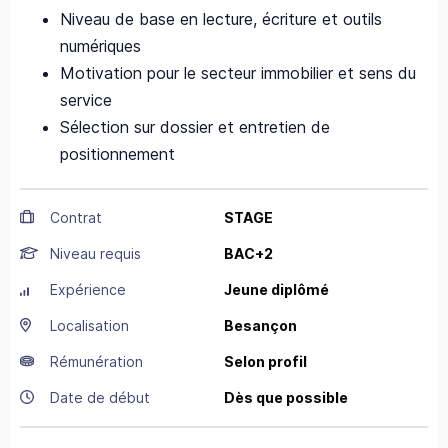
Niveau de base en lecture, écriture et outils
numériques
Motivation pour le secteur immobilier et sens du
service
Sélection sur dossier et entretien de
positionnement
Contrat
STAGE
Niveau requis
BAC+2
Expérience
Jeune diplômé
Localisation
Besançon
Rémunération
Selon profil
Date de début
Dès que possible