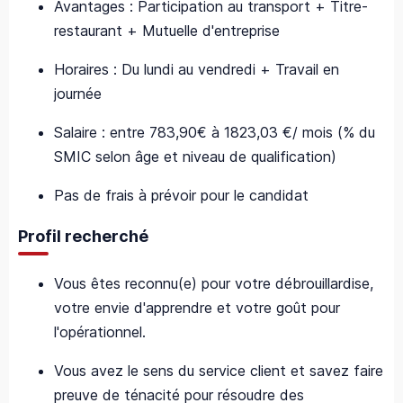
Avantages : Participation au transport + Titre-
restaurant + Mutuelle d'entreprise
Horaires : Du lundi au vendredi + Travail en
journée
Salaire : entre 783,90€ à 1823,03 €/ mois (% du
SMIC selon âge et niveau de qualification)
Pas de frais à prévoir pour le candidat
Profil recherché
Vous êtes reconnu(e) pour votre débrouillardise,
votre envie d'apprendre et votre goût pour
l'opérationnel.
Vous avez le sens du service client et savez faire
preuve de ténacité pour résoudre des