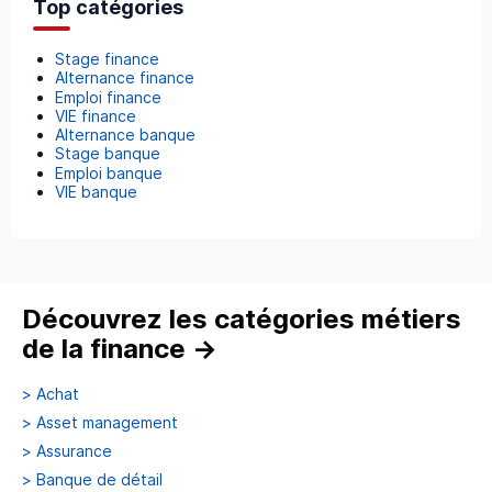
Top catégories
Stage finance
Alternance finance
Emploi finance
VIE finance
Alternance banque
Stage banque
Emploi banque
VIE banque
Découvrez les catégories métiers
de la finance
→
>
Achat
>
Asset management
>
Assurance
>
Banque de détail