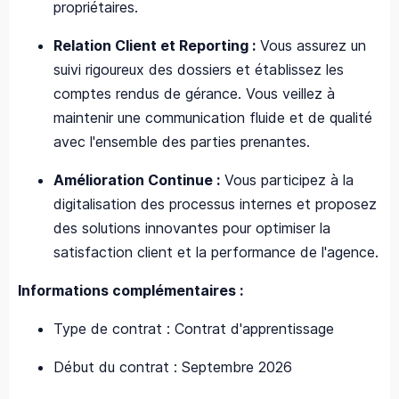
propriétaires.
Relation Client et Reporting :
Vous assurez un
suivi rigoureux des dossiers et établissez les
comptes rendus de gérance. Vous veillez à
maintenir une communication fluide et de qualité
avec l'ensemble des parties prenantes.
Amélioration Continue :
Vous participez à la
digitalisation des processus internes et proposez
des solutions innovantes pour optimiser la
satisfaction client et la performance de l'agence.
Informations complémentaires :
Type de contrat : Contrat d'apprentissage
Début du contrat : Septembre 2026