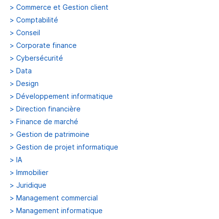
>
Commerce et Gestion client
>
Comptabilité
>
Conseil
>
Corporate finance
>
Cybersécurité
>
Data
>
Design
>
Développement informatique
>
Direction financière
>
Finance de marché
>
Gestion de patrimoine
>
Gestion de projet informatique
>
IA
>
Immobilier
>
Juridique
>
Management commercial
>
Management informatique