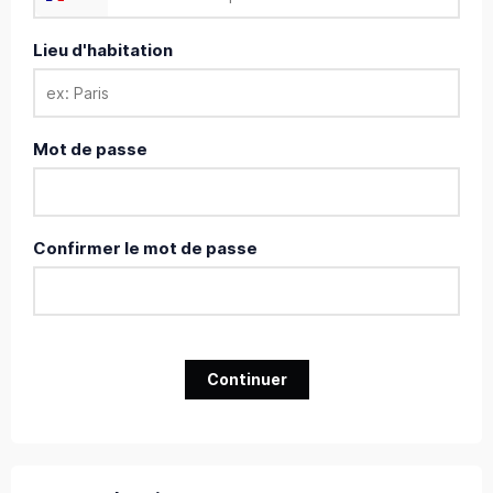
Lieu d'habitation
Mot de passe
Confirmer le mot de passe
Continuer