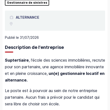
Gestionnaire de sinistres
ALTERNANCE
Publié le
31/07/2026
Description de l'entreprise
Suptertiaire
, l'école des sciences immobilières, recrute
pour son partenaire, une agence immobilière innovante
et en pleine croissance,
un(e) gestionnaire locatif en
alternance.
Le poste est à pourvoir au sein de notre entreprise
partenaire. Aucun frais a prévoir pour le candidat qui
sera libre de choisir son école.