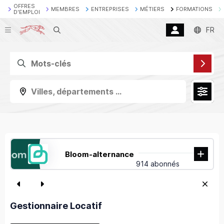
OFFRES
MEMBRES
ENTREPRISES
MÉTIERS
FORMATIONS
D'EMPLOI
Recherche
FR
Villes, départements ...
Bloom-alternance
914 abonnés
Gestionnaire Locatif