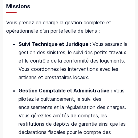
Missions
Vous prenez en charge la gestion complète et
opérationnelle d'un portefeuille de biens :
Suivi Technique et Juridique :
Vous assurez la
gestion des sinistres, le suivi des petits travaux
et le contrôle de la conformité des logements.
Vous coordonnez les interventions avec les
artisans et prestataires locaux.
Gestion Comptable et Administrative :
Vous
pilotez le quittancement, le suivi des
encaissements et la régularisation des charges.
Vous gérez les arrêtés de comptes, les
restitutions de dépôts de garantie ainsi que les
déclarations fiscales pour le compte des