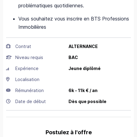
problématiques quotidiennes.
Vous souhaitez vous inscrire en BTS Professions
Immobilières
Contrat
ALTERNANCE
Niveau requis
BAC
Expérience
Jeune diplômé
Localisation
Rémunération
6k - 11k € / an
Date de début
Dès que possible
Postulez à l'offre