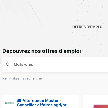
OFFRES D'EMPLOI
Découvrez nos offres d’emploi
Réinitialiser la recherche
🎓 Alternance Master -
Conseiller affaires agri/pro