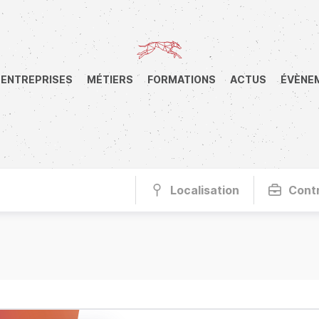
ENTREPRISES
MÉTIERS
FORMATIONS
ACTUS
ÉVÈNE
Localisation
Cont