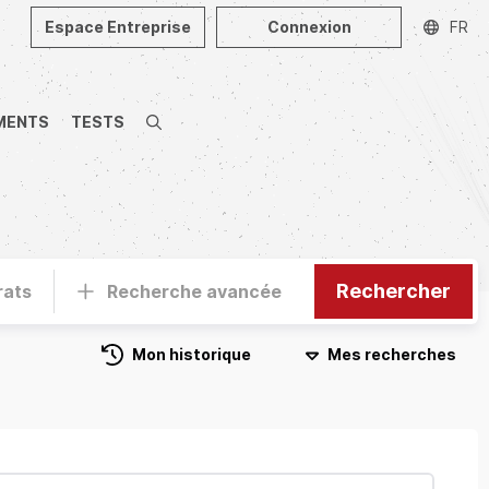
Espace Entreprise
Connexion
FR
MENTS
TESTS
Recherche
Rechercher
rats
Recherche avancée
Mon historique
Mes recherches