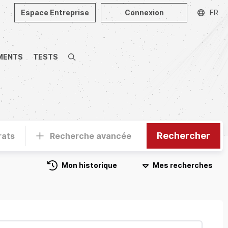
Espace Entreprise
Connexion
FR
MENTS
TESTS
Recherche
Rechercher
rats
Recherche avancée
Mon historique
Mes recherches