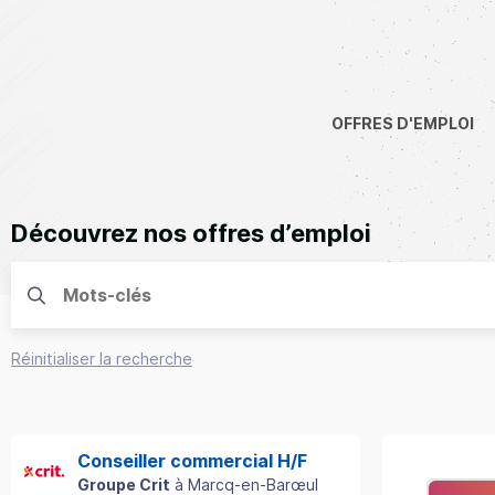
OFFRES D'EMPLOI
Découvrez nos offres d’emploi
Réinitialiser la recherche
Conseiller commercial H/F
Groupe Crit
à
Marcq-en-Barœul