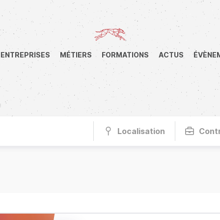
ENTREPRISES
MÉTIERS
FORMATIONS
ACTUS
ÉVÈNE
Localisation
Cont