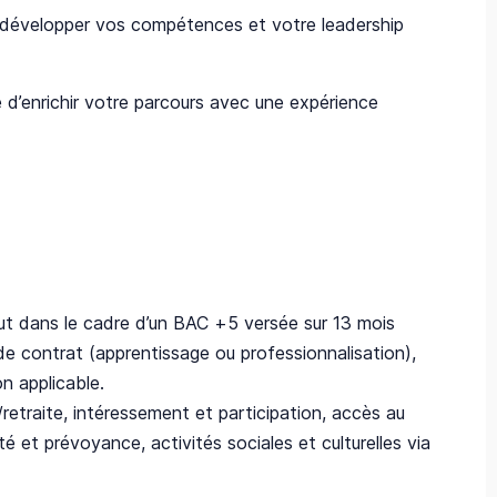
développer vos compétences et votre leadership
é d’enrichir votre parcours avec une expérience
t dans le cadre d’un BAC +5 versée sur 13 mois
de contrat (apprentissage ou professionnalisation),
n applicable.
retraite, intéressement et participation, accès au
é et prévoyance, activités sociales et culturelles via