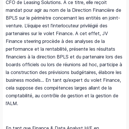
CFO de Leasing Solutions. A ce titre, elle reçoit
mandat pour agir au nom de la Direction Financière de
BPLS sur le périmètre concernant les entités en joint-
venture. L’équipe est l’interlocuteur privilégié des
partenaires sur le volet Finance. A cet effet, JV
Finance steering procède à des analyses de la
performance et la rentabilité, présente les résultats
financiers à la direction BPLS et du partenaire lors des
boards officiels ou lors de réunions ad hoc, participe à
la construction des prévisions budgétaires, élabore les
business models… En tant qu’expert du volet Finance,
cela suppose des compétences larges allant de la
comptabilité, au contrôle de gestion et la gestion de
l’ALM.
En tant que Finance & Data Analyst H/F en