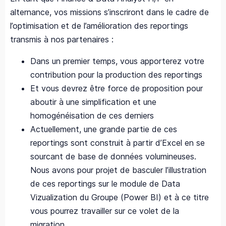
alternance, vos missions s’inscriront dans le cadre de
l’optimisation et de l’amélioration des reportings
transmis à nos partenaires :
Dans un premier temps, vous apporterez votre
contribution pour la production des reportings
Et vous devrez être force de proposition pour
aboutir à une simplification et une
homogénéisation de ces derniers
Actuellement, une grande partie de ces
reportings sont construit à partir d’Excel en se
sourcant de base de données volumineuses.
Nous avons pour projet de basculer l’illustration
de ces reportings sur le module de Data
Vizualization du Groupe (Power BI) et à ce titre
vous pourrez travailler sur ce volet de la
migration.