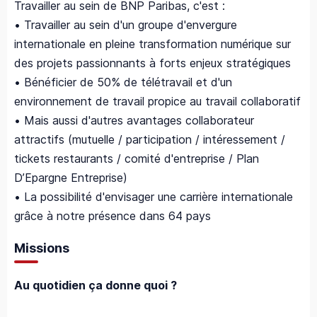
Travailler au sein de BNP Paribas, c'est :
• Travailler au sein d'un groupe d'envergure
internationale en pleine transformation numérique sur
des projets passionnants à forts enjeux stratégiques
• Bénéficier de 50% de télétravail et d'un
environnement de travail propice au travail collaboratif
• Mais aussi d'autres avantages collaborateur
attractifs (mutuelle / participation / intéressement /
tickets restaurants / comité d'entreprise / Plan
D’Epargne Entreprise)
• La possibilité d'envisager une carrière internationale
grâce à notre présence dans 64 pays
Missions
Au quotidien ça donne quoi ?