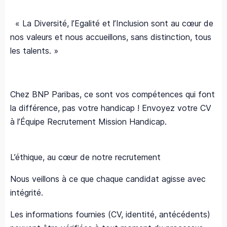
« La Diversité, l’Egalité et l’Inclusion sont au cœur de
nos valeurs et nous accueillons, sans distinction, tous
les talents. »
Chez BNP Paribas, ce sont vos compétences qui font
la différence, pas votre handicap ! Envoyez votre CV
à l’Équipe Recrutement Mission Handicap.
L’éthique, au cœur de notre recrutement
Nous veillons à ce que chaque candidat agisse avec
intégrité.
Les informations fournies (CV, identité, antécédents)