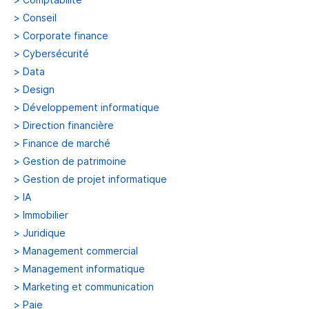
>
Conseil
>
Corporate finance
>
Cybersécurité
>
Data
>
Design
>
Développement informatique
>
Direction financière
>
Finance de marché
>
Gestion de patrimoine
>
Gestion de projet informatique
>
IA
>
Immobilier
>
Juridique
>
Management commercial
>
Management informatique
>
Marketing et communication
>
Paie