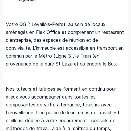
Votre QG ? Levallois-Perret, au sein de locaux
aménagés en Flex Office et comprenant un restaurant
d'entreprise, des espaces de réunion et de
convivialité. L'immeuble est accessible en transport en
commun par le Métro (Ligne 3), le Train (en
provenance de la gare St Lazare) ou encore le Bus.
Nos tuteurs et tutrices se forment en continu pour
mieux vous accompagner dans toutes les
composantes de votre alternance, toujours avec
bienveillance. Une partie de leur temps de travail est
d'ailleurs dédiée à votre encadrement : conseils de
méthodes de travail, aide à la maîtrise du temps,