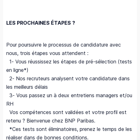
LES PROCHAINES ÉTAPES ?
Pour poursuivre le processus de candidature avec
nous, trois étapes vous attendent :
1- Vous réussissez les étapes de pré-sélection (tests
en ligne*)
2- Nos recruteurs analysent votre candidature dans
les meilleurs délais
3- Vous passez un à deux entretiens managers et/ou
RH
Vos compétences sont validées et votre profil est
retenu ? Bienvenue chez BNP Paribas.
*Ces tests sont éliminatoires, prenez le temps de les
réaliser dans de bonnes conditions.