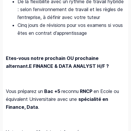
De la flexibilité avec un rythme de travail hybride
: selon l’environnement de travail et les règles de
l’entreprise, à définir avec votre tuteur
Cinq jours de révisions pour vos examens si vous
êtes en contrat d’apprentissage
Etes-vous notre prochain OU prochaine
alternant.E FINANCE & DATA ANALYST H/F ?
Vous préparez un
Bac +5
reconnu
RNCP
en Ecole ou
équivalent Universitaire avec une
spécialité en
Finance, Data
.