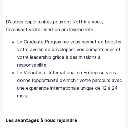
D'autres opportunités pourront s'offrir à vous,
favorisant votre insertion professionnelle :
Le Graduate Programme vous permet de booster
votre avenir, de développer vos compétences et
votre leadership grâce à des missions à
responsabilité,
Le Volontariat International en Entreprise vous
donne l’opportunité d’enrichir votre parcours avec
une expérience internationale unique de 12 à 24
mois.
Les avantages à nous rejoindre