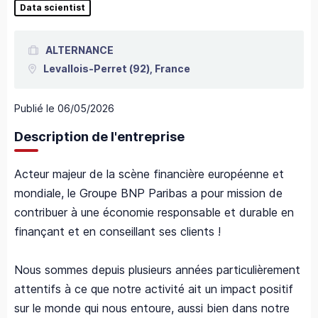
Data scientist
ALTERNANCE
Levallois-Perret
(92),
France
Publié le
06/05/2026
Description de l'entreprise
Acteur majeur de la scène financière européenne et
mondiale, le Groupe BNP Paribas a pour mission de
contribuer à une économie responsable et durable en
finançant et en conseillant ses clients !
Nous sommes depuis plusieurs années particulièrement
attentifs à ce que notre activité ait un impact positif
sur le monde qui nous entoure, aussi bien dans notre