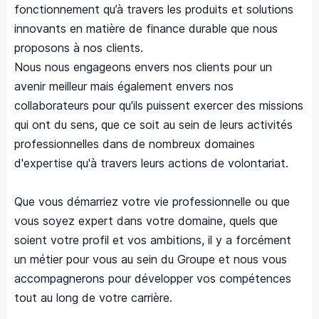
fonctionnement qu’à travers les produits et solutions
innovants en matière de finance durable que nous
proposons à nos clients.
Nous nous engageons envers nos clients pour un
avenir meilleur mais également envers nos
collaborateurs pour qu'ils puissent exercer des missions
qui ont du sens, que ce soit au sein de leurs activités
professionnelles dans de nombreux domaines
d'expertise qu'à travers leurs actions de volontariat.
Que vous démarriez votre vie professionnelle ou que
vous soyez expert dans votre domaine, quels que
soient votre profil et vos ambitions, il y a forcément
un métier pour vous au sein du Groupe et nous vous
accompagnerons pour développer vos compétences
tout au long de votre carrière.