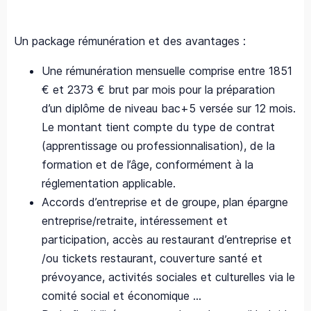
Un package rémunération et des avantages :
Une rémunération mensuelle comprise entre 1851
€ et 2373 € brut par mois pour la préparation
d’un diplôme de niveau bac+5 versée sur 12 mois.
Le montant tient compte du type de contrat
(apprentissage ou professionnalisation), de la
formation et de l’âge, conformément à la
réglementation applicable.
Accords d’entreprise et de groupe, plan épargne
entreprise/retraite, intéressement et
participation, accès au restaurant d’entreprise et
/ou tickets restaurant, couverture santé et
prévoyance, activités sociales et culturelles via le
comité social et économique …