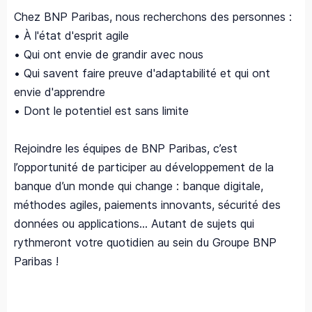
Chez BNP Paribas, nous recherchons des personnes :
• À l'état d'esprit agile
• Qui ont envie de grandir avec nous
• Qui savent faire preuve d'adaptabilité et qui ont
envie d'apprendre
• Dont le potentiel est sans limite
Rejoindre les équipes de BNP Paribas, c’est
l’opportunité de participer au développement de la
banque d’un monde qui change : banque digitale,
méthodes agiles, paiements innovants, sécurité des
données ou applications... Autant de sujets qui
rythmeront votre quotidien au sein du Groupe BNP
Paribas !