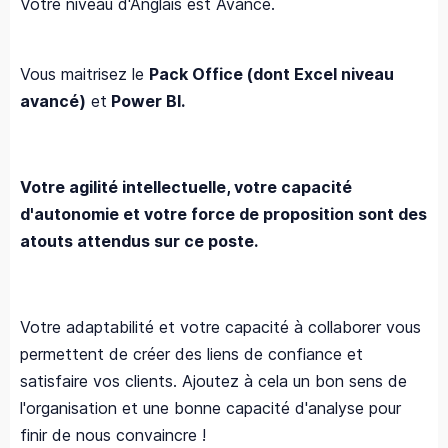
Votre niveau d'Anglais est Avancé.
Vous maitrisez le
Pack Office (dont Excel niveau
avancé)
et
Power BI.
Votre agilité intellectuelle, votre capacité
d'autonomie et votre force de proposition sont des
atouts attendus sur ce poste.
Votre adaptabilité et votre capacité à collaborer vous
permettent de créer des liens de confiance et
satisfaire vos clients. Ajoutez à cela un bon sens de
l'organisation et une bonne capacité d'analyse pour
finir de nous convaincre !