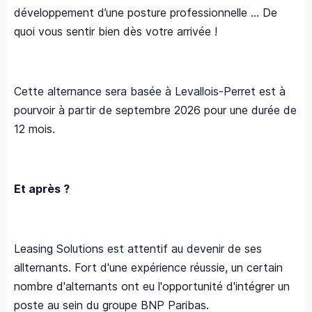
développement d’une posture professionnelle ... De
quoi vous sentir bien dès votre arrivée !
Cette alternance sera basée à Levallois-Perret est à
pourvoir à partir de septembre 2026 pour une durée de
12 mois.
Et après ?
Leasing Solutions est attentif au devenir de ses
allternants. Fort d'une expérience réussie, un certain
nombre d'alternants ont eu l'opportunité d'intégrer un
poste au sein du groupe BNP Paribas.