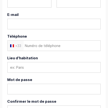
E-mail
Téléphone
+
33
Lieu d'habitation
Mot de passe
Confirmer le mot de passe