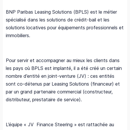
BNP Paribas Leasing Solutions (BPLS) est le métier
spécialisé dans les solutions de crédit-bail et les
solutions locatives pour équipements professionnels et
immobiliers.
Pour servir et accompagner au mieux les clients dans
les pays où BPLS est implanté, il a été créé un certain
nombre d’entité en joint-venture (JV) : ces entités
sont co-détenus par Leasing Solutions (financeur) et
par un grand partenaire commercial (constructeur,
distributeur, prestataire de service).
L’équipe « JV Finance Steering » est rattachée au