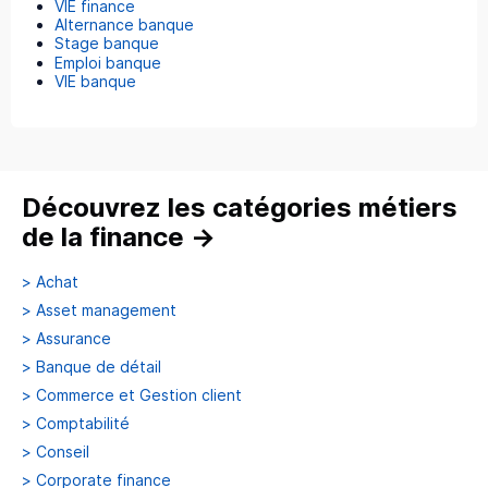
VIE finance
Alternance banque
Stage banque
Emploi banque
VIE banque
Découvrez les catégories métiers
de la finance
→
>
Achat
>
Asset management
>
Assurance
>
Banque de détail
>
Commerce et Gestion client
>
Comptabilité
>
Conseil
>
Corporate finance