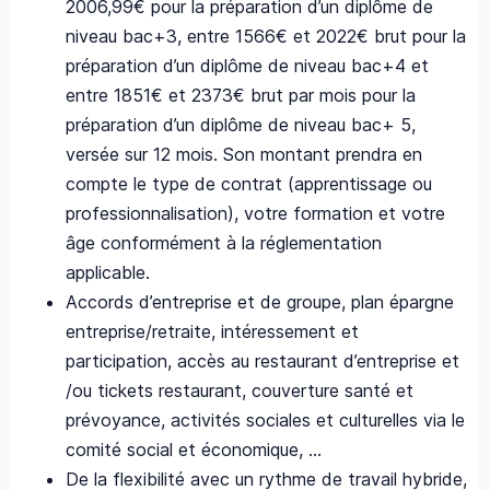
2006,99€ pour la préparation d’un diplôme de
niveau bac+3, entre 1566€ et 2022€ brut pour la
préparation d’un diplôme de niveau bac+4 et
entre 1851€ et 2373€ brut par mois pour la
préparation d’un diplôme de niveau bac+ 5,
versée sur 12 mois. Son montant prendra en
compte le type de contrat (apprentissage ou
professionnalisation), votre formation et votre
âge conformément à la réglementation
applicable.
Accords d’entreprise et de groupe, plan épargne
entreprise/retraite, intéressement et
participation, accès au restaurant d’entreprise et
/ou tickets restaurant, couverture santé et
prévoyance, activités sociales et culturelles via le
comité social et économique, …
De la flexibilité avec un rythme de travail hybride,