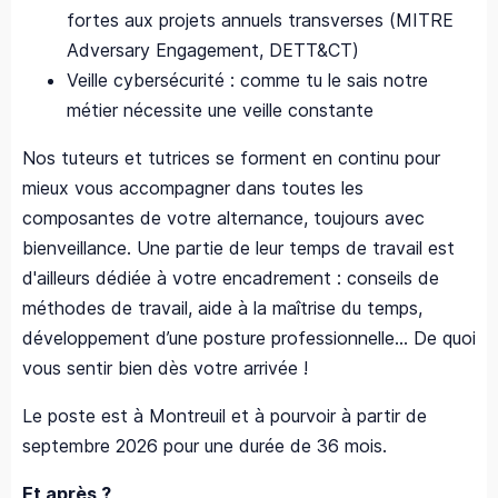
fortes aux projets annuels transverses (MITRE
Adversary Engagement, DETT&CT)
Veille cybersécurité : comme tu le sais notre
métier nécessite une veille constante
Nos tuteurs et tutrices se forment en continu pour
mieux vous accompagner dans toutes les
composantes de votre alternance, toujours avec
bienveillance. Une partie de leur temps de travail est
d'ailleurs dédiée à votre encadrement : conseils de
méthodes de travail, aide à la maîtrise du temps,
développement d’une posture professionnelle... De quoi
vous sentir bien dès votre arrivée !
Le poste est à Montreuil et à pourvoir à partir de
septembre 2026 pour une durée de 36 mois.
Et après ?