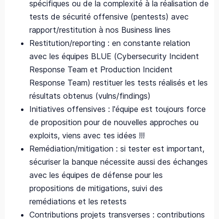
spécifiques ou de la complexité à la réalisation de
tests de sécurité offensive (pentests) avec
rapport/restitution à nos Business lines
Restitution/reporting : en constante relation
avec les équipes BLUE (Cybersecurity Incident
Response Team et Production Incident
Response Team) restituer les tests réalisés et les
résultats obtenus (vulns/findings)
Initiatives offensives : l'équipe est toujours force
de proposition pour de nouvelles approches ou
exploits, viens avec tes idées !!!
Remédiation/mitigation : si tester est important,
sécuriser la banque nécessite aussi des échanges
avec les équipes de défense pour les
propositions de mitigations, suivi des
remédiations et les retests
Contributions projets transverses : contributions