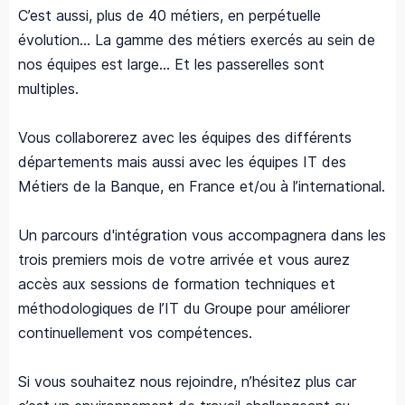
C’est aussi, plus de 40 métiers, en perpétuelle
évolution… La gamme des métiers exercés au sein de
nos équipes est large… Et les passerelles sont
multiples.
Vous collaborerez avec les équipes des différents
départements mais aussi avec les équipes IT des
Métiers de la Banque, en France et/ou à l’international.
Un parcours d'intégration vous accompagnera dans les
trois premiers mois de votre arrivée et vous aurez
accès aux sessions de formation techniques et
méthodologiques de l’IT du Groupe pour améliorer
continuellement vos compétences.
Si vous souhaitez nous rejoindre, n’hésitez plus car