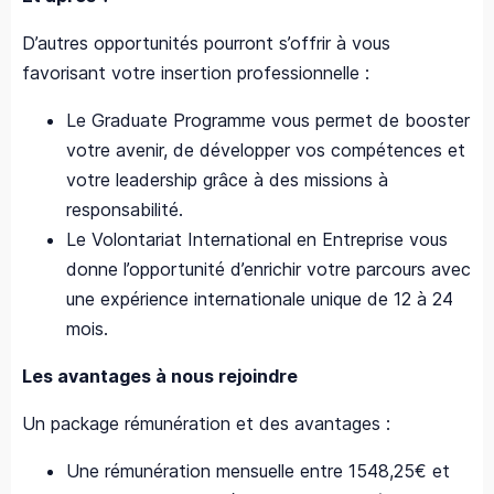
D’autres opportunités pourront s’offrir à vous
favorisant votre insertion professionnelle :
Le Graduate Programme vous permet de booster
votre avenir, de développer vos compétences et
votre leadership grâce à des missions à
responsabilité.
Le Volontariat International en Entreprise vous
donne l’opportunité d’enrichir votre parcours avec
une expérience internationale unique de 12 à 24
mois.
Les avantages à nous rejoindre
Un package rémunération et des avantages :
Une rémunération mensuelle entre 1548,25€ et