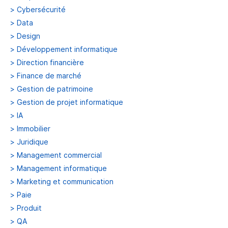
>
Cybersécurité
>
Data
>
Design
>
Développement informatique
>
Direction financière
>
Finance de marché
>
Gestion de patrimoine
>
Gestion de projet informatique
>
IA
>
Immobilier
>
Juridique
>
Management commercial
>
Management informatique
>
Marketing et communication
>
Paie
>
Produit
>
QA