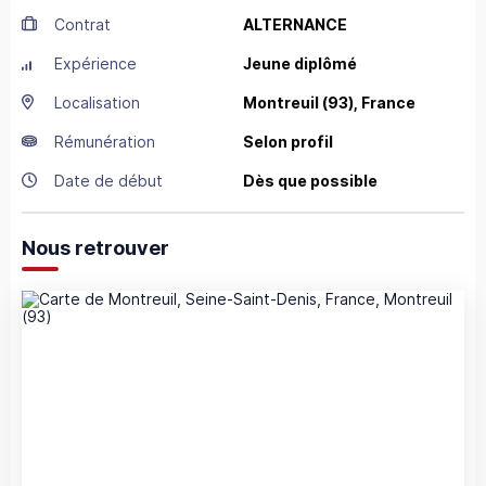
Contrat
ALTERNANCE
Expérience
Jeune diplômé
Localisation
Montreuil
(93),
France
Rémunération
Selon profil
Date de début
Dès que possible
Nous retrouver