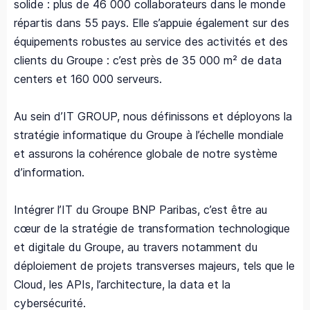
solide : plus de 46 000 collaborateurs dans le monde
répartis dans 55 pays. Elle s’appuie également sur des
équipements robustes au service des activités et des
clients du Groupe : c’est près de 35 000 m² de data
centers et 160 000 serveurs.
Au sein d’IT GROUP, nous définissons et déployons la
stratégie informatique du Groupe à l’échelle mondiale
et assurons la cohérence globale de notre système
d’information.
Intégrer l’IT du Groupe BNP Paribas, c’est être au
cœur de la stratégie de transformation technologique
et digitale du Groupe, au travers notamment du
déploiement de projets transverses majeurs, tels que le
Cloud, les APIs, l’architecture, la data et la
cybersécurité.