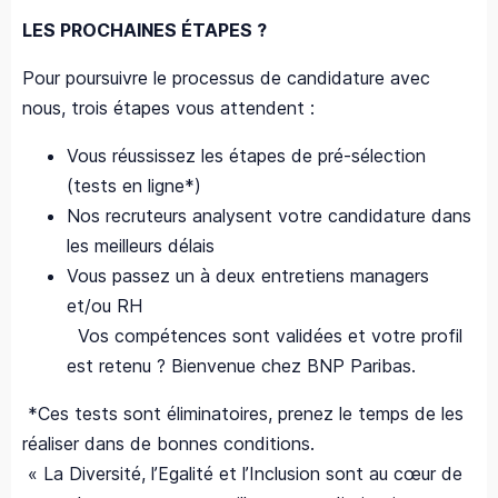
LES PROCHAINES ÉTAPES ?
Pour poursuivre le processus de candidature avec
nous, trois étapes vous attendent :
Vous réussissez les étapes de pré-sélection
(tests en ligne*)
Nos recruteurs analysent votre candidature dans
les meilleurs délais
Vous passez un à deux entretiens managers
et/ou RH
Vos compétences sont validées et votre profil
est retenu ? Bienvenue chez BNP Paribas.
*Ces tests sont éliminatoires, prenez le temps de les
réaliser dans de bonnes conditions.
« La Diversité, l’Egalité et l’Inclusion sont au cœur de