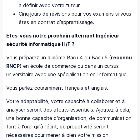
à définir avec votre tuteur.
Cinq jours de révisions pour vos examens si vous
êtes en contrat d’apprentissage.
Etes-vous notre prochain alternant Ingénieur
sécurité informatique H/F ?
Vous préparez un diplôme Bac+4 ou Bac+5 (
reconnu
RNCP
) en école de commerce ou dans un cursus
universitaire avec une spécialisation en Informatique.
Vous parlez couramment français et anglais.
Votre adaptabilité, votre capacité à collaborer et à
analyser seront des atouts essentiels. Ajoutez à cela,
une bonne capacité d'organisation, de communication
tant à l'oral qu'à l'écrit, de proactivité seront
nécessaires pour mener à bien votre mission.