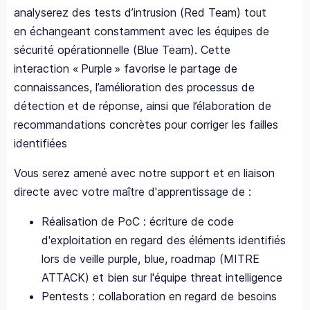
analyserez des tests d’intrusion (Red Team) tout
en échangeant constamment avec les équipes de
sécurité opérationnelle (Blue Team). Cette
interaction « Purple » favorise le partage de
connaissances, l’amélioration des processus de
détection et de réponse, ainsi que l’élaboration de
recommandations concrètes pour corriger les failles
identifiées
Vous serez amené avec notre support et en liaison
directe avec votre maître d'apprentissage de :
Réalisation de PoC : écriture de code
d'exploitation en regard des éléments identifiés
lors de veille purple, blue, roadmap (MITRE
ATTACK) et bien sur l'équipe threat intelligence
Pentests : collaboration en regard de besoins