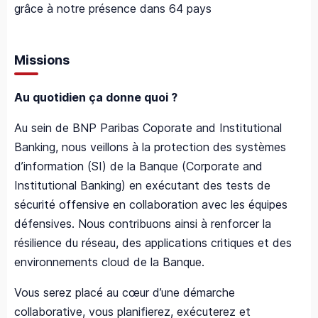
grâce à notre présence dans 64 pays
Missions
Au quotidien ça donne quoi ?
Au sein de BNP Paribas Coporate and Institutional
Banking, nous veillons à la protection des systèmes
d’information (SI) de la Banque (Corporate and
Institutional Banking) en exécutant des tests de
sécurité offensive en collaboration avec les équipes
défensives. Nous contribuons ainsi à renforcer la
résilience du réseau, des applications critiques et des
environnements cloud de la Banque.
Vous serez placé au cœur d’une démarche
collaborative, vous planifierez, exécuterez et