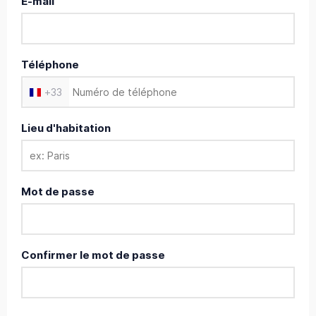
E-mail
Téléphone
+
33
Lieu d'habitation
Mot de passe
Confirmer le mot de passe