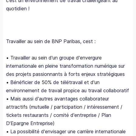
c’est un environnement de travail challengeant au
quotidien !
Travailler au sein de BNP Paribas, cest :
• Travailler au sein d'un groupe d'envergure
internationale en pleine transformation numérique sur
des projets passionnants à forts enjeux stratégiques
• Bénéficier de 50% de télétravail et d'un
environnement de travail propice au travail collaboratif
• Mais aussi d'autres avantages collaborateur
attractifs (mutuelle / participation / intéressement /
tickets restaurants / comité d'entreprise / Plan
D’Epargne Entreprise)
• La possibilité d'envisager une carrière internationale