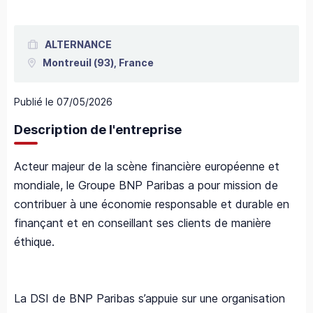
ALTERNANCE
Montreuil
(93),
France
Publié le
07/05/2026
Description de l'entreprise
Acteur majeur de la scène financière européenne et
mondiale, le Groupe BNP Paribas a pour mission de
contribuer à une économie responsable et durable en
finançant et en conseillant ses clients de manière
éthique.
La DSI de BNP Paribas s’appuie sur une organisation