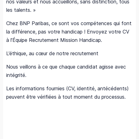
nos valeurs et nous accueillons, sans distinction, tous
les talents. »
Chez BNP Paribas, ce sont vos compétences qui font
la différence, pas votre handicap ! Envoyez votre CV
à l’Équipe Recrutement Mission Handicap.
L’éthique, au cœur de notre recrutement
Nous veillons à ce que chaque candidat agisse avec
intégrité.
Les informations fournies (CV, identité, antécédents)
peuvent être vérifiées à tout moment du processus.