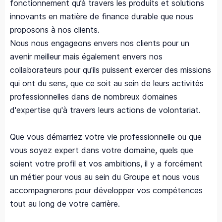
fonctionnement qu’à travers les produits et solutions
innovants en matière de finance durable que nous
proposons à nos clients.
Nous nous engageons envers nos clients pour un
avenir meilleur mais également envers nos
collaborateurs pour qu'ils puissent exercer des missions
qui ont du sens, que ce soit au sein de leurs activités
professionnelles dans de nombreux domaines
d'expertise qu'à travers leurs actions de volontariat.
Que vous démarriez votre vie professionnelle ou que
vous soyez expert dans votre domaine, quels que
soient votre profil et vos ambitions, il y a forcément
un métier pour vous au sein du Groupe et nous vous
accompagnerons pour développer vos compétences
tout au long de votre carrière.