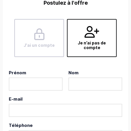
Postulez à l'offre
Je n’ai pas de
J'ai un compte
compte
Prénom
Nom
E-mail
Téléphone