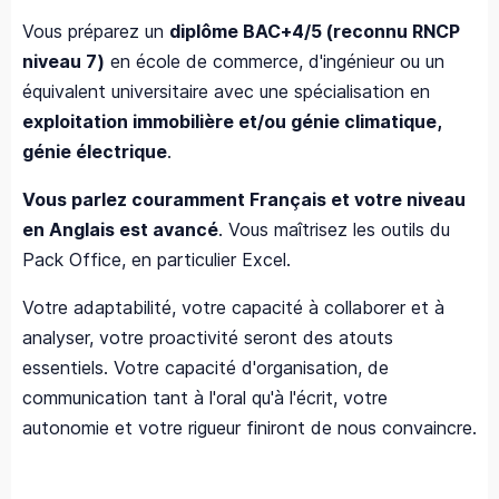
Vous préparez un
diplôme BAC+4/5 (reconnu RNCP
niveau 7)
en école de commerce, d'ingénieur ou un
équivalent universitaire avec une spécialisation en
exploitation immobilière et/ou génie climatique,
génie électrique
.
Vous parlez couramment Français et votre niveau
en Anglais est avancé
. Vous maîtrisez les outils du
Pack Office, en particulier Excel.
Votre adaptabilité, votre capacité à collaborer et à
analyser, votre proactivité seront des atouts
essentiels. Votre capacité d'organisation, de
communication tant à l'oral qu'à l'écrit, votre
autonomie et votre rigueur finiront de nous convaincre.