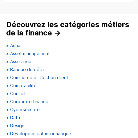
Découvrez les catégories métiers
de la finance
→
>
Achat
>
Asset management
>
Assurance
>
Banque de détail
>
Commerce et Gestion client
>
Comptabilité
>
Conseil
>
Corporate finance
>
Cybersécurité
>
Data
>
Design
>
Développement informatique