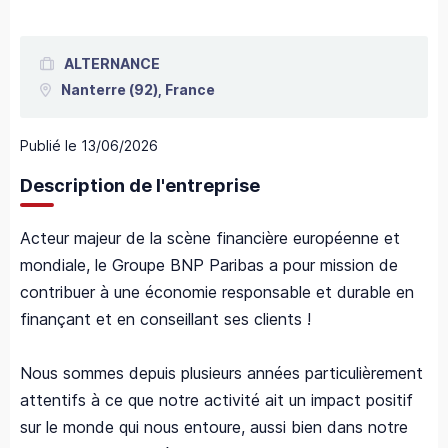
ALTERNANCE
Nanterre
(92),
France
Publié le
13/06/2026
Description de l'entreprise
Acteur majeur de la scène financière européenne et
mondiale, le Groupe BNP Paribas a pour mission de
contribuer à une économie responsable et durable en
finançant et en conseillant ses clients !
Nous sommes depuis plusieurs années particulièrement
attentifs à ce que notre activité ait un impact positif
sur le monde qui nous entoure, aussi bien dans notre