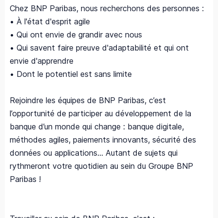
Chez BNP Paribas, nous recherchons des personnes :
• À l'état d'esprit agile
• Qui ont envie de grandir avec nous
• Qui savent faire preuve d'adaptabilité et qui ont
envie d'apprendre
• Dont le potentiel est sans limite
Rejoindre les équipes de BNP Paribas, c’est
l’opportunité de participer au développement de la
banque d’un monde qui change : banque digitale,
méthodes agiles, paiements innovants, sécurité des
données ou applications... Autant de sujets qui
rythmeront votre quotidien au sein du Groupe BNP
Paribas !