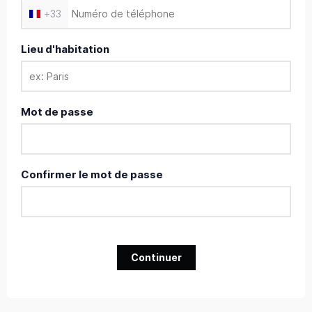
+
33
Lieu d'habitation
Mot de passe
Confirmer le mot de passe
Continuer