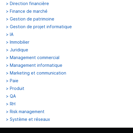
>
Direction financière
>
Finance de marché
>
Gestion de patrimoine
>
Gestion de projet informatique
>
IA
>
Immobilier
>
Juridique
>
Management commercial
>
Management informatique
>
Marketing et communication
>
Paie
>
Produit
>
QA
>
RH
>
Risk management
>
Système et réseaux