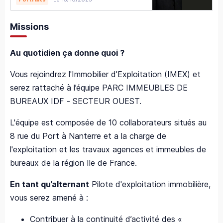
Missions
Au quotidien ça donne quoi ?
Vous rejoindrez l'Immobilier d'Exploitation (IMEX) et
serez rattaché à l’équipe PARC IMMEUBLES DE
BUREAUX IDF - SECTEUR OUEST.
L'équipe est composée de 10 collaborateurs situés au
8 rue du Port à Nanterre et a la charge de
l'exploitation et les travaux agences et immeubles de
bureaux de la région Ile de France.
En tant qu’alternant
Pilote d'exploitation immobilière,
vous serez amené à :
Contribuer à la continuité d’activité des «