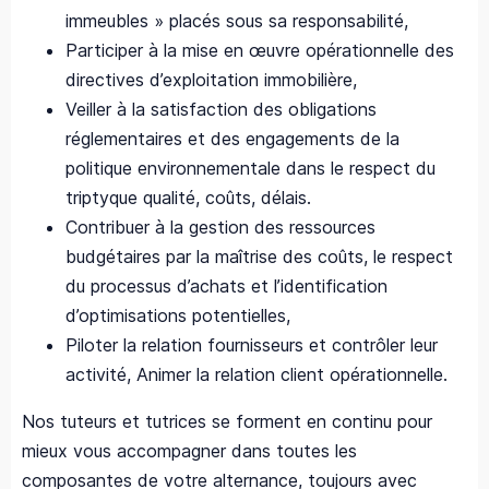
immeubles » placés sous sa responsabilité,
Participer à la mise en œuvre opérationnelle des
directives d’exploitation immobilière,
Veiller à la satisfaction des obligations
réglementaires et des engagements de la
politique environnementale dans le respect du
triptyque qualité, coûts, délais.
Contribuer à la gestion des ressources
budgétaires par la maîtrise des coûts, le respect
du processus d’achats et l’identification
d’optimisations potentielles,
Piloter la relation fournisseurs et contrôler leur
activité, Animer la relation client opérationnelle.
Nos tuteurs et tutrices se forment en continu pour
mieux vous accompagner dans toutes les
composantes de votre alternance, toujours avec