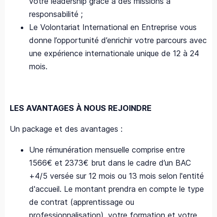
votre leadership grâce à des missions à
responsabilité ;
Le Volontariat International en Entreprise vous
donne l’opportunité d’enrichir votre parcours avec
une expérience internationale unique de 12 à 24
mois.
LES AVANTAGES À NOUS REJOINDRE
Un package et des avantages :
Une rémunération mensuelle comprise entre
1566€ et 2373€ brut dans le cadre d’un BAC
+4/5 versée sur 12 mois ou 13 mois selon l'entité
d'accueil. Le montant prendra en compte le type
de contrat (apprentissage ou
professionnalisation), votre formation et votre