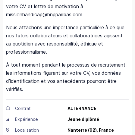
votre CV et lettre de motivation à
missionhandicap@bnpparibas.com.
Nous attachons une importance particulière à ce que
nos futurs collaborateurs et collaboratrices agissent
au quotidien avec responsabilité, éthique et
professionnalisme.
À tout moment pendant le processus de recrutement,
les informations figurant sur votre CV, vos données
d’identification et vos antécédents pourront être
vérifiés.
Contrat
ALTERNANCE
Expérience
Jeune diplômé
Localisation
Nanterre
(92),
France