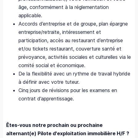
âge, conformément à la réglementation
applicable.
Accords d’entreprise et de groupe, plan épargne
entreprise/retraite, intéressement et
participation, accès au restaurant d’entreprise
et/ou tickets restaurant, couverture santé et
prévoyance, activités sociales et culturelles via le
comité social et économique.
De la flexibilité avec un rythme de travail hybride
à définir avec votre tuteur.
Cinq jours de révisions pour les examens en
contrat d’apprentissage.
Êtes-vous notre prochain ou prochaine
alternant(e) Pilote d'exploitation immobilière H/F ?