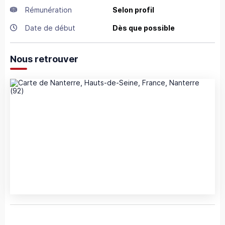
Rémunération
Selon profil
Date de début
Dès que possible
Nous retrouver