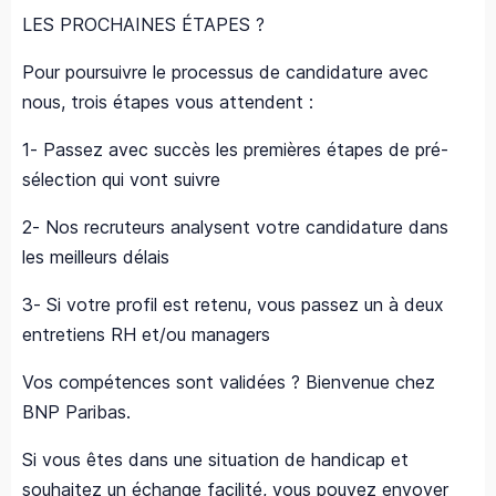
LES PROCHAINES ÉTAPES ?
Pour poursuivre le processus de candidature avec
nous, trois étapes vous attendent :
1- Passez avec succès les premières étapes de pré-
sélection qui vont suivre
2- Nos recruteurs analysent votre candidature dans
les meilleurs délais
3- Si votre profil est retenu, vous passez un à deux
entretiens RH et/ou managers
Vos compétences sont validées ? Bienvenue chez
BNP Paribas.
Si vous êtes dans une situation de handicap et
souhaitez un échange facilité, vous pouvez envoyer