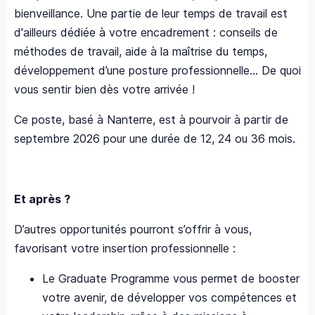
bienveillance. Une partie de leur temps de travail est
d'ailleurs dédiée à votre encadrement : conseils de
méthodes de travail, aide à la maîtrise du temps,
développement d’une posture professionnelle... De quoi
vous sentir bien dès votre arrivée !
Ce poste, basé à Nanterre, est à pourvoir à partir de
septembre 2026 pour une durée de 12, 24 ou 36 mois.
Et après ?
D’autres opportunités pourront s’offrir à vous,
favorisant votre insertion professionnelle :
Le Graduate Programme vous permet de booster
votre avenir, de développer vos compétences et