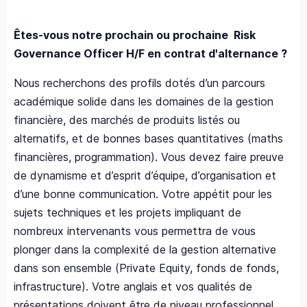
Êtes-vous notre prochain ou prochaine Risk
Governance Officer H/F en contrat d'alternance ?
Nous recherchons des profils dotés d’un parcours
académique solide dans les domaines de la gestion
financière, des marchés de produits listés ou
alternatifs, et de bonnes bases quantitatives (maths
financières, programmation). Vous devez faire preuve
de dynamisme et d’esprit d’équipe, d’organisation et
d’une bonne communication. Votre appétit pour les
sujets techniques et les projets impliquant de
nombreux intervenants vous permettra de vous
plonger dans la complexité de la gestion alternative
dans son ensemble (Private Equity, fonds de fonds,
infrastructure). Votre anglais et vos qualités de
présentations doivent être de niveau professionnel.