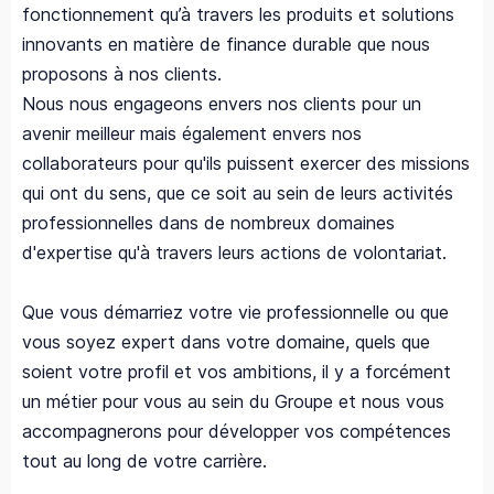
fonctionnement qu’à travers les produits et solutions
innovants en matière de finance durable que nous
proposons à nos clients.
Nous nous engageons envers nos clients pour un
avenir meilleur mais également envers nos
collaborateurs pour qu'ils puissent exercer des missions
qui ont du sens, que ce soit au sein de leurs activités
professionnelles dans de nombreux domaines
d'expertise qu'à travers leurs actions de volontariat.
Que vous démarriez votre vie professionnelle ou que
vous soyez expert dans votre domaine, quels que
soient votre profil et vos ambitions, il y a forcément
un métier pour vous au sein du Groupe et nous vous
accompagnerons pour développer vos compétences
tout au long de votre carrière.