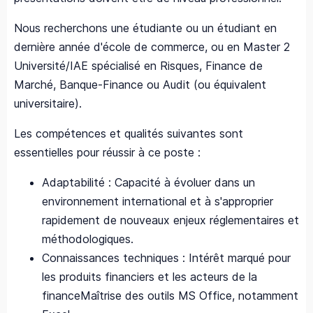
Nous recherchons une étudiante ou un étudiant en
dernière année d'école de commerce, ou en Master 2
Université/IAE spécialisé en Risques, Finance de
Marché, Banque-Finance ou Audit (ou équivalent
universitaire).
Les compétences et qualités suivantes sont
essentielles pour réussir à ce poste :
Adaptabilité : Capacité à évoluer dans un
environnement international et à s'approprier
rapidement de nouveaux enjeux réglementaires et
méthodologiques.
Connaissances techniques : Intérêt marqué pour
les produits financiers et les acteurs de la
financeMaîtrise des outils MS Office, notamment