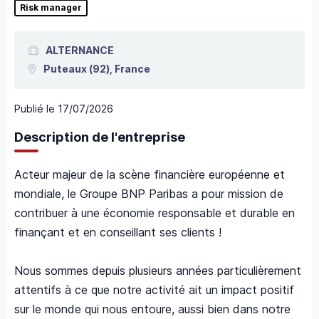
Risk manager
ALTERNANCE
Puteaux
(92),
France
Publié le
17/07/2026
Description de l'entreprise
Acteur majeur de la scène financière européenne et
mondiale, le Groupe BNP Paribas a pour mission de
contribuer à une économie responsable et durable en
finançant et en conseillant ses clients !
Nous sommes depuis plusieurs années particulièrement
attentifs à ce que notre activité ait un impact positif
sur le monde qui nous entoure, aussi bien dans notre