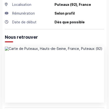
Localisation
Puteaux
(92),
France
Rémunération
Selon profil
Date de début
Dès que possible
Nous retrouver