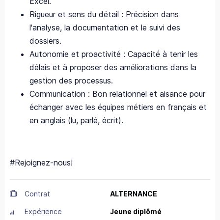
Excel.
Rigueur et sens du détail : Précision dans
l'analyse, la documentation et le suivi des
dossiers.
Autonomie et proactivité : Capacité à tenir les
délais et à proposer des améliorations dans la
gestion des processus.
Communication : Bon relationnel et aisance pour
échanger avec les équipes métiers en français et
en anglais (lu, parlé, écrit).
#Rejoignez-nous!
Contrat
ALTERNANCE
Expérience
Jeune diplômé