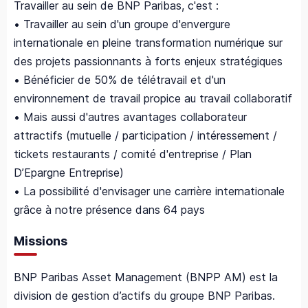
Travailler au sein de BNP Paribas, c'est :
• Travailler au sein d'un groupe d'envergure
internationale en pleine transformation numérique sur
des projets passionnants à forts enjeux stratégiques
• Bénéficier de 50% de télétravail et d'un
environnement de travail propice au travail collaboratif
• Mais aussi d'autres avantages collaborateur
attractifs (mutuelle / participation / intéressement /
tickets restaurants / comité d'entreprise / Plan
D’Epargne Entreprise)
• La possibilité d'envisager une carrière internationale
grâce à notre présence dans 64 pays
Missions
BNP Paribas Asset Management (BNPP AM) est la
division de gestion d’actifs du groupe BNP Paribas.