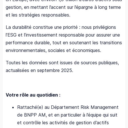
gestion, en mettant l’accent sur l’épargne à long terme
et les stratégies responsables.
La durabilité constitue une priorité : nous privilégions
l’ESG et l’investissement responsable pour assurer une
performance durable, tout en soutenant les transitions
environnementales, sociales et économiques.
Toutes les données sont issues de sources publiques,
actualisées en septembre 2025.
Votre rôle au quotidien :
Rattaché(e) au Département Risk Management
de BNPP AM, et en particulier à l’équipe qui suit
et contrôle les activités de gestion d’actifs