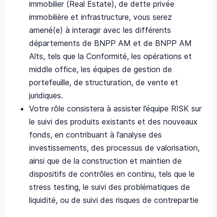
immobilier (Real Estate), de dette privée
immobilière et infrastructure, vous serez
amené(e) à interagir avec les différents
départements de BNPP AM et de BNPP AM
Alts, tels que la Conformité, les opérations et
middle office, les équipes de gestion de
portefeuille, de structuration, de vente et
juridiques.
Votre rôle consistera à assister l’équipe RISK sur
le suivi des produits existants et des nouveaux
fonds, en contribuant à l’analyse des
investissements, des processus de valorisation,
ainsi que de la construction et maintien de
dispositifs de contrôles en continu, tels que le
stress testing, le suivi des problématiques de
liquidité, ou de suivi des risques de contrepartie