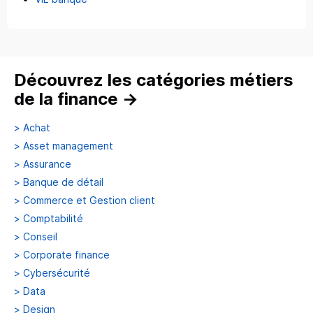
Découvrez les catégories métiers
de la finance
→
>
Achat
>
Asset management
>
Assurance
>
Banque de détail
>
Commerce et Gestion client
>
Comptabilité
>
Conseil
>
Corporate finance
>
Cybersécurité
>
Data
>
Design