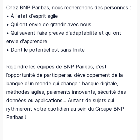
Chez BNP Paribas, nous recherchons des personnes :
• À l'état d'esprit agile
• Qui ont envie de grandir avec nous
• Qui savent faire preuve d'adaptabilité et qui ont
envie d'apprendre
• Dont le potentiel est sans limite
Rejoindre les équipes de BNP Paribas, c’est
l’opportunité de participer au développement de la
banque d’un monde qui change : banque digitale,
méthodes agiles, paiements innovants, sécurité des
données ou applications... Autant de sujets qui
rythmeront votre quotidien au sein du Groupe BNP
Paribas !