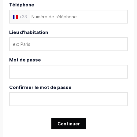
Téléphone
+
33
Lieu d'habitation
Mot de passe
Confirmer le mot de passe
Continuer