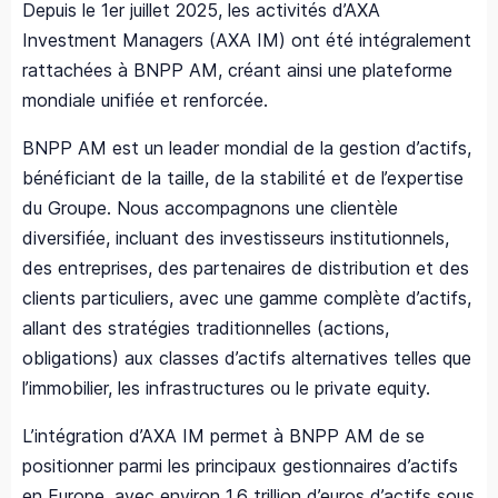
Depuis le 1er juillet 2025, les activités d’AXA
Investment Managers (AXA IM) ont été intégralement
rattachées à BNPP AM, créant ainsi une plateforme
mondiale unifiée et renforcée.
BNPP AM est un leader mondial de la gestion d’actifs,
bénéficiant de la taille, de la stabilité et de l’expertise
du Groupe. Nous accompagnons une clientèle
diversifiée, incluant des investisseurs institutionnels,
des entreprises, des partenaires de distribution et des
clients particuliers, avec une gamme complète d’actifs,
allant des stratégies traditionnelles (actions,
obligations) aux classes d’actifs alternatives telles que
l’immobilier, les infrastructures ou le private equity.
L’intégration d’AXA IM permet à BNPP AM de se
positionner parmi les principaux gestionnaires d’actifs
en Europe, avec environ 1,6 trillion d’euros d’actifs sous