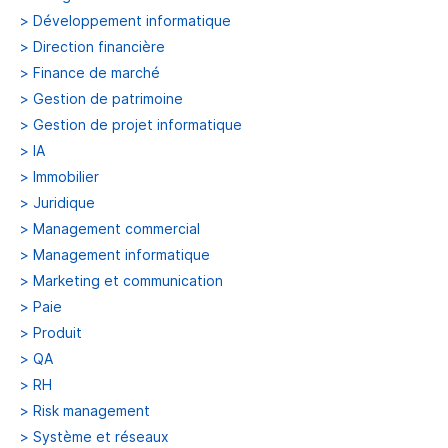
>
Développement informatique
>
Direction financière
>
Finance de marché
>
Gestion de patrimoine
>
Gestion de projet informatique
>
IA
>
Immobilier
>
Juridique
>
Management commercial
>
Management informatique
>
Marketing et communication
>
Paie
>
Produit
>
QA
>
RH
>
Risk management
>
Système et réseaux