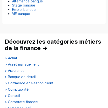
Alternance banque
Stage banque
Emploi banque
VIE banque
Découvrez les catégories métiers
de la finance
→
>
Achat
>
Asset management
>
Assurance
>
Banque de détail
>
Commerce et Gestion client
>
Comptabilité
>
Conseil
>
Corporate finance