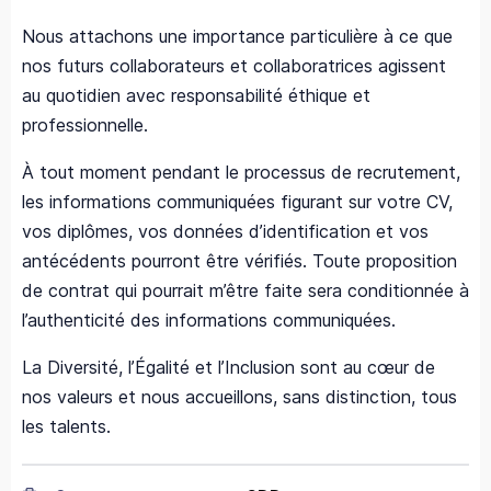
Nous attachons une importance particulière à ce que
nos futurs collaborateurs et collaboratrices agissent
au quotidien avec responsabilité éthique et
professionnelle.
À tout moment pendant le processus de recrutement,
les informations communiquées figurant sur votre CV,
vos diplômes, vos données d’identification et vos
antécédents pourront être vérifiés. Toute proposition
de contrat qui pourrait m’être faite sera conditionnée à
l’authenticité des informations communiquées.
La Diversité, l’Égalité et l’Inclusion sont au cœur de
nos valeurs et nous accueillons, sans distinction, tous
les talents.