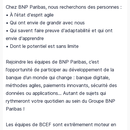
Chez BNP Paribas, nous recherchons des personnes :
• À l'état d'esprit agile
• Qui ont envie de grandir avec nous
• Qui savent faire preuve d'adaptabilité et qui ont
envie d'apprendre
• Dont le potentiel est sans limite
Rejoindre les équipes de BNP Paribas, c’est
l’opportunité de participer au développement de la
banque d’un monde qui change : banque digitale,
méthodes agiles, paiements innovants, sécurité des
données ou applications... Autant de sujets qui
rythmeront votre quotidien au sein du Groupe BNP
Paribas !
Les équipes de BCEF sont extrêmement moteur en