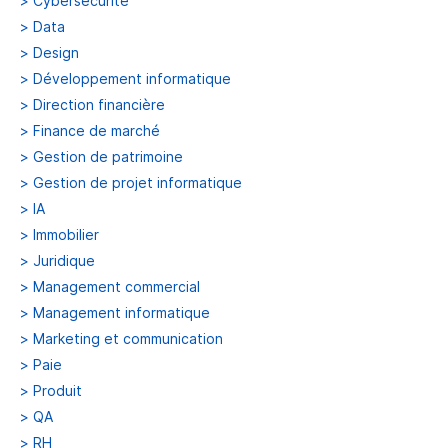
>
Cybersécurité
>
Data
>
Design
>
Développement informatique
>
Direction financière
>
Finance de marché
>
Gestion de patrimoine
>
Gestion de projet informatique
>
IA
>
Immobilier
>
Juridique
>
Management commercial
>
Management informatique
>
Marketing et communication
>
Paie
>
Produit
>
QA
>
RH