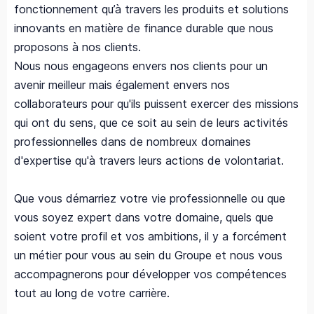
fonctionnement qu’à travers les produits et solutions
innovants en matière de finance durable que nous
proposons à nos clients.
Nous nous engageons envers nos clients pour un
avenir meilleur mais également envers nos
collaborateurs pour qu'ils puissent exercer des missions
qui ont du sens, que ce soit au sein de leurs activités
professionnelles dans de nombreux domaines
d'expertise qu'à travers leurs actions de volontariat.
Que vous démarriez votre vie professionnelle ou que
vous soyez expert dans votre domaine, quels que
soient votre profil et vos ambitions, il y a forcément
un métier pour vous au sein du Groupe et nous vous
accompagnerons pour développer vos compétences
tout au long de votre carrière.