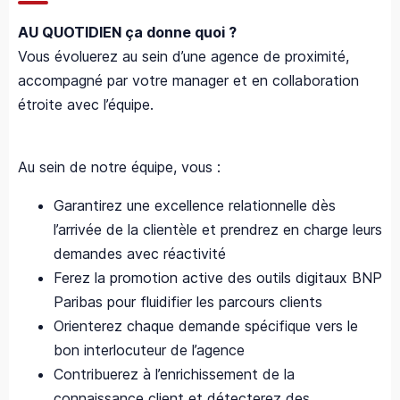
AU QUOTIDIEN ça donne quoi ?
Vous évoluerez au sein d’une agence de proximité,
accompagné par votre manager et en collaboration
étroite avec l’équipe.
Au sein de notre équipe, vous :
Garantirez une excellence relationnelle dès
l’arrivée de la clientèle et prendrez en charge leurs
demandes avec réactivité
Ferez la promotion active des outils digitaux BNP
Paribas pour fluidifier les parcours clients
Orienterez chaque demande spécifique vers le
bon interlocuteur de l’agence
Contribuerez à l’enrichissement de la
connaissance client et détecterez des