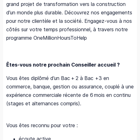
grand projet de transformation vers la construction
d’un monde plus durable. Découvrez nos engagements
pour notre clientèle et la société. Engagez-vous à nos
côtés sur votre temps professionnel, à travers notre
programme OneMillionHoursToHelp
Êtes-vous notre prochain Conseiller accueil ?
Vous êtes diplômé d’un Bac + 2 à Bac +3 en
commerce, banque, gestion ou assurance, couplé à une
expérience commerciale récente de 6 mois en continu
(stages et alternances compris).
Vous êtes reconnu pour votre :
écoute active