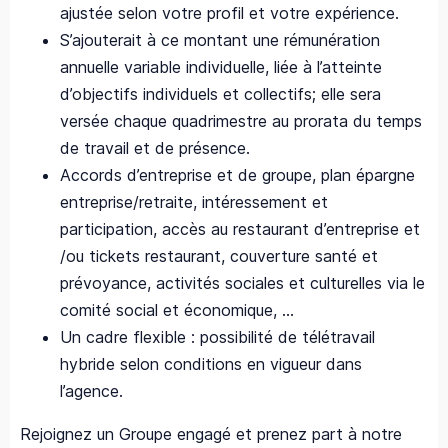
ajustée selon votre profil et votre expérience.
S’ajouterait à ce montant une rémunération
annuelle variable individuelle, liée à l’atteinte
d’objectifs individuels et collectifs; elle sera
versée chaque quadrimestre au prorata du temps
de travail et de présence.
Accords d’entreprise et de groupe, plan épargne
entreprise/retraite, intéressement et
participation, accès au restaurant d’entreprise et
/ou tickets restaurant, couverture santé et
prévoyance, activités sociales et culturelles via le
comité social et économique, …
Un cadre flexible : possibilité de télétravail
hybride selon conditions en vigueur dans
l’agence.
Rejoignez un Groupe engagé et prenez part à notre