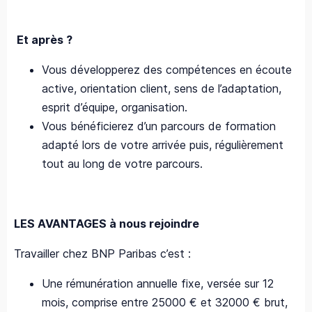
Et après ?
Vous développerez des compétences en écoute
active, orientation client, sens de l’adaptation,
esprit d’équipe, organisation.
Vous bénéficierez d’un parcours de formation
adapté lors de votre arrivée puis, régulièrement
tout au long de votre parcours.
LES AVANTAGES à nous rejoindre
Travailler chez BNP Paribas c’est :
Une rémunération annuelle fixe, versée sur 12
mois, comprise entre 25000 € et 32000 € brut,