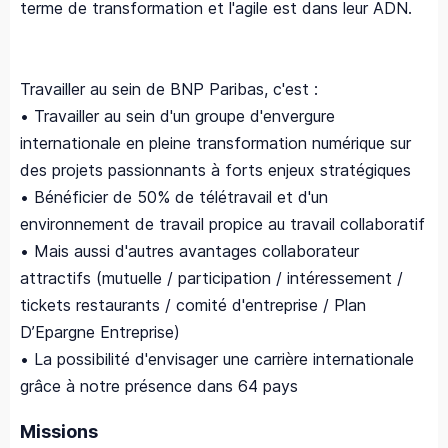
terme de transformation et l'agile est dans leur ADN.
Travailler au sein de BNP Paribas, c'est :
• Travailler au sein d'un groupe d'envergure
internationale en pleine transformation numérique sur
des projets passionnants à forts enjeux stratégiques
• Bénéficier de 50% de télétravail et d'un
environnement de travail propice au travail collaboratif
• Mais aussi d'autres avantages collaborateur
attractifs (mutuelle / participation / intéressement /
tickets restaurants / comité d'entreprise / Plan
D’Epargne Entreprise)
• La possibilité d'envisager une carrière internationale
grâce à notre présence dans 64 pays
Missions