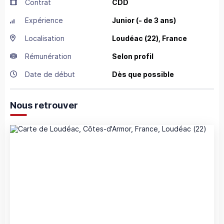
Contrat
CDD
Expérience
Junior (- de 3 ans)
Localisation
Loudéac
(22),
France
Rémunération
Selon profil
Date de début
Dès que possible
Nous retrouver