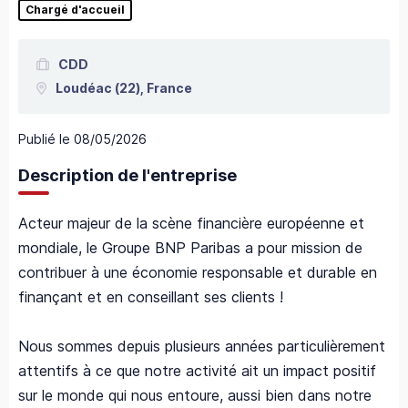
Chargé d'accueil
CDD
Loudéac
(22),
France
Publié le
08/05/2026
Description de l'entreprise
Acteur majeur de la scène financière européenne et
mondiale, le Groupe BNP Paribas a pour mission de
contribuer à une économie responsable et durable en
finançant et en conseillant ses clients !
Nous sommes depuis plusieurs années particulièrement
attentifs à ce que notre activité ait un impact positif
sur le monde qui nous entoure, aussi bien dans notre