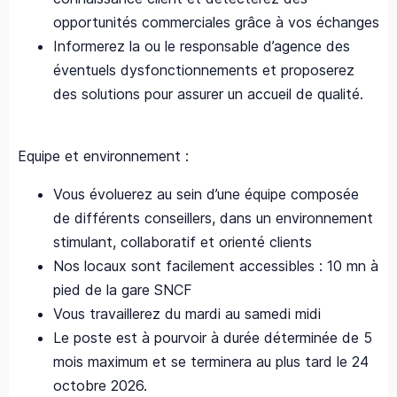
opportunités commerciales grâce à vos échanges
Informerez la ou le responsable d’agence des
éventuels dysfonctionnements et proposerez
des solutions pour assurer un accueil de qualité.
Equipe et environnement :
Vous évoluerez au sein d’une équipe composée
de différents conseillers, dans un environnement
stimulant, collaboratif et orienté clients
Nos locaux sont facilement accessibles : 10 mn à
pied de la gare SNCF
Vous travaillerez du mardi au samedi midi
Le poste est à pourvoir à durée déterminée de 5
mois maximum et se terminera au plus tard le 24
octobre 2026.