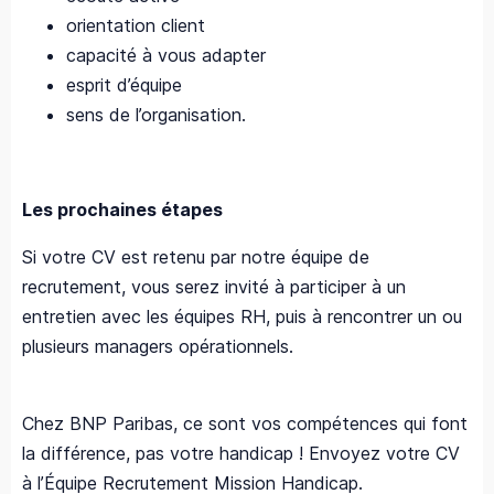
orientation client
capacité à vous adapter
esprit d’équipe
sens de l’organisation.
Les prochaines étapes
Si votre CV est retenu par notre équipe de
recrutement, vous serez invité à participer à un
entretien avec les équipes RH, puis à rencontrer un ou
plusieurs managers opérationnels.
Chez BNP Paribas, ce sont vos compétences qui font
la différence, pas votre handicap ! Envoyez votre CV
à l’Équipe Recrutement Mission Handicap.