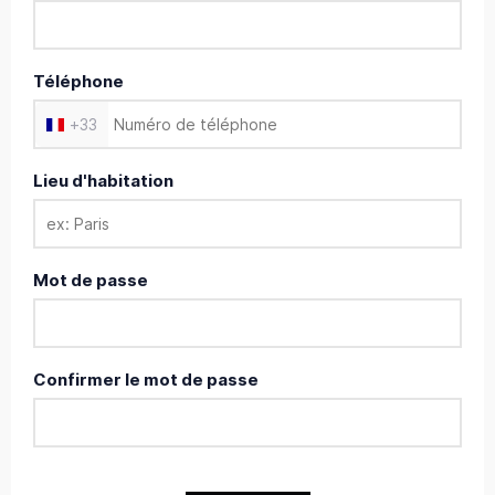
Téléphone
+
33
Lieu d'habitation
Mot de passe
Confirmer le mot de passe