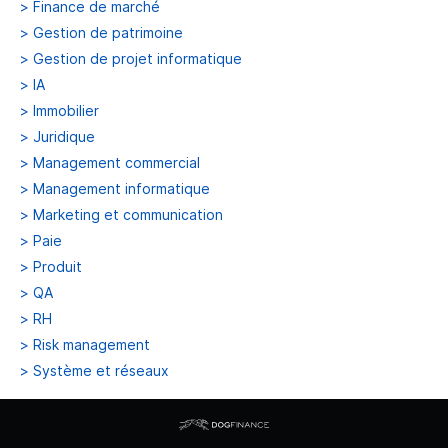
>
Finance de marché
>
Gestion de patrimoine
>
Gestion de projet informatique
>
IA
>
Immobilier
>
Juridique
>
Management commercial
>
Management informatique
>
Marketing et communication
>
Paie
>
Produit
>
QA
>
RH
>
Risk management
>
Système et réseaux