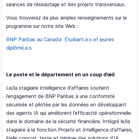
séances de réseautage et des projets transversaux.
Vous trouverez de plus amples renseignements sur le
programme sur notre site Web :
BNP Paribas au Canada Étudiant.e.s et jeunes
diplômé.e.s
Le poste et le département en un coup d’œil
Le/la stagiaire Intelligence d’affaires soutient
l’engagement de BNP Paribas à une conformité
sécurisée et pilotée par les données en développant
des agents IA qui améliorent l’efficacité opérationnelle
dans le domaine de la sécurité financière. Intégré le/la
stagiaire à la fonction Projets et Intelligence d’affaires,
il/elle conçoit, teste et déploie des solutions d’IA