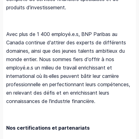
produits d’investissement.
Avec plus de 1 400 employé.e.s, BNP Paribas au
Canada continue d'attirer des experts de différents
domaines, ainsi que des jeunes talents ambitieux du
monde entier. Nous sommes fiers d'offrir à nos
employé.e.s un milieu de travail enrichissant et
international où ils∙elles peuvent bâtir leur carrière
professionnelle en perfectionnant leurs compétences,
en relevant des défis et en enrichissant leurs
connaissances de l'industrie financière.
Nos certifications et partenariats