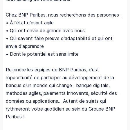
Chez BNP Paribas, nous recherchons des personnes :
• À l'état d'esprit agile
• Qui ont envie de grandir avec nous
• Qui savent faire preuve d'adaptabilité et qui ont
envie d'apprendre
• Dont le potentiel est sans limite
Rejoindre les équipes de BNP Paribas, c’est
l’opportunité de participer au développement de la
banque d’un monde qui change : banque digitale,
méthodes agiles, paiements innovants, sécurité des
données ou applications... Autant de sujets qui
rythmeront votre quotidien au sein du Groupe BNP
Paribas !