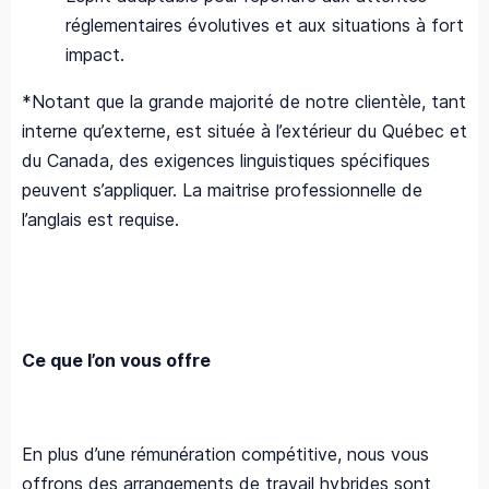
réglementaires évolutives et aux situations à fort
impact.
*Notant que la grande majorité de notre clientèle, tant
interne qu’externe, est située à l’extérieur du Québec et
du Canada, des exigences linguistiques spécifiques
peuvent s’appliquer. La maitrise professionnelle de
l’anglais est requise.
Ce que l’on vous offre
En plus d’une rémunération compétitive, nous vous
offrons des arrangements de travail hybrides sont