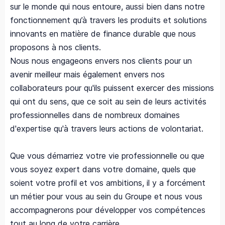
sur le monde qui nous entoure, aussi bien dans notre
fonctionnement qu’à travers les produits et solutions
innovants en matière de finance durable que nous
proposons à nos clients.
Nous nous engageons envers nos clients pour un
avenir meilleur mais également envers nos
collaborateurs pour qu'ils puissent exercer des missions
qui ont du sens, que ce soit au sein de leurs activités
professionnelles dans de nombreux domaines
d'expertise qu'à travers leurs actions de volontariat.
Que vous démarriez votre vie professionnelle ou que
vous soyez expert dans votre domaine, quels que
soient votre profil et vos ambitions, il y a forcément
un métier pour vous au sein du Groupe et nous vous
accompagnerons pour développer vos compétences
tout au long de votre carrière.