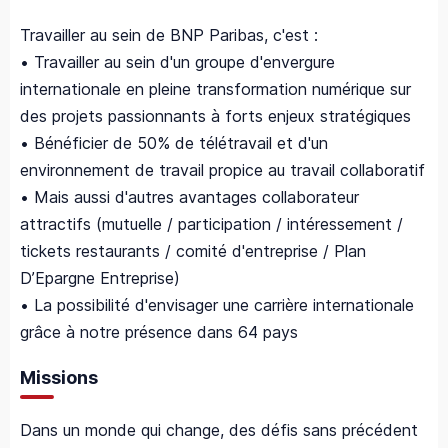
Travailler au sein de BNP Paribas, c'est :
• Travailler au sein d'un groupe d'envergure
internationale en pleine transformation numérique sur
des projets passionnants à forts enjeux stratégiques
• Bénéficier de 50% de télétravail et d'un
environnement de travail propice au travail collaboratif
• Mais aussi d'autres avantages collaborateur
attractifs (mutuelle / participation / intéressement /
tickets restaurants / comité d'entreprise / Plan
D’Epargne Entreprise)
• La possibilité d'envisager une carrière internationale
grâce à notre présence dans 64 pays
Missions
Dans un monde qui change, des défis sans précédent