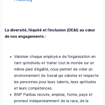
La diversité, l’équité et l’inclusion (DE&I) au cœur
de nos engagements :
Valoriser chaque employé.e de l’organisation en
tant qu’individu et traiter tout le monde sur un
même pied d’égalité, nous permet de créer un
environnement de travail qui valorise et respecte
les personnes pour leurs talents, leurs aptitudes
et leurs compétences.
BNP Paribas recrute, emploie, forme, paye et
promeut indépendamment de la race, de la