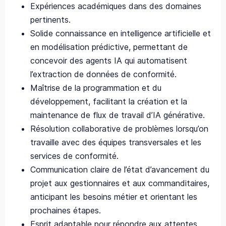
Expériences académiques dans des domaines
pertinents.
Solide connaissance en intelligence artificielle et
en modélisation prédictive, permettant de
concevoir des agents IA qui automatisent
l’extraction de données de conformité.
Maîtrise de la programmation et du
développement, facilitant la création et la
maintenance de flux de travail d’IA générative.
Résolution collaborative de problèmes lorsqu’on
travaille avec des équipes transversales et les
services de conformité.
Communication claire de l’état d’avancement du
projet aux gestionnaires et aux commanditaires,
anticipant les besoins métier et orientant les
prochaines étapes.
Esprit adaptable pour répondre aux attentes