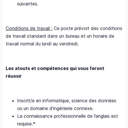
suivantes.
Conditions de travail :
Ce poste prévoit des conditions
de travail standard dans un bureau et un horaire de
travail normal du lundi au vendredi.
Les atouts et compétences qui vous feront
réussir
Inscrit/e en informatique, science des données
ou un domaine d’ingénierie connexe.
La connaissance professionnelle de l’anglais est
requise.*