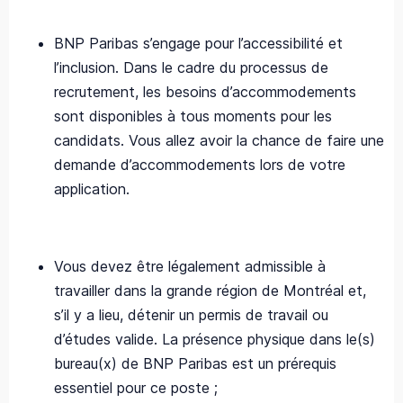
BNP Paribas s’engage pour l’accessibilité et
l’inclusion. Dans le cadre du processus de
recrutement, les besoins d’accommodements
sont disponibles à tous moments pour les
candidats. Vous allez avoir la chance de faire une
demande d’accommodements lors de votre
application.
Vous devez être légalement admissible à
travailler dans la grande région de Montréal et,
s’il y a lieu, détenir un permis de travail ou
d’études valide. La présence physique dans le(s)
bureau(x) de BNP Paribas est un prérequis
essentiel pour ce poste ;