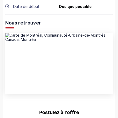
Date de début
Dès que possible
Nous retrouver
Postulez à l'offre