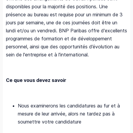
disponibles pour la majorité des positions. Une
présence au bureau est requise pour un minimum de 3
jours par semaine, une de ces journées doit être un
lundi et/ou un vendredi. BNP Paribas offre d'excellents
programmes de formation et de développement
personnel, ainsi que des opportunités d’évolution au
sein de l'entreprise et à l’international.
Ce que vous devez savoir
Nous examinerons les candidatures au fur et à
mesure de leur arrivée, alors ne tardez pas à
soumettre votre candidature