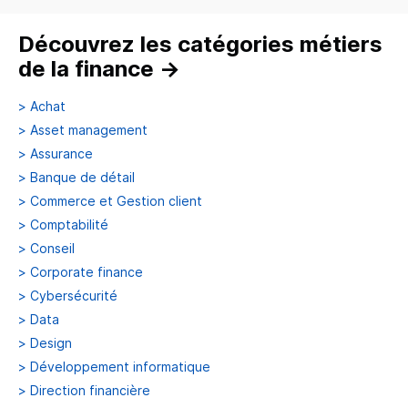
Découvrez les catégories métiers
de la finance
→
>
Achat
>
Asset management
>
Assurance
>
Banque de détail
>
Commerce et Gestion client
>
Comptabilité
>
Conseil
>
Corporate finance
>
Cybersécurité
>
Data
>
Design
>
Développement informatique
>
Direction financière