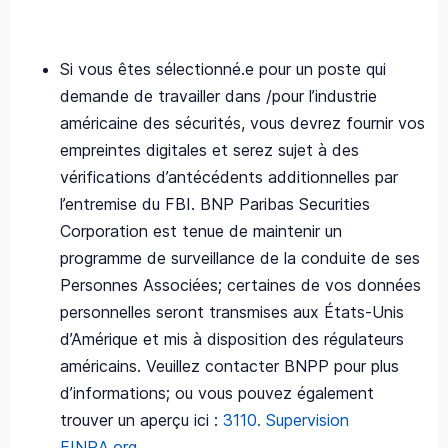
Si vous êtes sélectionné.e pour un poste qui
demande de travailler dans /pour l’industrie
américaine des sécurités, vous devrez fournir vos
empreintes digitales et serez sujet à des
vérifications d’antécédents additionnelles par
l’entremise du FBI. BNP Paribas Securities
Corporation est tenue de maintenir un
programme de surveillance de la conduite de ses
Personnes Associées; certaines de vos données
personnelles seront transmises aux États-Unis
d’Amérique et mis à disposition des régulateurs
américains. Veuillez contacter BNPP pour plus
d’informations; ou vous pouvez également
trouver un aperçu ici :
3110. Supervision
FINRA.org