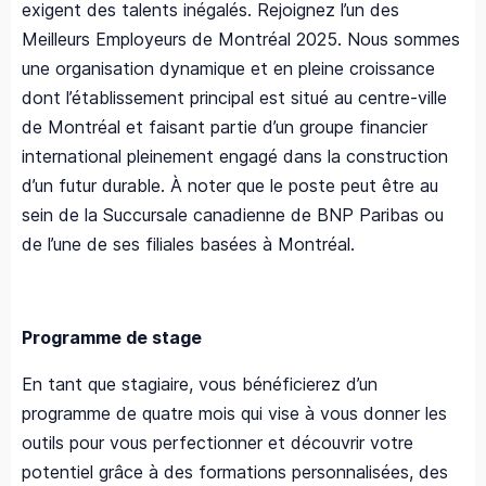
exigent des talents inégalés. Rejoignez l’un des
Meilleurs Employeurs de Montréal 2025. Nous sommes
une organisation dynamique et en pleine croissance
dont l’établissement principal est situé au centre-ville
de Montréal et faisant partie d’un groupe financier
international pleinement engagé dans la construction
d’un futur durable. À noter que le poste peut être au
sein de la Succursale canadienne de BNP Paribas ou
de l’une de ses filiales basées à Montréal.
Programme de stage
En tant que stagiaire, vous bénéficierez d’un
programme de quatre mois qui vise à vous donner les
outils pour vous perfectionner et découvrir votre
potentiel grâce à des formations personnalisées, des