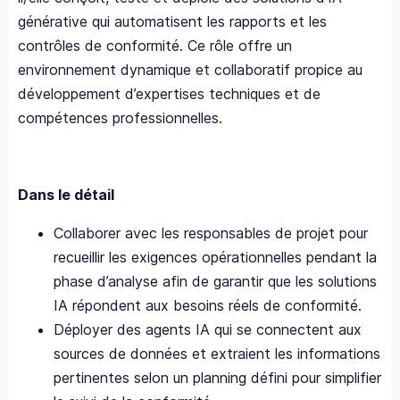
générative qui automatisent les rapports et les
contrôles de conformité. Ce rôle offre un
environnement dynamique et collaboratif propice au
développement d’expertises techniques et de
compétences professionnelles.
Dans le détail
Collaborer avec les responsables de projet pour
recueillir les exigences opérationnelles pendant la
phase d’analyse afin de garantir que les solutions
IA répondent aux besoins réels de conformité.
Déployer des agents IA qui se connectent aux
sources de données et extraient les informations
pertinentes selon un planning défini pour simplifier