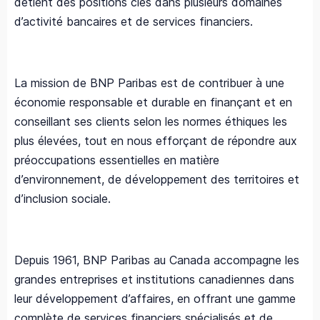
détient des positions clés dans plusieurs domaines
d’activité bancaires et de services financiers.
La mission de BNP Paribas est de contribuer à une
économie responsable et durable en finançant et en
conseillant ses clients selon les normes éthiques les
plus élevées, tout en nous efforçant de répondre aux
préoccupations essentielles en matière
d’environnement, de développement des territoires et
d’inclusion sociale.
Depuis 1961, BNP Paribas au Canada accompagne les
grandes entreprises et institutions canadiennes dans
leur développement d’affaires, en offrant une gamme
complète de services financiers spécialisés et de