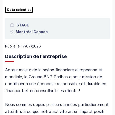
Data scientist
STAGE
Montréal
Canada
Publié le
17/07/2026
Description de l'entreprise
Acteur majeur de la scène financière européenne et
mondiale, le Groupe BNP Paribas a pour mission de
contribuer à une économie responsable et durable en
finançant et en conseillant ses clients !
Nous sommes depuis plusieurs années particulièrement
attentifs à ce que notre activité ait un impact positif