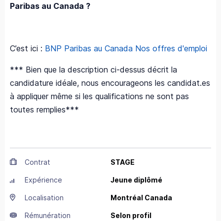
Paribas au Canada ?
C’est ici :
BNP Paribas au Canada Nos offres d'emploi
*** Bien que la description ci-dessus décrit la
candidature idéale, nous encourageons les candidat.es
à appliquer même si les qualifications ne sont pas
toutes remplies***
Contrat
STAGE
Expérience
Jeune diplômé
Localisation
Montréal
Canada
Rémunération
Selon profil