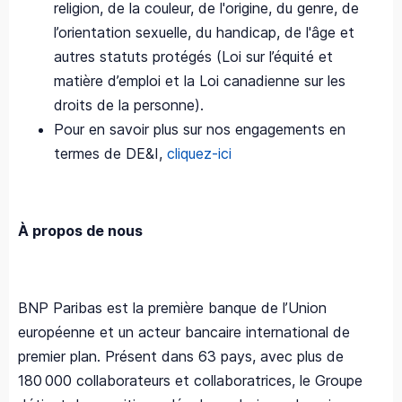
religion, de la couleur, de l'origine, du genre, de
l’orientation sexuelle, du handicap, de l'âge et
autres statuts protégés (Loi sur l’équité et
matière d’emploi et la Loi canadienne sur les
droits de la personne).
Pour en savoir plus sur nos engagements en
termes de DE&I,
cliquez-ici
À propos de nous
BNP Paribas est la première banque de l’Union
européenne et un acteur bancaire international de
premier plan. Présent dans 63 pays, avec plus de
180 000 collaborateurs et collaboratrices, le Groupe