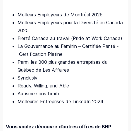
Meilleurs Employeurs de Montréal 2025
Meilleurs Employeurs pour la Diversité au Canada
2025
Fierté Canada au travail (Pride at Work Canada)
La Gouvernance au Féminin – Certifiée Parité -
Certification Platine
Parmi les 300 plus grandes entreprises du
Québec de Les Affaires
Synclusiv
Ready, Willing, and Able
Autisme sans Limite
Meilleures Entreprises de LinkedIn 2024
Vous voulez découvrir d’autres offres de BNP