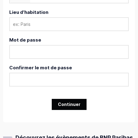
Lieu d'habitation
Mot de passe
Confirmer le mot de passe
Continuer
Découvrez les évènements de BNP Paribas