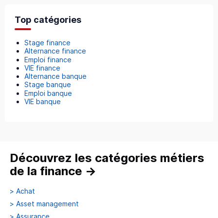
Top catégories
Stage finance
Alternance finance
Emploi finance
VIE finance
Alternance banque
Stage banque
Emploi banque
VIE banque
Découvrez les catégories métiers
de la finance
→
>
Achat
>
Asset management
>
Assurance