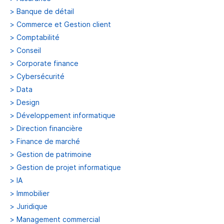
>
Banque de détail
>
Commerce et Gestion client
>
Comptabilité
>
Conseil
>
Corporate finance
>
Cybersécurité
>
Data
>
Design
>
Développement informatique
>
Direction financière
>
Finance de marché
>
Gestion de patrimoine
>
Gestion de projet informatique
>
IA
>
Immobilier
>
Juridique
>
Management commercial