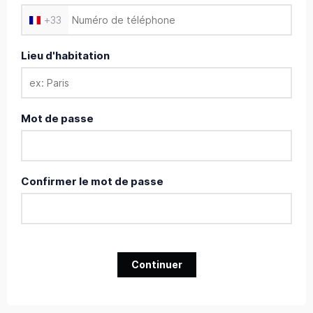
+
33
Lieu d'habitation
Mot de passe
Confirmer le mot de passe
Continuer