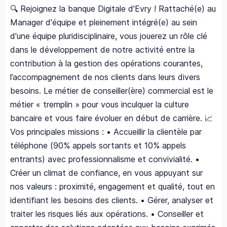
🔍 Rejoignez la banque Digitale d'Evry ! Rattaché(e) au
Manager d'équipe et pleinement intégré(e) au sein
d'une équipe pluridisciplinaire, vous jouerez un rôle clé
dans le développement de notre activité entre la
contribution à la gestion des opérations courantes,
l’accompagnement de nos clients dans leurs divers
besoins. Le métier de conseiller(ère) commercial est le
métier « tremplin » pour vous inculquer la culture
bancaire et vous faire évoluer en début de carrière. 📈
Vos principales missions : • Accueillir la clientèle par
téléphone (90% appels sortants et 10% appels
entrants) avec professionnalisme et convivialité. •
Créer un climat de confiance, en vous appuyant sur
nos valeurs : proximité, engagement et qualité, tout en
identifiant les besoins des clients. • Gérer, analyser et
traiter les risques liés aux opérations. • Conseiller et