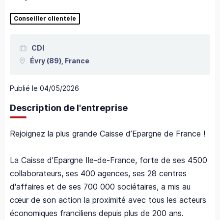
Conseiller clientèle
CDI
Évry
(89),
France
Publié le
04/05/2026
Description de l'entreprise
Rejoignez la plus grande Caisse d’Epargne de France !
La Caisse d'Epargne Ile-de-France, forte de ses 4500
collaborateurs, ses 400 agences, ses 28 centres
d'affaires et de ses 700 000 sociétaires, a mis au
cœur de son action la proximité avec tous les acteurs
économiques franciliens depuis plus de 200 ans.