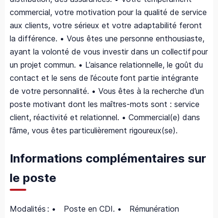
commercial, votre motivation pour la qualité de service
aux clients, votre sérieux et votre adaptabilité feront
la différence. • Vous êtes une personne enthousiaste,
ayant la volonté de vous investir dans un collectif pour
un projet commun. • L’aisance relationnelle, le goût du
contact et le sens de l’écoute font partie intégrante
de votre personnalité. • Vous êtes à la recherche d’un
poste motivant dont les maîtres-mots sont : service
client, réactivité et relationnel. • Commercial(e) dans
l’âme, vous êtes particulièrement rigoureux(se).
Informations complémentaires sur
le poste
Modalités : • Poste en CDI. • Rémunération