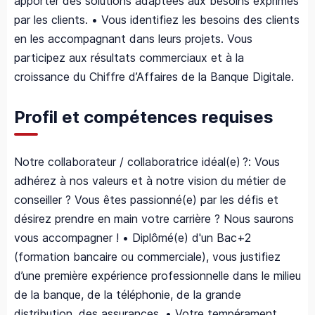
apporter des solutions adaptées aux besoins exprimés
par les clients. • Vous identifiez les besoins des clients
en les accompagnant dans leurs projets. Vous
participez aux résultats commerciaux et à la
croissance du Chiffre d’Affaires de la Banque Digitale.
Profil et compétences requises
Notre collaborateur / collaboratrice idéal(e) ?: Vous
adhérez à nos valeurs et à notre vision du métier de
conseiller ? Vous êtes passionné(e) par les défis et
désirez prendre en main votre carrière ? Nous saurons
vous accompagner ! • Diplômé(e) d'un Bac+2
(formation bancaire ou commerciale), vous justifiez
d’une première expérience professionnelle dans le milieu
de la banque, de la téléphonie, de la grande
distribution, des assurances. • Votre tempérament