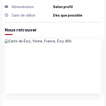
Rémunération
Selon profil
Date de début
Dès que possible
Nous retrouver