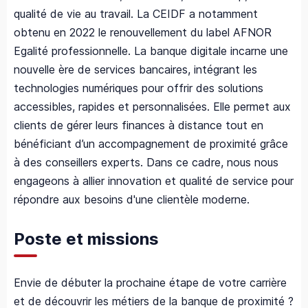
qualité de vie au travail. La CEIDF a notamment
obtenu en 2022 le renouvellement du label AFNOR
Egalité professionnelle. La banque digitale incarne une
nouvelle ère de services bancaires, intégrant les
technologies numériques pour offrir des solutions
accessibles, rapides et personnalisées. Elle permet aux
clients de gérer leurs finances à distance tout en
bénéficiant d’un accompagnement de proximité grâce
à des conseillers experts. Dans ce cadre, nous nous
engageons à allier innovation et qualité de service pour
répondre aux besoins d'une clientèle moderne.
Poste et missions
Envie de débuter la prochaine étape de votre carrière
et de découvrir les métiers de la banque de proximité ?