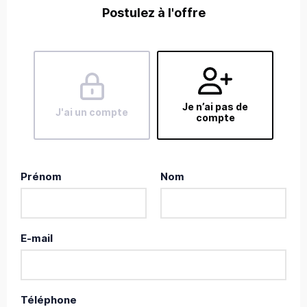
Postulez à l'offre
Je n’ai pas de
J'ai un compte
compte
Prénom
Nom
E-mail
Téléphone