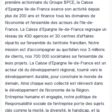
première actionnaire du Groupe BPCE, la Caisse
d’Epargne Ile-de-France exerce son activité depuis
plus de 200 ans et finance tous les domaines de
l’économie et l’ensemble des acteurs de l’Ile-de-
France. La Caisse d’Epargne Ile-de-France regroupe un
réseau de 430 agences et 30 centres d’affaires
répartis sur l’ensemble du territoire francilien. Notre
mission est d’accompagner au quotidien nos 3 millions
de clients, nos 700 000 sociétaires sur l’ensemble de
leurs projets. La Caisse d’Epargne Ile-de-France est un
acteur clé du développement régional, tourné vers le
développement durable, pour construire le monde de
demain. Ainsi chaque euro collecté est réinvesti dans
le développement de l’économie de la Région.
Entreprise humaine et engagée, notre politique de
Responsabilité sociale de l’entreprise porte des sujets
clés comme la mixité, la diversité, le handicap, et la