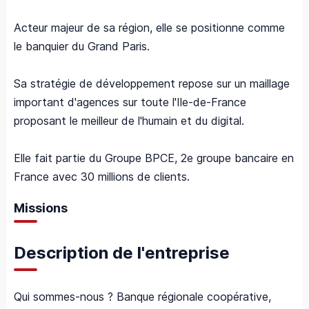
Acteur majeur de sa région, elle se positionne comme
le banquier du Grand Paris.
Sa stratégie de développement repose sur un maillage
important d'agences sur toute l'Ile-de-France
proposant le meilleur de l'humain et du digital.
Elle fait partie du Groupe BPCE, 2e groupe bancaire en
France avec 30 millions de clients.
Missions
Description de l'entreprise
Qui sommes-nous ? Banque régionale coopérative,