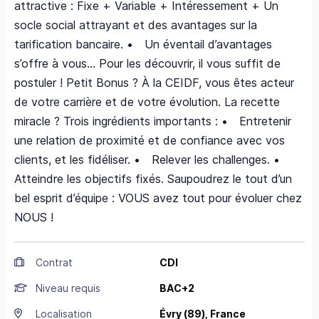
attractive : Fixe + Variable + Intéressement + Un
socle social attrayant et des avantages sur la
tarification bancaire. • Un éventail d’avantages
s’offre à vous… Pour les découvrir, il vous suffit de
postuler ! Petit Bonus ? À la CEIDF, vous êtes acteur
de votre carrière et de votre évolution. La recette
miracle ? Trois ingrédients importants : • Entretenir
une relation de proximité et de confiance avec vos
clients, et les fidéliser. • Relever les challenges. •
Atteindre les objectifs fixés. Saupoudrez le tout d’un
bel esprit d’équipe : VOUS avez tout pour évoluer chez
NOUS !
Contrat
CDI
Niveau requis
BAC+2
Localisation
Évry
(89),
France