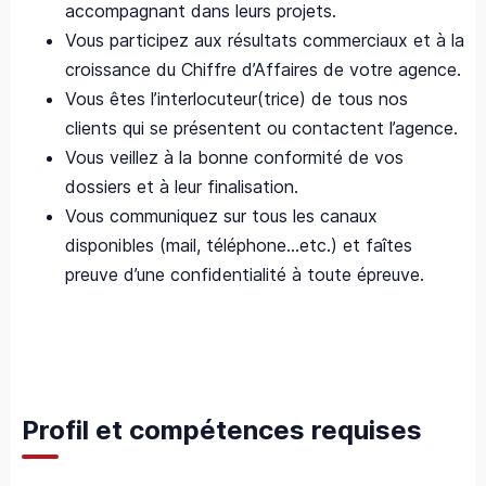
accompagnant dans leurs projets.
Vous participez aux résultats commerciaux et à la
croissance du Chiffre d’Affaires de votre agence
.
Vous êtes l’interlocuteur(trice) de tous nos
clients qui se présentent ou contactent l’agence.
Vous veillez à la bonne conformité de vos
dossiers
et à leur finalisation.
Vous communiquez sur tous les canaux
disponibles (mail, téléphone…etc.) et faîtes
preuve d’une confidentialité à toute épreuve
.
Profil et compétences requises