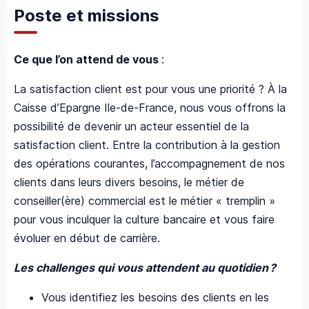
Poste et missions
Ce que l’on attend de vous
:
La satisfaction client est pour vous une priorité ? À
la
Caisse d’Epargne Ile-de-France, nous vous offrons la
possibilité de devenir
un acteur essentiel de la
satisfaction client. Entre la contribution à la gestion
des opérations courantes, l’accompagnement de nos
clients dans leurs divers besoins, le métier de
conseiller(ère) commercial est le métier « tremplin »
pour vous inculquer la culture bancaire et vous faire
évoluer en début de carrière.
Les challenges qui vous attendent au quotidien ?
Vous identifiez les besoins des clients en les