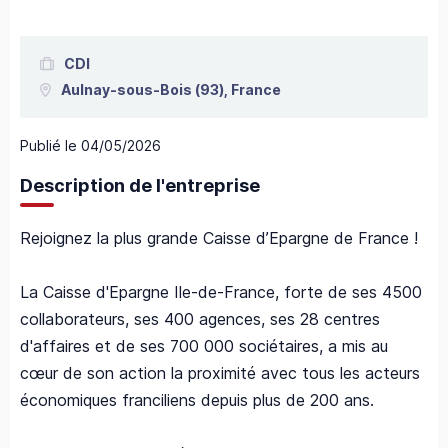
CDI
Aulnay-sous-Bois
(93),
France
Publié le
04/05/2026
Description de l'entreprise
Rejoignez la plus grande Caisse d’Epargne de France !
La Caisse d'Epargne Ile-de-France, forte de ses 4500
collaborateurs, ses 400 agences, ses 28 centres
d'affaires et de ses 700 000 sociétaires, a mis au
cœur de son action la proximité avec tous les acteurs
économiques franciliens depuis plus de 200 ans.