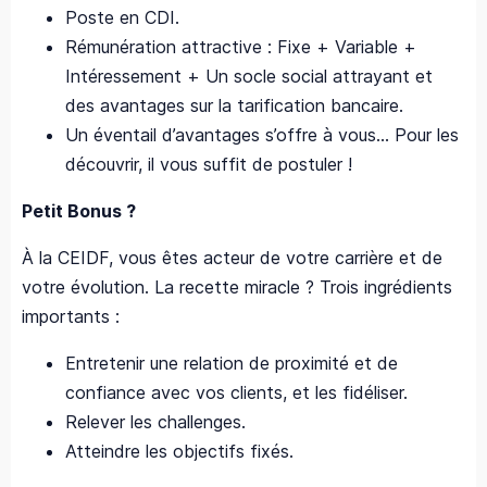
Poste en CDI.
Rémunération attractive : Fixe + Variable +
Intéressement + Un socle social attrayant et
des avantages sur la tarification bancaire.
Un éventail d’avantages s’offre à vous… Pour les
découvrir, il vous suffit de postuler !
Petit Bonus ?
À la CEIDF, vous êtes acteur de votre carrière et de
votre évolution. La recette miracle ? Trois ingrédients
importants :
Entretenir une relation de proximité et de
confiance avec vos clients, et les fidéliser.
Relever les challenges.
Atteindre les objectifs fixés.