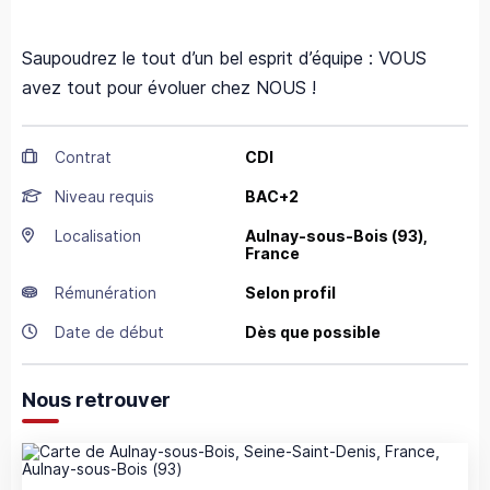
Saupoudrez le tout d’un bel esprit d’équipe : VOUS
avez tout pour évoluer chez NOUS !
Contrat
CDI
Niveau requis
BAC+2
Localisation
Aulnay-sous-Bois
(93),
France
Rémunération
Selon profil
Date de début
Dès que possible
Nous retrouver