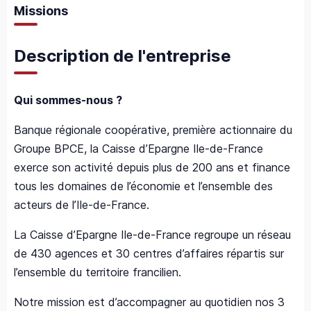
Missions
Description de l'entreprise
Qui sommes-nous ?
Banque régionale coopérative, première actionnaire du
Groupe BPCE, la Caisse d’Epargne Ile-de-France
exerce son activité depuis plus de 200 ans et finance
tous les domaines de l’économie et l’ensemble des
acteurs de l’Ile-de-France.
La Caisse d’Epargne Ile-de-France regroupe un réseau
de 430 agences et 30 centres d’affaires répartis sur
l’ensemble du territoire francilien.
Notre mission est d’accompagner au quotidien nos 3