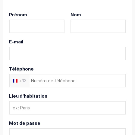
Prénom
Nom
E-mail
Téléphone
+
33
Lieu d'habitation
Mot de passe