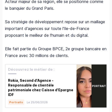
Acteur majeur de sa région, elle se positionne comme
le banquier du Grand Paris.
Sa stratégie de développement repose sur un maillage
important d'agences sur toute l'Ile-de-France
proposant le meilleur de l'humain et du digital.
Elle fait partie du Groupe BPCE, 2e groupe bancaire en
France avec 30 millions de clients.
Découvrez le métier de :
Rokia, Second d'Agence -
Responsable de clientèle
PORTRAIT
patrimoniale chez Caisse d'Epargne
IDF
Le 25/06/2026
Portraits