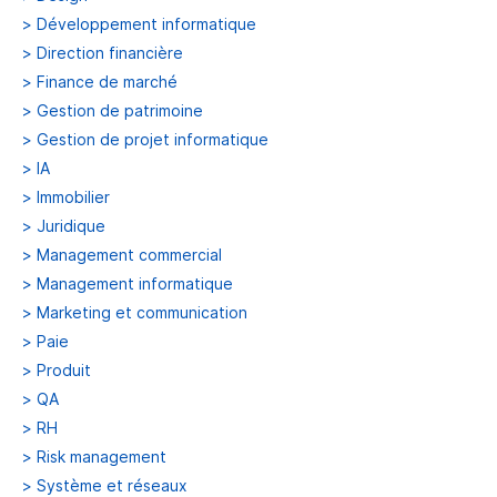
>
Développement informatique
>
Direction financière
>
Finance de marché
>
Gestion de patrimoine
>
Gestion de projet informatique
>
IA
>
Immobilier
>
Juridique
>
Management commercial
>
Management informatique
>
Marketing et communication
>
Paie
>
Produit
>
QA
>
RH
>
Risk management
>
Système et réseaux