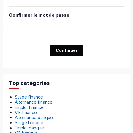
Confirmer le mot de passe
Continuer
Top catégories
Stage finance
Alternance finance
Emploi finance
VIE finance
Alternance banque
Stage banque
Emploi banque
VIE banque