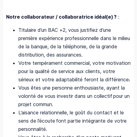
Notre collaborateur / collaboratrice idéal(e) ?
:
Titulaire d’un BAC +2, vous justifiez d’une
première expérience professionnelle dans le milieu
de la banque, de la téléphonie, de la grande
distribution, des assurances.
Votre tempérament commercial, votre motivation
pour la qualité de service aux clients, votre
sérieux et votre adaptabilité feront la différence
.
Vous êtes une personne enthousiaste, ayant la
volonté de vous investir dans un collectif pour un
projet commun.
L’aisance relationnelle, le goût du contact et le
sens de l’écoute font partie intégrante de votre
personnalité.