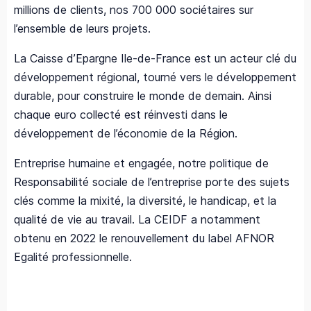
millions de clients, nos 700 000 sociétaires sur
l’ensemble de leurs projets.
La Caisse d’Epargne Ile-de-France est un acteur clé du
développement régional, tourné vers le développement
durable, pour construire le monde de demain. Ainsi
chaque euro collecté est réinvesti dans le
développement de l’économie de la Région.
Entreprise humaine et engagée, notre politique de
Responsabilité sociale de l’entreprise porte des sujets
clés comme la mixité, la diversité, le handicap, et la
qualité de vie au travail. La CEIDF a notamment
obtenu en 2022 le renouvellement du label AFNOR
Egalité professionnelle.