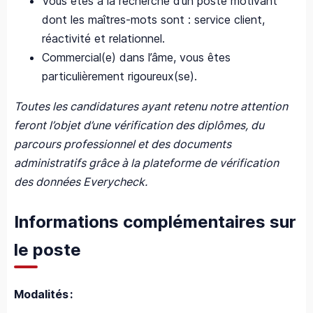
Vous êtes à la recherche d’un poste motivant
dont les maîtres-mots sont : service client,
réactivité et relationnel.
Commercial(e) dans l’âme, vous êtes
particulièrement rigoureux(se).
Toutes les candidatures ayant retenu notre attention
feront l’objet d’une vérification des diplômes, du
parcours professionnel et des documents
administratifs grâce à la plateforme de vérification
des données Everycheck.
Informations complémentaires sur
le poste
Modalités :