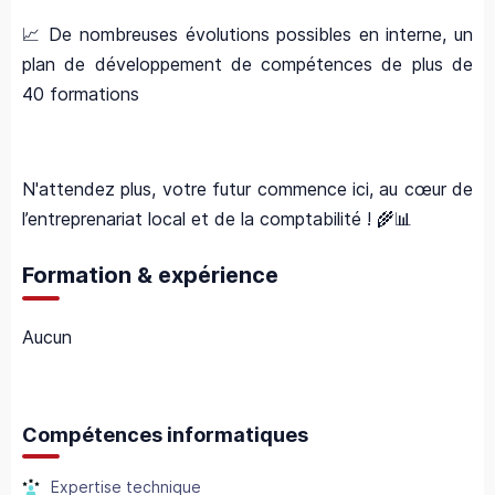
📈 De nombreuses évolutions possibles en interne, un
plan de développement de compétences de plus de
40 formations
N'attendez plus, votre futur commence ici, au cœur de
l’entreprenariat local et de la comptabilité ! 🌾📊
Formation & expérience
Aucun
Compétences informatiques
Expertise technique