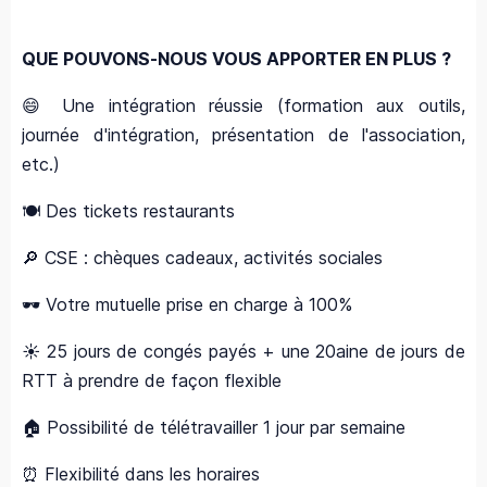
QUE POUVONS-NOUS VOUS APPORTER EN PLUS ?
😄 Une intégration réussie (formation aux outils,
journée d'intégration, présentation de l'association,
etc.)
🍽️ Des tickets restaurants
🔎 CSE : chèques cadeaux, activités sociales
🕶 Votre mutuelle prise en charge à 100%
☀️ 25 jours de congés payés + une 20aine de jours de
RTT à prendre de façon flexible
🏠 Possibilité de télétravailler 1 jour par semaine
⏰ Flexibilité dans les horaires