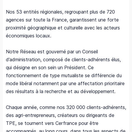
Nos 53 entités régionales, regroupant plus de 720
agences sur toute la France, garantissent une forte
proximité géographique et culturelle avec les acteurs
économiques locaux.
Notre Réseau est gouverné par un Conseil
d’administration, composé de clients-adhérents élus,
qui désigne en son sein un Président. Ce
fonctionnement de type mutualiste se différencie du
mode libéral notamment par une affectation prioritaire
des résultats à la recherche et au développement.
Chaque année, comme nos 320 000 clients-adhérents,
des agri-entrepreneurs, créateurs ou dirigeants de
TPE, se tournent vers Cerfrance pour être
accompagnés, au long cours, dans tous les aspects de