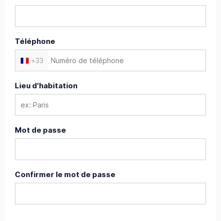
Téléphone
+
33
Lieu d'habitation
Mot de passe
Confirmer le mot de passe