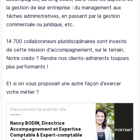
la gestion de leur entreprise : du management aux
tâches administratives, en passant par la gestion
commerciale ou juridique, etc.
14 700 collaborateurs pluridisciplinaires sont investis
de cette mission d'accompagnement, sur le terrain.
Notre credo ? Rendre nos clients-adhérents toujours
plus performants !
Et si on vous proposait une autre façon d’exercer
votre métier ?
Découvrez le métier de :
Nancy BODIN, Directrice
Accompagnement et Expertise
PORTRAIT
Comptable & Expert-comptable