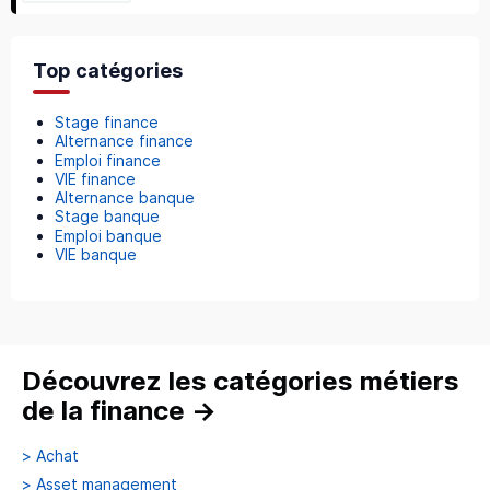
Top catégories
Stage finance
Alternance finance
Emploi finance
VIE finance
Alternance banque
Stage banque
Emploi banque
VIE banque
Découvrez les catégories métiers
de la finance
→
>
Achat
>
Asset management