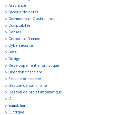
>
Assurance
>
Banque de détail
>
Commerce et Gestion client
>
Comptabilité
>
Conseil
>
Corporate finance
>
Cybersécurité
>
Data
>
Design
>
Développement informatique
>
Direction financière
>
Finance de marché
>
Gestion de patrimoine
>
Gestion de projet informatique
>
IA
>
Immobilier
>
Juridique