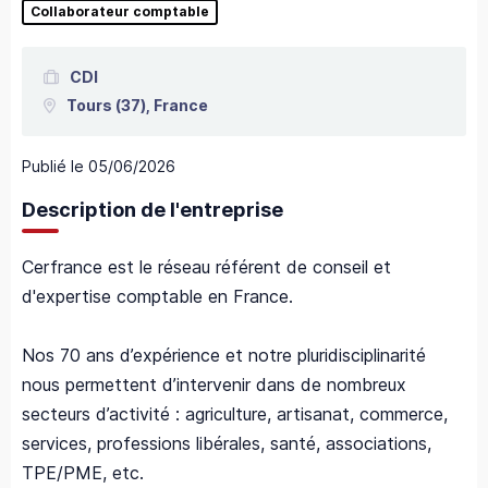
Collaborateur comptable
CDI
Tours
(37),
France
Publié le
05/06/2026
Description de l'entreprise
Cerfrance est le réseau référent de conseil et
d'expertise comptable en France.
Nos 70 ans d’expérience et notre pluridisciplinarité
nous permettent d’intervenir dans de nombreux
secteurs d’activité : agriculture, artisanat, commerce,
services, professions libérales, santé, associations,
TPE/PME, etc.