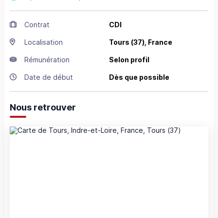
Contrat
CDI
Localisation
Tours
(37),
France
Rémunération
Selon profil
Date de début
Dès que possible
Nous retrouver