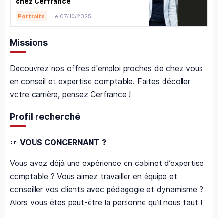
chez Cerfrance
Le 07/10/2025
Portraits
Missions
Découvrez nos offres d'emploi proches de chez vous
en conseil et expertise comptable. Faites décoller
votre carrière, pensez Cerfrance !
Profil recherché
🫵
VOUS CONCERNANT ?
Vous avez déjà une expérience en cabinet d’expertise
comptable ? Vous aimez travailler en équipe et
conseiller vos clients avec pédagogie et dynamisme ?
Alors vous êtes peut-être la personne qu’il nous faut !