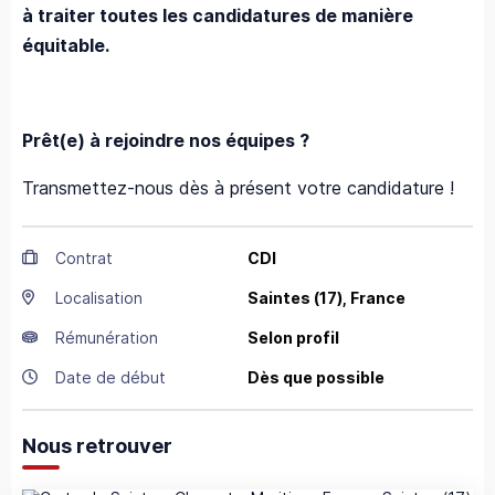
à traiter toutes les candidatures de manière
équitable.
Prêt(e) à rejoindre nos équipes ?
Transmettez-nous dès à présent votre candidature !
Contrat
CDI
Localisation
Saintes
(17),
France
Rémunération
Selon profil
Date de début
Dès que possible
Nous retrouver