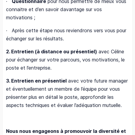
·
Questionnaire
pour nous permettre de mieux vous
connaitre et d’en savoir davantage sur vos
motivations ;
· Après cette étape nous reviendrons vers vous pour
échanger sur les résultats.
2. Entretien (à distance ou présentiel)
avec Céline
pour échanger sur votre parcours, vos motivations, le
poste et l’entreprise.
3. Entretien en présentiel
avec votre future manager
et éventuellement un membre de l’équipe pour vous
présenter plus en détail le poste, approfondir les
aspects techniques et évaluer l’adéquation mutuelle.
Nous nous engageons à promouvoir la diversité et