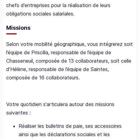
chefs d’entreprises pour la réalisation de leurs
obligations sociales salariales.
Missions
Selon votre mobilité géographique, vous intégrerez soit
l’équipe de Priscilla, responsable de l’équipe de
Chasseneuil, composée de 13 collaborateurs, soit celle
d’Hélène, responsable de l’équipe de Saintes,
composée de 16 collaborateurs.
Votre quotidien s'articulera autour des missions
suivantes :
Réaliser les bulletins de paie, ses accessoires
ainsi que les déclarations sociales et les