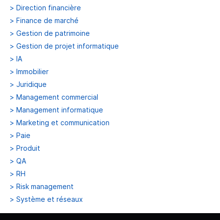
>
Direction financière
>
Finance de marché
>
Gestion de patrimoine
>
Gestion de projet informatique
>
IA
>
Immobilier
>
Juridique
>
Management commercial
>
Management informatique
>
Marketing et communication
>
Paie
>
Produit
>
QA
>
RH
>
Risk management
>
Système et réseaux