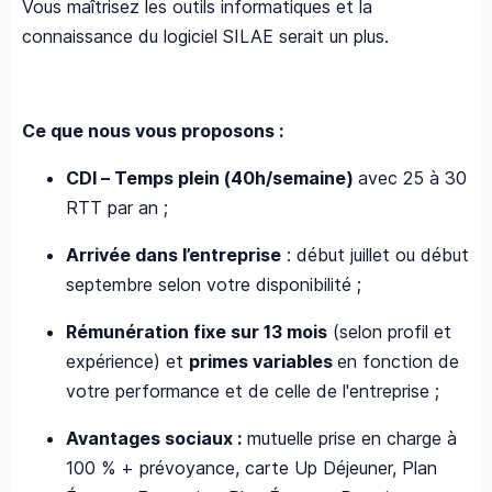
Vous maîtrisez les outils informatiques et la
connaissance du logiciel SILAE serait un plus.
Ce que nous vous proposons :
CDI – Temps plein (40h/semaine)
avec 25 à 30
RTT par an ;
Arrivée dans l’entreprise
: début juillet ou début
septembre selon votre disponibilité ;
Rémunération fixe sur 13 mois
(selon profil et
expérience) et
primes variables
en fonction de
votre performance et de celle de l'entreprise ;
Avantages sociaux :
mutuelle prise en charge à
100 % + prévoyance, carte Up Déjeuner, Plan