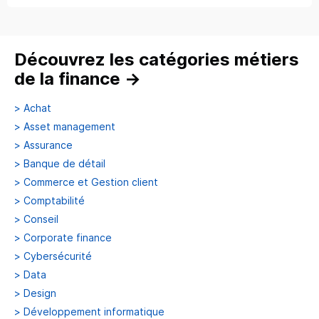
Découvrez les catégories métiers
de la finance
→
>
Achat
>
Asset management
>
Assurance
>
Banque de détail
>
Commerce et Gestion client
>
Comptabilité
>
Conseil
>
Corporate finance
>
Cybersécurité
>
Data
>
Design
>
Développement informatique