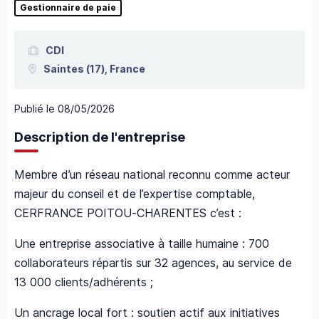
Gestionnaire de paie
CDI
Saintes
(17),
France
Publié le
08/05/2026
Description de l'entreprise
Membre d’un réseau national reconnu comme acteur
majeur du conseil et de l’expertise comptable,
CERFRANCE POITOU-CHARENTES c’est :
Une entreprise associative à taille humaine : 700
collaborateurs répartis sur 32 agences, au service de
13 000 clients/adhérents ;
Un ancrage local fort : soutien actif aux initiatives