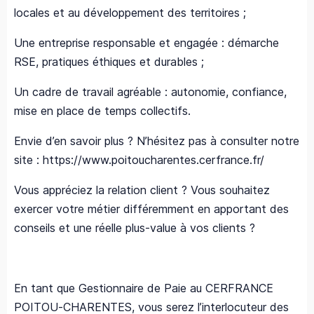
locales et au développement des territoires ;
Une entreprise responsable et engagée : démarche
RSE, pratiques éthiques et durables ;
Un cadre de travail agréable : autonomie, confiance,
mise en place de temps collectifs.
Envie d’en savoir plus ? N’hésitez pas à consulter notre
site : https://www.poitoucharentes.cerfrance.fr/
Vous appréciez la relation client ? Vous souhaitez
exercer votre métier différemment en apportant des
conseils et une réelle plus-value à vos clients ?
En tant que Gestionnaire de Paie au CERFRANCE
POITOU-CHARENTES, vous serez l’interlocuteur des