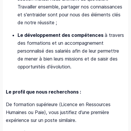
Travailler ensemble, partager nos connaissances
et s'entraider sont pour nous des éléments clés
de notre réussite ;
Le développement des compétences
à travers
des formations et un accompagnement
personnalisé des salariés afin de leur permettre
de mener à bien leurs missions et de saisir des
opportunités d’évolution.
Le profil que nous recherchons :
De formation supérieure (Licence en Ressources
Humaines ou Paie), vous justifiez d’une première
expérience sur un poste similaire.