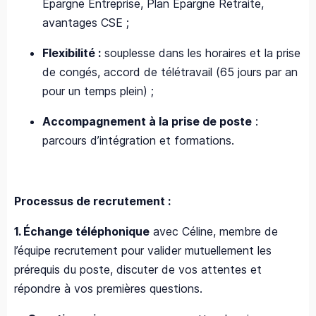
Épargne Entreprise, Plan Épargne Retraite,
avantages CSE ;
Flexibilité :
souplesse dans les horaires et la prise
de congés, accord de télétravail (65 jours par an
pour un temps plein) ;
Accompagnement à la prise de poste
:
parcours d’intégration et formations.
Processus de recrutement :
1. Échange téléphonique
avec Céline, membre de
l’équipe recrutement pour valider mutuellement les
prérequis du poste, discuter de vos attentes et
répondre à vos premières questions.