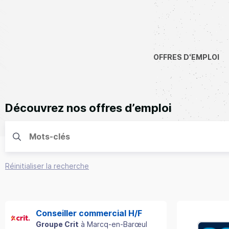
OFFRES D'EMPLOI
Découvrez nos offres d’emploi
Réinitialiser la recherche
Conseiller commercial H/F
Groupe Crit
à
Marcq-en-Barœul