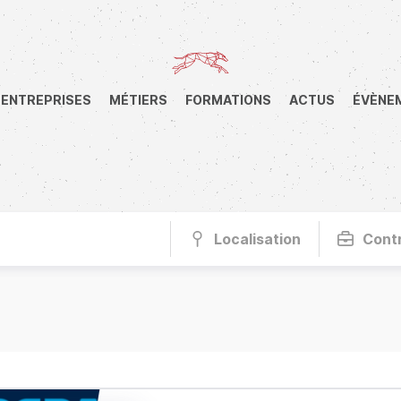
ENTREPRISES
MÉTIERS
FORMATIONS
ACTUS
ÉVÈNE
Localisation
Cont