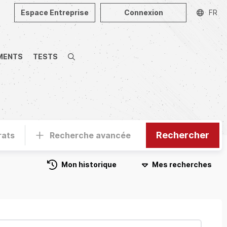
Espace Entreprise
Connexion
FR
MENTS
TESTS
Recherche
Rechercher
rats
Recherche avancée
Mon historique
Mes recherches