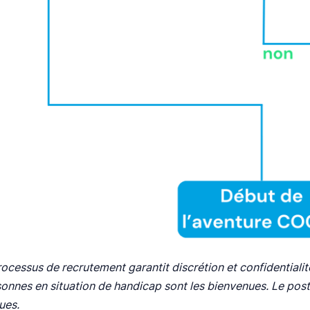
ocessus de recrutement garantit discrétion et confidentialit
onnes en situation de handicap sont les bienvenues. Le pos
ues.