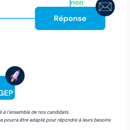
é à l'ensemble de nos candidats.
te pourra être adapté pour répondre à leurs besoins