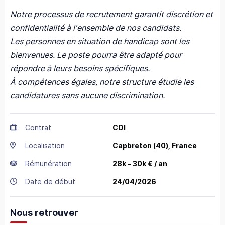
Notre processus de recrutement garantit discrétion et
confidentialité à l'ensemble de nos candidats.
Les personnes en situation de handicap sont les
bienvenues. Le poste pourra être adapté pour
répondre à leurs besoins spécifiques.
À compétences égales, notre structure étudie les
candidatures sans aucune discrimination.
Contrat
CDI
Localisation
Capbreton
(40),
France
Rémunération
28k - 30k € / an
Date de début
24/04/2026
Nous retrouver