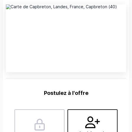
Postulez à l'offre