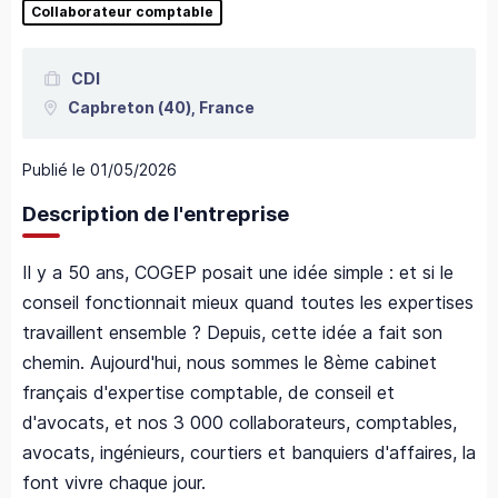
Collaborateur comptable
CDI
Capbreton
(40),
France
Publié le
01/05/2026
Description de l'entreprise
Il y a 50 ans, COGEP posait une idée simple : et si le
conseil fonctionnait mieux quand toutes les expertises
travaillent ensemble ? Depuis, cette idée a fait son
chemin. Aujourd'hui, nous sommes le 8ème cabinet
français d'expertise comptable, de conseil et
d'avocats, et nos 3 000 collaborateurs, comptables,
avocats, ingénieurs, courtiers et banquiers d'affaires, la
font vivre chaque jour.