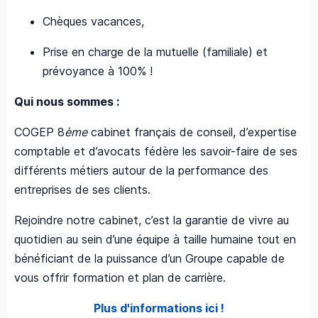
Chèques vacances,
Prise en charge de la mutuelle (familiale) et
prévoyance à 100% !
Qui nous sommes :
COGEP 8
ème
cabinet français de conseil, d’expertise
comptable et d’avocats fédère les savoir-faire de ses
différents métiers autour de la performance des
entreprises de ses clients.
Rejoindre notre cabinet, c’est la garantie de vivre au
quotidien au sein d’une équipe à taille humaine tout en
bénéficiant de la puissance d’un Groupe capable de
vous offrir formation et plan de carrière.
Plus d'informations ici !