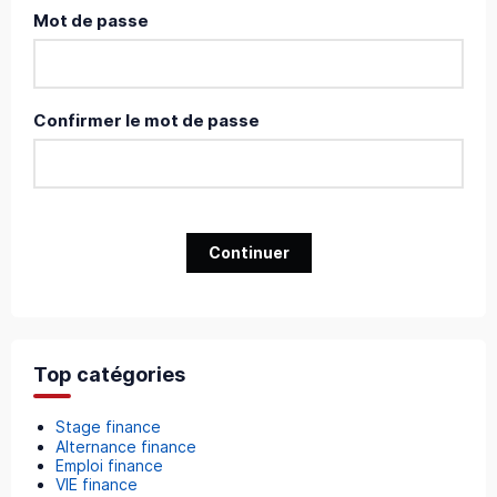
Mot de passe
Confirmer le mot de passe
Continuer
Top catégories
Stage finance
Alternance finance
Emploi finance
VIE finance