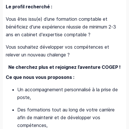
Le profil recherché :
Vous êtes issu(e) d’une formation comptable et
bénéficiez d'une expérience réussie de minimum 2-3
ans en cabinet d'expertise comptable ?
Vous souhaitez développer vos compétences et
relever un nouveau chalenge ?
Ne cherchez plus et rejoignez l’aventure COGEP !
Ce que nous vous proposons :
Un accompagnement personnalisé à la prise de
poste,
Des formations tout au long de votre carrière
afin de maintenir et de développer vos
compétences,