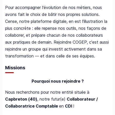
Pour accompagner l'évolution de nos métiers, nous
avons fait le choix de bâtir nos propres solutions.
Cense, notre plateforme digitale, en est l'illustration la
plus concrète : elle repense nos outils, nos façons de
collaborer, et prépare chacun de nos collaborateurs
aux pratiques de demain. Rejoindre COGEP, c'est aussi
rejoindre un groupe qui investit activement dans sa
transformation — et dans celle de ses équipes.
Missions
Pourquoi nous rejoindre ?
Nous recherchons pour notre entité située à
Capbreton (40)
, notre futur(e)
Collaborateur /
Collaboratrice Comptable
en
CDI
!