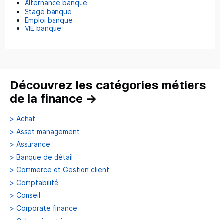
Alternance banque
Stage banque
Emploi banque
VIE banque
Découvrez les catégories métiers
de la finance
→
>
Achat
>
Asset management
>
Assurance
>
Banque de détail
>
Commerce et Gestion client
>
Comptabilité
>
Conseil
>
Corporate finance