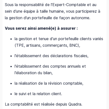
Sous la responsabilité de l’Expert-Comptable et au
sein d’une équipe à taille humaine, vous participerez à
la gestion d’un portefeuille de façon autonome.
Vous serez ainsi amené(e) à assurer :
la gestion et tenue d'un portefeuille clients variés
(TPE, artisans, commerçants, BNC),
l'établissement des déclarations fiscales,
l'établissement des comptes annuels et
l'élaboration du bilan,
la réalisation de la révision comptable,
le suivi et la relation client.
La comptabilité est réalisée depuis Quadra.