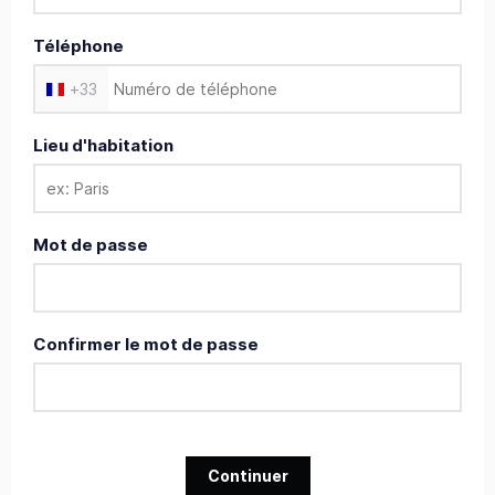
Téléphone
+
33
Lieu d'habitation
Mot de passe
Confirmer le mot de passe
Continuer