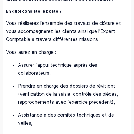
En quoi consiste le poste ?
Vous réaliserez l’ensemble des travaux de clôture et
vous accompagnerez les clients ainsi que l'Expert
Comptable à travers différentes missions
Vous aurez en charge :
Assurer l'appui technique auprès des
collaborateurs,
Prendre en charge des dossiers de révisions
(vérification de la saisie, contrôle des pièces,
rapprochements avec l’exercice précédent),
Assistance à des comités techniques et de
veilles,