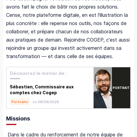
avons fait le choix de bâtir nos propres solutions.
Cense, notre plateforme digitale, en est l'illustration la
plus concrète : elle repense nos outils, nos façons de
collaborer, et prépare chacun de nos collaborateurs
aux pratiques de demain. Rejoindre COGEP, c'est aussi
rejoindre un groupe qui investit activement dans sa
transformation — et dans celle de ses équipes.
Découvrez le métier de :
Sébastien, Commissaire aux
PORTRAIT
comptes chez Cogep
Le 08/06/2026
Portraits
Missions
Dans le cadre du renforcement de notre équipe de