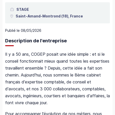
STAGE
Saint-Amand-Montrond
(18),
France
Publié le
08/05/2026
Description de l'entreprise
Il y a 50 ans, COGEP posait une idée simple : et si le
conseil fonctionnait mieux quand toutes les expertises
travaillent ensemble ? Depuis, cette idée a fait son
chemin. Aujourd'hui, nous sommes le 8ème cabinet
français d'expertise comptable, de conseil et
d'avocats, et nos 3 000 collaborateurs, comptables,
avocats, ingénieurs, courtiers et banquiers d'affaires, la
font vivre chaque jour.
Pour accompagner l'évolution de nos métiers, nous