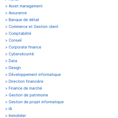
>
Asset management
>
Assurance
>
Banque de détail
>
Commerce et Gestion client
>
Comptabilité
>
Conseil
>
Corporate finance
>
Cybersécurité
>
Data
>
Design
>
Développement informatique
>
Direction financière
>
Finance de marché
>
Gestion de patrimoine
>
Gestion de projet informatique
>
IA
>
Immobilier