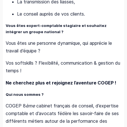
La transmission des liasses,
Le conseil auprès de vos clients.
Vous êtes expert-comptable stagiaire et souhaitez
intégrer un groupe national ?
Vous êtes une personne dynamique, qui apprécie le
travail d’équipe ?
Vos softskills ? Flexibilité, communication & gestion du
temps !
Ne cherchez plus et rejoignez l’aventure COGEP !
Qui nous sommes ?
COGEP 8
ème
cabinet français de conseil, d’expertise
comptable et d’avocats fédère les savoir-faire de ses
différents métiers autour de la performance des