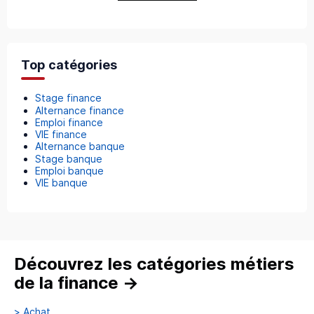
Top catégories
Stage finance
Alternance finance
Emploi finance
VIE finance
Alternance banque
Stage banque
Emploi banque
VIE banque
Découvrez les catégories métiers
de la finance
→
>
Achat