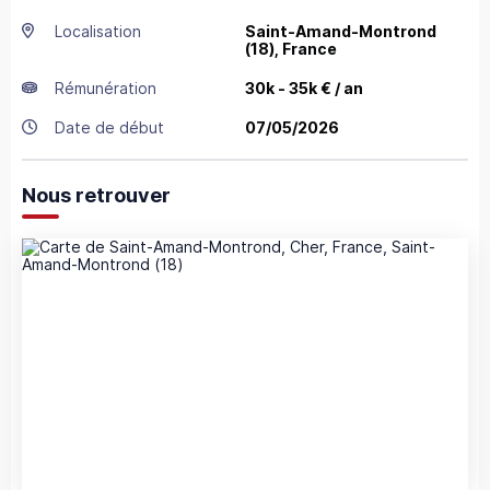
Localisation
Saint-Amand-Montrond
(18),
France
Rémunération
30k - 35k € / an
Date de début
07/05/2026
Nous retrouver