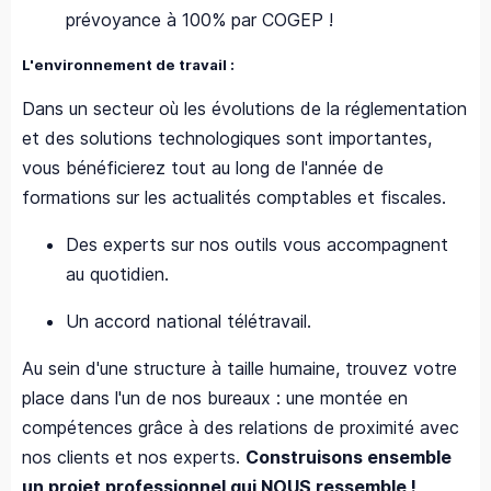
prévoyance à 100% par COGEP !
L'environnement de travail :
Dans un secteur où les évolutions de la réglementation
et des solutions technologiques sont importantes,
vous bénéficierez tout au long de l'année de
formations sur les actualités comptables et fiscales.
Des experts sur nos outils vous accompagnent
au quotidien.
Un accord national télétravail.
Au sein d'une structure à taille humaine, trouvez votre
place dans l'un de nos bureaux : une montée en
compétences grâce à des relations de proximité avec
nos clients et nos experts.
Construisons ensemble
un projet professionnel qui NOUS ressemble !