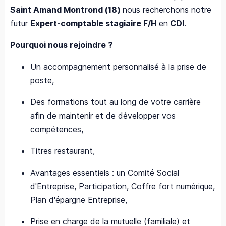
Saint Amand Montrond (18)
nous recherchons notre
futur
Expert-comptable stagiaire F/H
en
CDI
.
Pourquoi nous rejoindre ?
Un accompagnement personnalisé à la prise de
poste,
Des formations tout au long de votre carrière
afin de maintenir et de développer vos
compétences,
Titres restaurant,
Avantages essentiels : un Comité Social
d'Entreprise, Participation, Coffre fort numérique,
Plan d'épargne Entreprise,
Prise en charge de la mutuelle (familiale) et