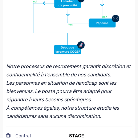
Notre processus de recrutement garantit discrétion et
confidentialité à l'ensemble de nos candidats.
Les personnes en situation de handicap sont les
bienvenues. Le poste pourra être adapté pour
répondre à leurs besoins spécifiques.
À compétences égales, notre structure étudie les
candidatures sans aucune discrimination.
Contrat
STAGE