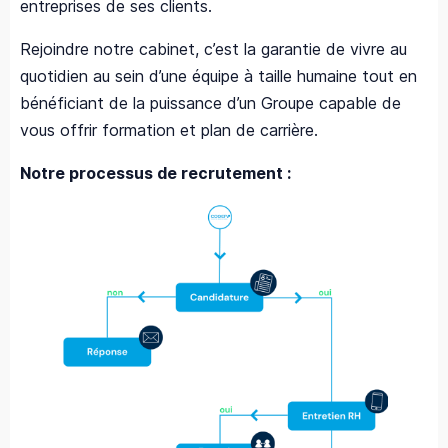
entreprises de ses clients.
Rejoindre notre cabinet, c’est la garantie de vivre au
quotidien au sein d’une équipe à taille humaine tout en
bénéficiant de la puissance d’un Groupe capable de
vous offrir formation et plan de carrière.
Notre processus de recrutement :