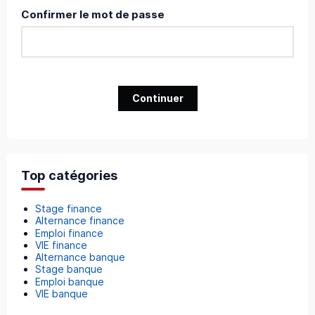
Confirmer le mot de passe
Continuer
Top catégories
Stage finance
Alternance finance
Emploi finance
VIE finance
Alternance banque
Stage banque
Emploi banque
VIE banque