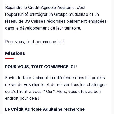
Rejoindre le Crédit Agricole Aquitaine, c’est
l’opportunité d’intégrer un Groupe mutualiste et un
réseau de 39 Caisses régionales pleinement engagées
dans le développement de leur territoire.
Pour vous, tout commence ici !
Missions
POUR VOUS, TOUT COMMENCE ICI !
Envie de faire vraiment la différence dans les projets
de vie de vos clients et de relever tous les challenges
qui s’offrent à vous ? Oui ? Alors, vous êtes au bon
endroit pour cela !
Le Crédit Agricole Aquitaine recherche