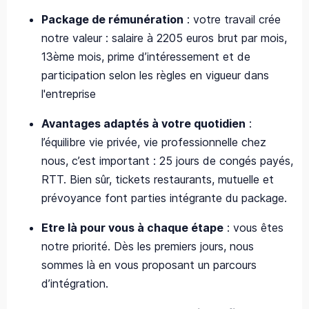
Package de rémunération
: votre travail crée
notre valeur : salaire à 2205 euros brut par mois,
13ème mois, prime d’intéressement et de
participation selon les règles en vigueur dans
l'entreprise
Avantages adaptés à votre quotidien
:
l’équilibre vie privée, vie professionnelle chez
nous, c’est important : 25 jours de congés payés,
RTT. Bien sûr, tickets restaurants, mutuelle et
prévoyance font parties intégrante du package.
Etre là pour vous à chaque étape
: vous êtes
notre priorité. Dès les premiers jours, nous
sommes là en vous proposant un parcours
d’intégration.