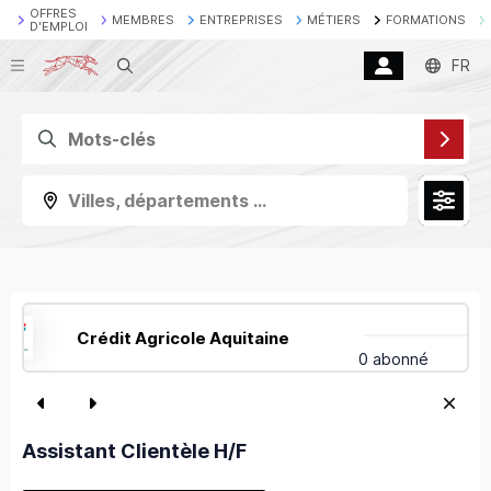
OFFRES
MEMBRES
ENTREPRISES
MÉTIERS
FORMATIONS
D'EMPLOI
Recherche
FR
Villes, départements ...
Crédit Agricole Aquitaine
0 abonné
Assistant Clientèle H/F