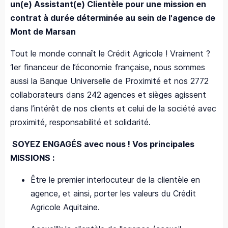
un(e) Assistant(e) Clientèle pour une mission en
contrat à durée déterminée au sein de l'agence de
Mont de Marsan
Tout le monde connaît le Crédit Agricole ! Vraiment ?
1er financeur de l’économie française, nous sommes
aussi la Banque Universelle de Proximité et nos 2772
collaborateurs dans 242 agences et sièges agissent
dans l’intérêt de nos clients et celui de la société avec
proximité, responsabilité et solidarité.
SOYEZ ENGAGÉS avec nous ! Vos principales
MISSIONS :
Être le premier interlocuteur de la clientèle en
agence, et ainsi, porter les valeurs du Crédit
Agricole Aquitaine.