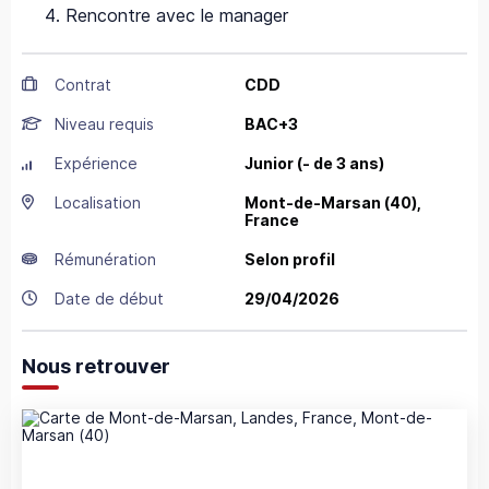
Rencontre avec le manager
Contrat
CDD
Niveau requis
BAC+3
Expérience
Junior (- de 3 ans)
Localisation
Mont-de-Marsan
(40),
France
Rémunération
Selon profil
Date de début
29/04/2026
Nous retrouver