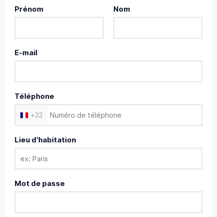
Prénom
Nom
E-mail
Téléphone
+
33
Lieu d'habitation
Mot de passe