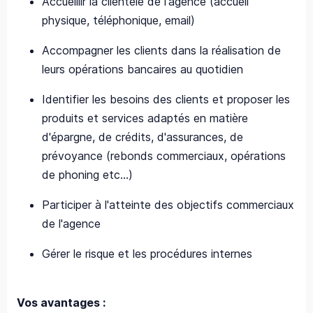
Accueillir la clientèle de l'agence (accueil
physique, téléphonique, email)
Accompagner les clients dans la réalisation de
leurs opérations bancaires au quotidien
Identifier les besoins des clients et proposer les
produits et services adaptés en matière
d'épargne, de crédits, d'assurances, de
prévoyance (rebonds commerciaux, opérations
de phoning etc…)
Participer à l'atteinte des objectifs commerciaux
de l'agence
Gérer le risque et les procédures internes
Vos avantages :