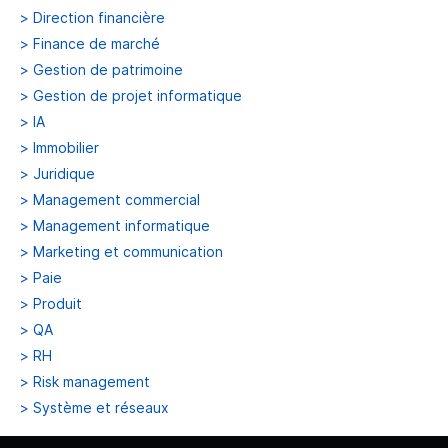
>
Direction financière
>
Finance de marché
>
Gestion de patrimoine
>
Gestion de projet informatique
>
IA
>
Immobilier
>
Juridique
>
Management commercial
>
Management informatique
>
Marketing et communication
>
Paie
>
Produit
>
QA
>
RH
>
Risk management
>
Système et réseaux