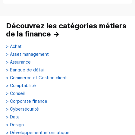
Découvrez les catégories métiers
de la finance
→
>
Achat
>
Asset management
>
Assurance
>
Banque de détail
>
Commerce et Gestion client
>
Comptabilité
>
Conseil
>
Corporate finance
>
Cybersécurité
>
Data
>
Design
>
Développement informatique