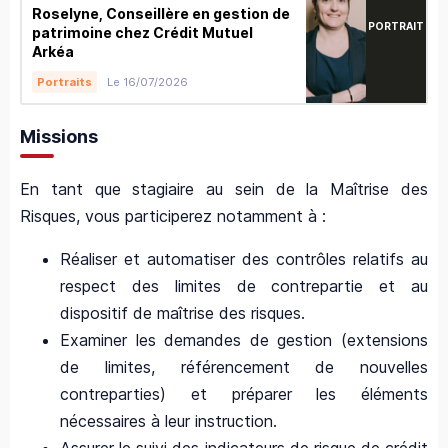
Roselyne, Conseillère en gestion de
PORTRAIT
patrimoine chez Crédit Mutuel
Arkéa
Le 16/07/2026
Portraits
Missions
En tant que stagiaire au sein de la Maîtrise des
Risques, vous participerez notamment à :
Réaliser et automatiser des contrôles relatifs au
respect des limites de contrepartie et au
dispositif de maîtrise des risques.
Examiner les demandes de gestion (extensions
de limites, référencement de nouvelles
contreparties) et préparer les éléments
nécessaires à leur instruction.