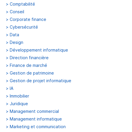
>
Comptabilité
>
Conseil
>
Corporate finance
>
Cybersécurité
>
Data
>
Design
>
Développement informatique
>
Direction financière
>
Finance de marché
>
Gestion de patrimoine
>
Gestion de projet informatique
>
IA
>
Immobilier
>
Juridique
>
Management commercial
>
Management informatique
>
Marketing et communication