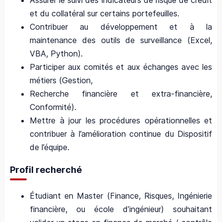
Assurer le suivi des indicateurs de risque de crédit
et du collatéral sur certains portefeuilles.
Contribuer au développement et à la
maintenance des outils de surveillance (Excel,
VBA, Python).
Participer aux comités et aux échanges avec les
métiers (Gestion,
Recherche financière et extra-financière,
Conformité).
Mettre à jour les procédures opérationnelles et
contribuer à l’amélioration continue du Dispositif
de l’équipe.
Profil recherché
Étudiant en Master (Finance, Risques, Ingénierie
financière, ou école d’ingénieur) souhaitant