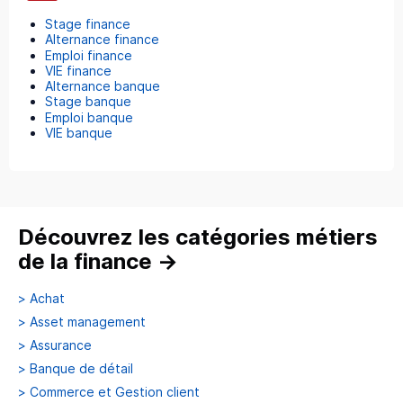
Stage finance
Alternance finance
Emploi finance
VIE finance
Alternance banque
Stage banque
Emploi banque
VIE banque
Découvrez les catégories métiers
de la finance
→
>
Achat
>
Asset management
>
Assurance
>
Banque de détail
>
Commerce et Gestion client