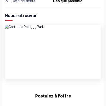
Date de début
Dès que possible
Nous retrouver
Postulez à l'offre