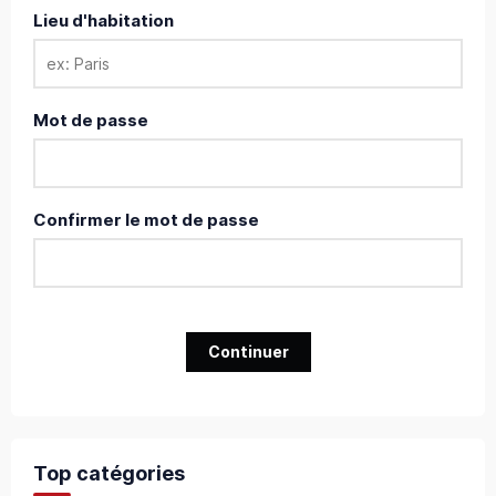
Lieu d'habitation
Mot de passe
Confirmer le mot de passe
Continuer
Top catégories