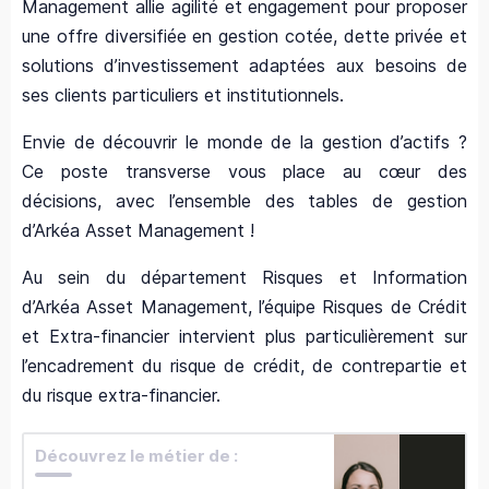
Management allie agilité et engagement pour proposer
une offre diversifiée en gestion cotée, dette privée et
solutions d’investissement adaptées aux besoins de
ses clients particuliers et institutionnels.
Envie de découvrir le monde de la gestion d’actifs ?
Ce poste transverse vous place au cœur des
décisions, avec l’ensemble des tables de gestion
d’Arkéa Asset Management !
Au sein du département Risques et Information
d’Arkéa Asset Management, l’équipe Risques de Crédit
et Extra-financier intervient plus particulièrement sur
l’encadrement du risque de crédit, de contrepartie et
du risque extra-financier.
Découvrez le métier de :