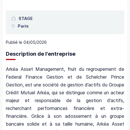
STAGE
Paris
Publié le
04/05/2026
Description de l'entreprise
Arkéa Asset Management, fruit du regroupement de
Federal Finance Gestion et de Schelcher Prince
Gestion, est une société de gestion d’actifs du Groupe
Crédit Mutuel Arkéa, qui se distingue comme un acteur
majeur et responsable de la gestion d’actifs,
recherchant performances financière et extra-
financière. Grâce à son adossement à un groupe
bancaire solide et à sa taille humaine, Arkéa Asset