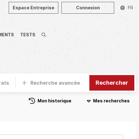
Espace Entreprise
Connexion
FR
MENTS
TESTS
Recherche
Rechercher
rats
Recherche avancée
Mon historique
Mes recherches