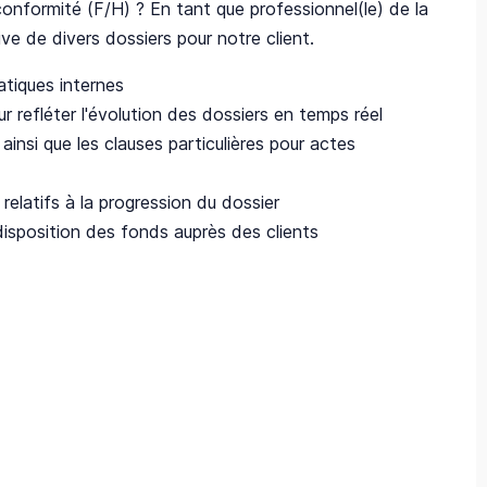
conformité (F/H) ? En tant que professionnel(le) de la
ve de divers dossiers pour notre client.
matiques internes
 refléter l'évolution des dossiers en temps réel
ainsi que les clauses particulières pour actes
 relatifs à la progression du dossier
 disposition des fonds auprès des clients