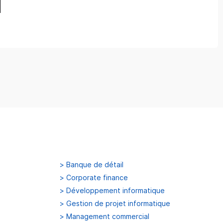
>
Banque de détail
>
Corporate finance
>
Développement informatique
>
Gestion de projet informatique
>
Management commercial