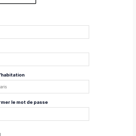
'habitation
rmer le mot de passe