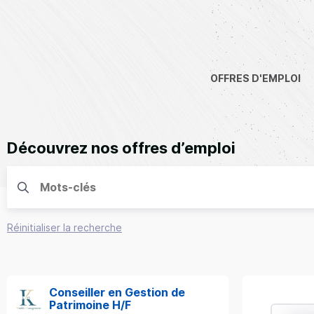
OFFRES D'EMPLOI
Découvrez nos offres d’emploi
Réinitialiser la recherche
Conseiller en Gestion de
Patrimoine H/F