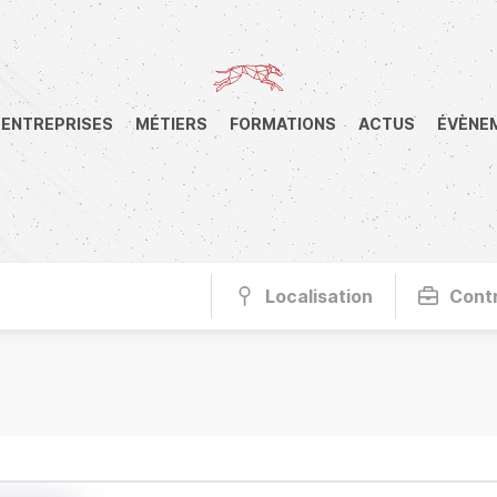
ENTREPRISES
MÉTIERS
FORMATIONS
ACTUS
ÉVÈNE
Localisation
Cont