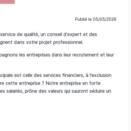
Publié le
05/05/2026
rvice de qualité, un conseil d'expert et des
nent dans votre projet professionnel.
agnons les entreprises dans leur recrutement et leur
ipale est celle des services financiers, à l'exclusion
dre cette entreprise ? Notre entreprise en forte
s salariés, prône des valeurs qui sauront séduire un