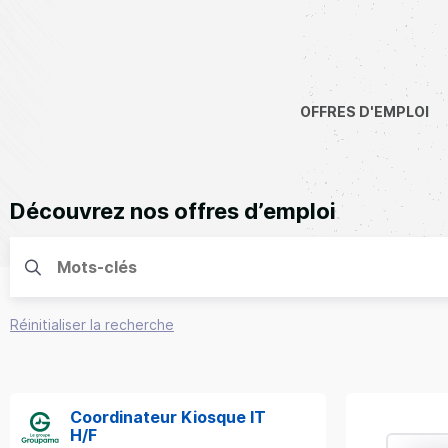
OFFRES D'EMPLOI
Découvrez nos offres d’emploi
Réinitialiser la recherche
Coordinateur Kiosque IT
H/F