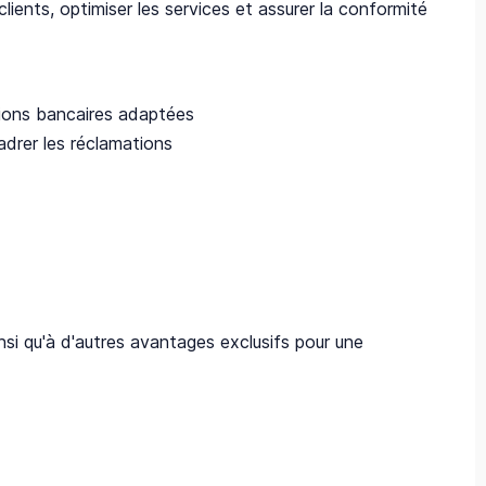
clients, optimiser les services et assurer la conformité
tions bancaires adaptées
adrer les réclamations
si qu'à d'autres avantages exclusifs pour une