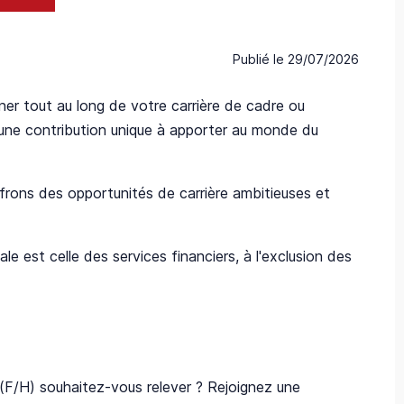
Publié le
29/07/2026
r tout au long de votre carrière de cadre ou
une contribution unique à apporter au monde du
rons des opportunités de carrière ambitieuses et
le est celle des services financiers, à l'exclusion des
 (F/H) souhaitez-vous relever ? Rejoignez une