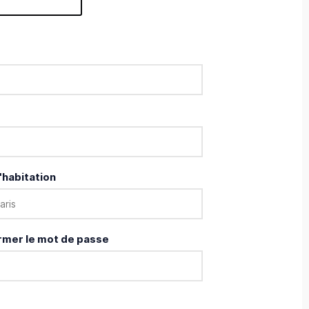
'habitation
rmer le mot de passe