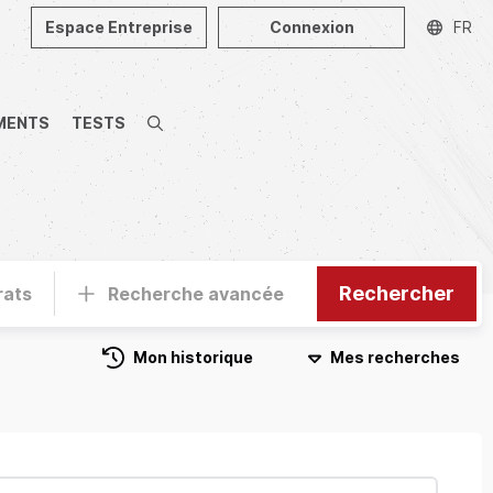
Espace Entreprise
Connexion
FR
MENTS
TESTS
Recherche
Rechercher
rats
Recherche avancée
Mon historique
Mes recherches