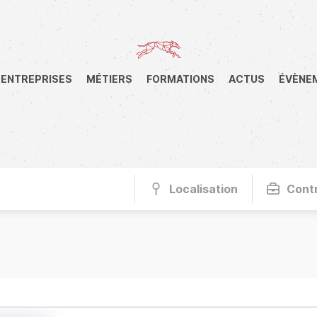
ENTREPRISES
MÉTIERS
FORMATIONS
ACTUS
ÉVÈNE
Localisation
Cont