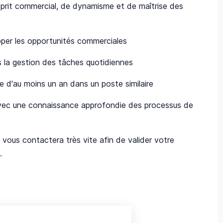
sprit commercial, de dynamisme et de maîtrise des
opper les opportunités commerciales
 la gestion des tâches quotidiennes
e d'au moins un an dans un poste similaire
avec une connaissance approfondie des processus de
vous contactera très vite afin de valider votre
.