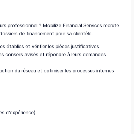
cours professionnel ? Mobilize Financial Services recrute
dossiers de financement pour sa clientèle.
 établies et vérifier les pièces justificatives
es conseils avisés et répondre à leurs demandes
action du réseau et optimiser les processus internes
es d'expérience)