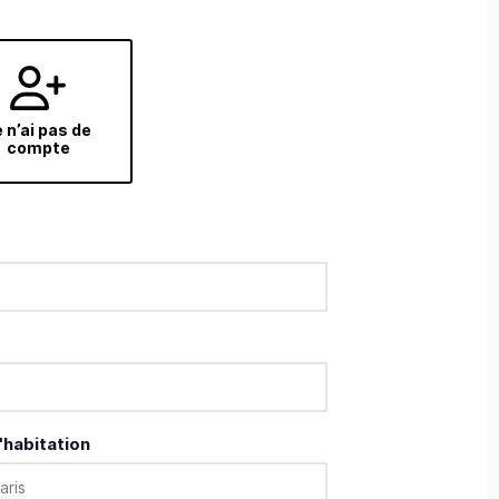
 n’ai pas de
compte
'habitation