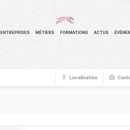
ENTREPRISES
MÉTIERS
FORMATIONS
ACTUS
ÉVÈNE
Localisation
Cont