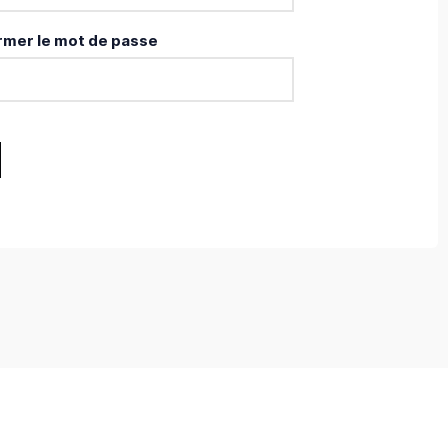
rmer le mot de passe