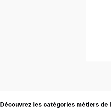
Découvrez les catégories métiers de l