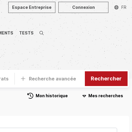
Espace Entreprise
Connexion
FR
MENTS
TESTS
Recherche
Rechercher
rats
Recherche avancée
Mon historique
Mes recherches