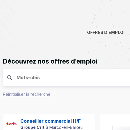
OFFRES D'EMPLOI
Découvrez nos offres d’emploi
Réinitialiser la recherche
Conseiller commercial H/F
Groupe Crit
à
Marcq-en-Barœul