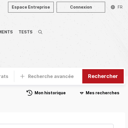
Espace Entreprise
Connexion
FR
MENTS
TESTS
Recherche
Rechercher
rats
Recherche avancée
Mon historique
Mes recherches