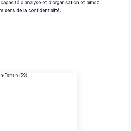
 capacité d'analyse et d'organisation et aimez
e sens de la confidentialité.