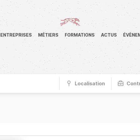
ENTREPRISES
MÉTIERS
FORMATIONS
ACTUS
ÉVÈNE
Localisation
Cont