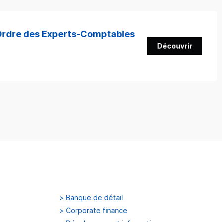
'Ordre des Experts-Comptables
Découvrir
>
Banque de détail
>
Corporate finance