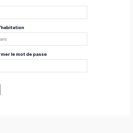
'habitation
rmer le mot de passe