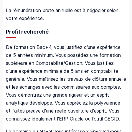
La rémunération brute annuelle est à négocier selon
votre expérience.
Profil recherché
De formation Bac+4, vous justifiez d'une expérience
de 5 années minimum. Vous possédez une formation
supérieure en Comptabilité/Gestion. Vous justifiez
d'une expérience minimale de 5 ans en comptabilité
générale. Vous maîtrisez les travaux de clôture annuelle
et les échanges avec les commissaires aux comptes.
Vous démontrez une grande rigueur et un esprit
analytique développé. Vous appréciez la polyvalence
et faites preuve d'une réelle ouverture d'esprit. Vous
connaissez idéalement l'ERP Oracle ou l'outil CEGID.
Le domaine du Naval vous intéresse ? Envoyez-nous