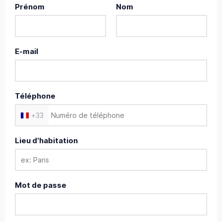
Prénom
Nom
E-mail
Téléphone
+
33
Lieu d'habitation
Mot de passe