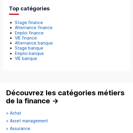
Top catégories
Stage finance
Alternance finance
Emploi finance
VIE finance
Alternance banque
Stage banque
Emploi banque
VIE banque
Découvrez les catégories métiers
de la finance
→
>
Achat
>
Asset management
>
Assurance