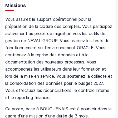
Missions
Vous assurez le support opérationnel pour la
préparation de la clôture des comptes. Vous participez
activement au projet de migration vers les outils de
gestion de NAVAL GROUP. Vous réalisez les tests de
fonctionnement sur l'environnement ORACLE. Vous
contribuez à la reprise des données et à la
documentation des nouveaux processus. Vous
accompagnez les utilisateurs dans leur formation et
lors de la mise en service. Vous soutenez la collecte et
la consolidation des données pour le budget 2027.
Vous effectuez les réconciliations, le contrôle interne
et le reporting financier.
Ce poste, basé à BOUGUENAIS est à pourvoir dans le
cadre d'une mission d'une durée de 3 mois.