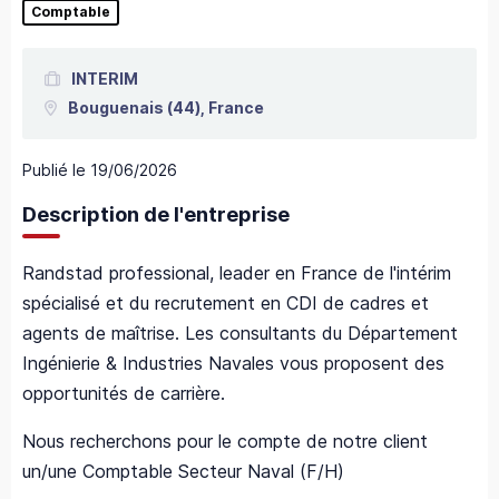
Comptable
INTERIM
Bouguenais
(44),
France
Publié le
19/06/2026
Description de l'entreprise
Randstad professional, leader en France de l'intérim
spécialisé et du recrutement en CDI de cadres et
agents de maîtrise. Les consultants du Département
Ingénierie & Industries Navales vous proposent des
opportunités de carrière.
Nous recherchons pour le compte de notre client
un/une Comptable Secteur Naval (F/H)