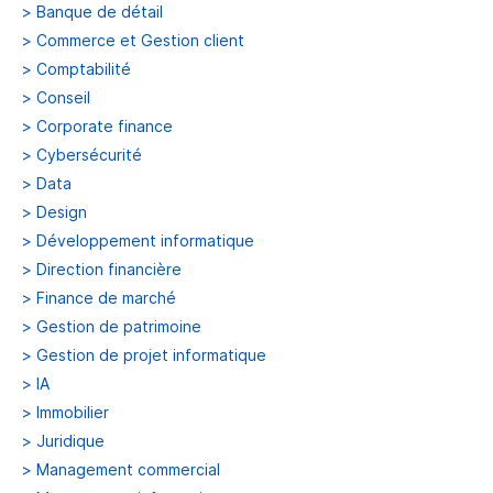
>
Banque de détail
>
Commerce et Gestion client
>
Comptabilité
>
Conseil
>
Corporate finance
>
Cybersécurité
>
Data
>
Design
>
Développement informatique
>
Direction financière
>
Finance de marché
>
Gestion de patrimoine
>
Gestion de projet informatique
>
IA
>
Immobilier
>
Juridique
>
Management commercial