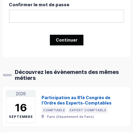
Confirmer le mot de passe
Continuer
Découvrez les évènements des mêmes
métiers
2026
Participation au 81è Congrès de
l'Ordre des Experts-Comptables
16
COMPTABLE
EXPERT COMPTABLE
SEPTEMBRE
Paris
(
Département de Paris
)