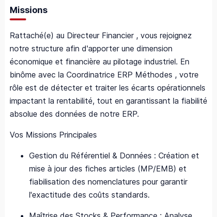
Missions
Rattaché(e) au Directeur Financier , vous rejoignez
notre structure afin d'apporter une dimension
économique et financière au pilotage industriel. En
binôme avec la Coordinatrice ERP Méthodes , votre
rôle est de détecter et traiter les écarts opérationnels
impactant la rentabilité, tout en garantissant la fiabilité
absolue des données de notre ERP.
Vos Missions Principales
Gestion du Référentiel & Données : Création et
mise à jour des fiches articles (MP/EMB) et
fiabilisation des nomenclatures pour garantir
l'exactitude des coûts standards.
Maîtrise des Stocks & Performance : Analyse