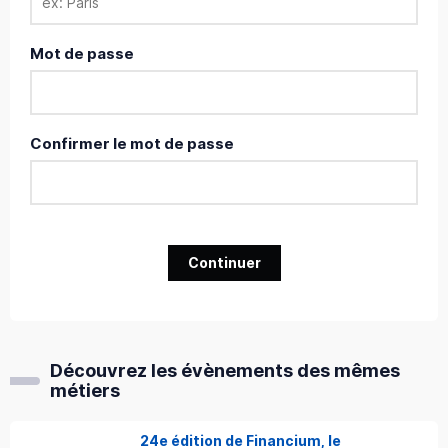
Mot de passe
Confirmer le mot de passe
Continuer
Découvrez les évènements des mêmes
métiers
24e édition de Financium, le