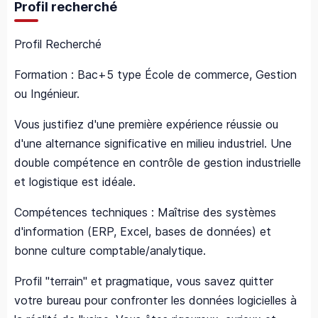
Profil recherché
Profil Recherché
Formation : Bac+5 type École de commerce, Gestion
ou Ingénieur.
Vous justifiez d'une première expérience réussie ou
d'une alternance significative en milieu industriel. Une
double compétence en contrôle de gestion industrielle
et logistique est idéale.
Compétences techniques : Maîtrise des systèmes
d'information (ERP, Excel, bases de données) et
bonne culture comptable/analytique.
Profil "terrain" et pragmatique, vous savez quitter
votre bureau pour confronter les données logicielles à