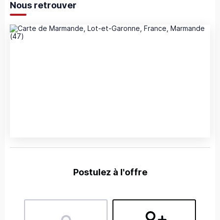
Nous retrouver
Postulez à l'offre