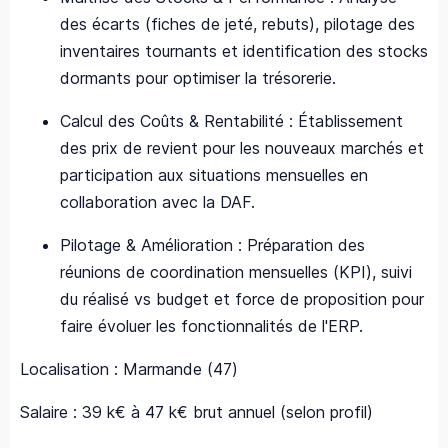
des écarts (fiches de jeté, rebuts), pilotage des
inventaires tournants et identification des stocks
dormants pour optimiser la trésorerie.
Calcul des Coûts & Rentabilité : Établissement
des prix de revient pour les nouveaux marchés et
participation aux situations mensuelles en
collaboration avec la DAF.
Pilotage & Amélioration : Préparation des
réunions de coordination mensuelles (KPI), suivi
du réalisé vs budget et force de proposition pour
faire évoluer les fonctionnalités de l'ERP.
Localisation : Marmande (47)
Salaire : 39 k€ à 47 k€ brut annuel (selon profil)