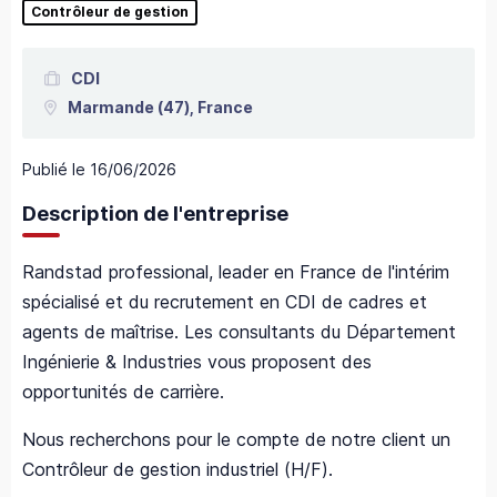
Contrôleur de gestion
CDI
Marmande
(47),
France
Publié le
16/06/2026
Description de l'entreprise
Randstad professional, leader en France de l'intérim
spécialisé et du recrutement en CDI de cadres et
agents de maîtrise. Les consultants du Département
Ingénierie & Industries vous proposent des
opportunités de carrière.
Nous recherchons pour le compte de notre client un
Contrôleur de gestion industriel (H/F).