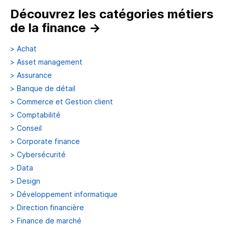
Découvrez les catégories métiers
de la finance
→
>
Achat
>
Asset management
>
Assurance
>
Banque de détail
>
Commerce et Gestion client
>
Comptabilité
>
Conseil
>
Corporate finance
>
Cybersécurité
>
Data
>
Design
>
Développement informatique
>
Direction financière
>
Finance de marché