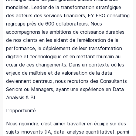
mondiales. Leader de la transformation stratégique
des acteurs des services financiers, EY FSO consulting
regroupe près de 600 collaborateurs. Nous
accompagnons les ambitions de croissance durables
de nos clients en les aidant de l'amélioration de la
performance, le déploiement de leur transformation
digitale et technologique et en mettant l'humain au
cœur de ces changements. Dans un contexte où les
enjeux de maîtrise et de valorisation de la data
deviennent centraux, nous recrutons des Consultants
Seniors ou Managers, ayant une expérience en Data
Analysis & BI.
L'opportunité
Nous rejoindre, c'est aimer travailler en équipe sur des
sujets innovants (IA, data, analyse quantitative), parmi