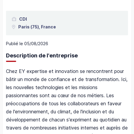
CDI
Paris
(75),
France
Publié le
05/08/2026
Description de l'entreprise
Chez EY expertise et innovation se rencontrent pour
bâtir un monde de confiance et de transformation. Ici,
les nouvelles technologies et les missions
passionnantes sont au cœur de nos métiers. Les
préoccupations de tous les collaborateurs en faveur
de l'environnement, du climat, de l'inclusion et du
développement de chacun s'expriment au quotidien au
travers de nombreuses initiatives internes et auprès de