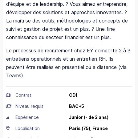
d'équipe et de leadership. ? Vous aimez entreprendre,
développer des solutions et approches innovantes. ?
La maitrise des outils, méthodologies et concepts de
suivi et gestion de projet est un plus. ? Une fine
connaissance du secteur financier est un plus.
Le processus de recrutement chez EY comporte 2 à 3
entretiens opérationnels et un entretien RH. Ils
peuvent être réalisés en présentiel ou à distance (via
Teams).
Contrat
CDI
Niveau requis
BAC+5
Expérience
Junior (- de 3 ans)
Localisation
Paris
(75),
France