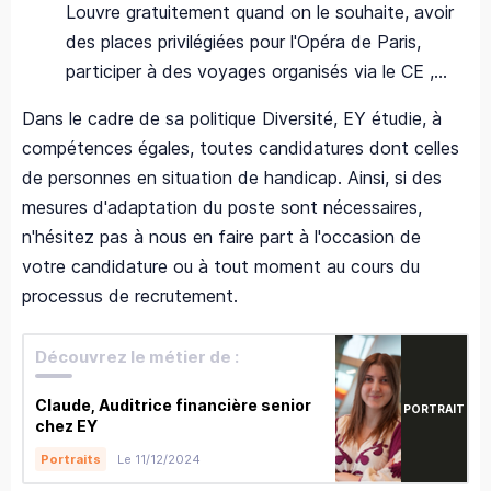
Louvre gratuitement quand on le souhaite, avoir
des places privilégiées pour l'Opéra de Paris,
participer à des voyages organisés via le CE ,...
Dans le cadre de sa politique Diversité, EY étudie, à
compétences égales, toutes candidatures dont celles
de personnes en situation de handicap. Ainsi, si des
mesures d'adaptation du poste sont nécessaires,
n'hésitez pas à nous en faire part à l'occasion de
votre candidature ou à tout moment au cours du
processus de recrutement.
Découvrez le métier de :
Claude, Auditrice financière senior
PORTRAIT
chez EY
Le 11/12/2024
Portraits