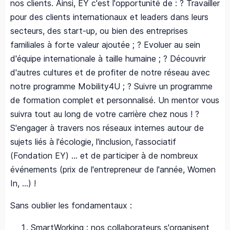
nos clients. Ainsi, EY c'est l'opportunité de : ? Travailler
pour des clients internationaux et leaders dans leurs
secteurs, des start-up, ou bien des entreprises
familiales à forte valeur ajoutée ; ? Evoluer au sein
d'équipe internationale à taille humaine ; ? Découvrir
d'autres cultures et de profiter de notre réseau avec
notre programme Mobility4U ; ? Suivre un programme
de formation complet et personnalisé. Un mentor vous
suivra tout au long de votre carrière chez nous ! ?
S'engager à travers nos réseaux internes autour de
sujets liés à l'écologie, l'inclusion, l'associatif
(Fondation EY) … et de participer à de nombreux
événements (prix de l'entrepreneur de l'année, Women
In, ...) !
Sans oublier les fondamentaux :
SmartWorking : nos collaborateurs s'organisent