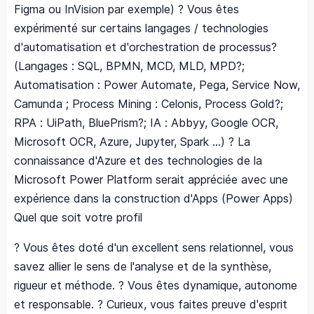
Figma ou InVision par exemple) ? Vous êtes
expérimenté sur certains langages / technologies
d'automatisation et d'orchestration de processus?
(Langages : SQL, BPMN, MCD, MLD, MPD?;
Automatisation : Power Automate, Pega, Service Now,
Camunda ; Process Mining : Celonis, Process Gold?;
RPA : UiPath, BluePrism?; IA : Abbyy, Google OCR,
Microsoft OCR, Azure, Jupyter, Spark …) ? La
connaissance d'Azure et des technologies de la
Microsoft Power Platform serait appréciée avec une
expérience dans la construction d'Apps (Power Apps)
Quel que soit votre profil
? Vous êtes doté d'un excellent sens relationnel, vous
savez allier le sens de l'analyse et de la synthèse,
rigueur et méthode. ? Vous êtes dynamique, autonome
et responsable. ? Curieux, vous faites preuve d'esprit