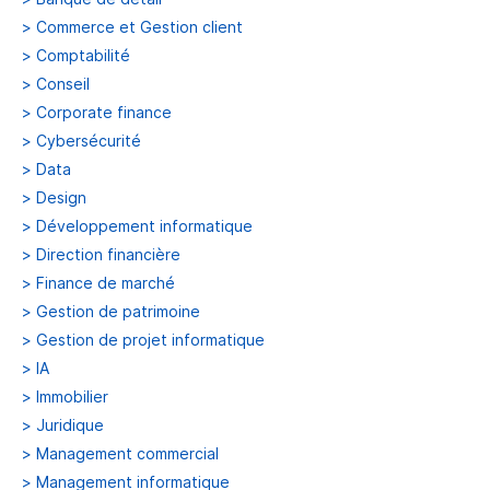
>
Commerce et Gestion client
>
Comptabilité
>
Conseil
>
Corporate finance
>
Cybersécurité
>
Data
>
Design
>
Développement informatique
>
Direction financière
>
Finance de marché
>
Gestion de patrimoine
>
Gestion de projet informatique
>
IA
>
Immobilier
>
Juridique
>
Management commercial
>
Management informatique