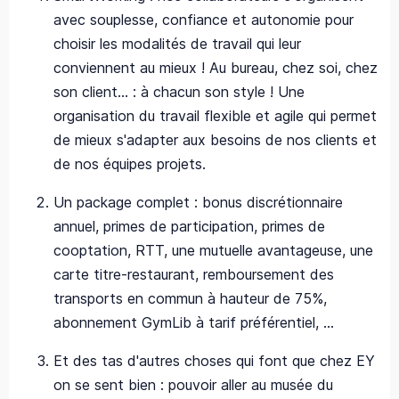
avec souplesse, confiance et autonomie pour
choisir les modalités de travail qui leur
conviennent au mieux ! Au bureau, chez soi, chez
son client… : à chacun son style ! Une
organisation du travail flexible et agile qui permet
de mieux s'adapter aux besoins de nos clients et
de nos équipes projets.
Un package complet : bonus discrétionnaire
annuel, primes de participation, primes de
cooptation, RTT, une mutuelle avantageuse, une
carte titre-restaurant, remboursement des
transports en commun à hauteur de 75%,
abonnement GymLib à tarif préférentiel, ...
Et des tas d'autres choses qui font que chez EY
on se sent bien : pouvoir aller au musée du