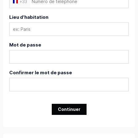
+
33
Lieu d'habitation
Mot de passe
Confirmer le mot de passe
Continuer