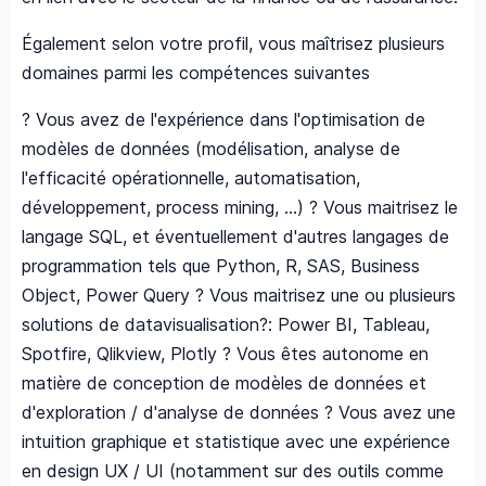
Également selon votre profil, vous maîtrisez plusieurs
domaines parmi les compétences suivantes
? Vous avez de l'expérience dans l'optimisation de
modèles de données (modélisation, analyse de
l'efficacité opérationnelle, automatisation,
développement, process mining, …) ? Vous maitrisez le
langage SQL, et éventuellement d'autres langages de
programmation tels que Python, R, SAS, Business
Object, Power Query ? Vous maitrisez une ou plusieurs
solutions de datavisualisation?: Power BI, Tableau,
Spotfire, Qlikview, Plotly ? Vous êtes autonome en
matière de conception de modèles de données et
d'exploration / d'analyse de données ? Vous avez une
intuition graphique et statistique avec une expérience
en design UX / UI (notamment sur des outils comme