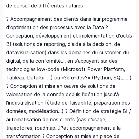
de conseil de différentes natures :
? Accompagnement des clients dans leur programme
d'optimisation des processus avec la Data ?
Conception, développement et implémentation d'outils
BI (solutions de reporting, d'aide à la décision, de
datavisualisation) dans les domaines du customer, du
digital, de la conformité…, en s'appuyant sur des
technologies low-code (Microsoft Power Platform,
Tableau, Dataiku, …) ou «?pro-dev?» (Python, SQL, …)
? Conception et mise en œuvre de solutions de
valorisation de la donnée depuis l'idéation jusqu'à
l'industrialisation (étude de faisabilité, préparation des
données, modélisation…) ? Définition de stratégie BI /
automatisation de nos clients (cas d'usage,
trajectoires, roadmap…)?et accompagnement à la
transformation ? Conception et mise en place de