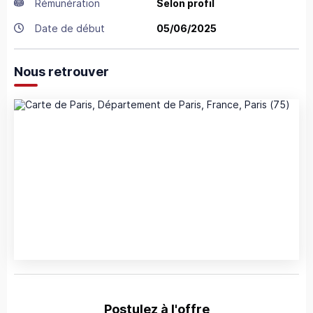
Rémunération
Selon profil
Date de début
05/06/2025
Nous retrouver
Postulez à l'offre