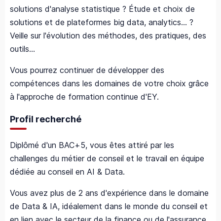
solutions d'analyse statistique ? Étude et choix de
solutions et de plateformes big data, analytics… ?
Veille sur l'évolution des méthodes, des pratiques, des
outils…
Vous pourrez continuer de développer des
compétences dans les domaines de votre choix grâce
à l'approche de formation continue d'EY.
Profil recherché
Diplômé d'un BAC+5, vous êtes attiré par les
challenges du métier de conseil et le travail en équipe
dédiée au conseil en AI & Data.
Vous avez plus de 2 ans d'expérience dans le domaine
de Data & IA, idéalement dans le monde du conseil et
en lien avec le secteur de la finance ou de l'assurance.