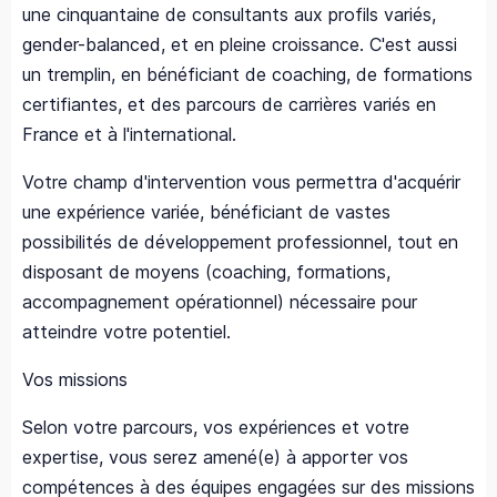
une cinquantaine de consultants aux profils variés,
gender-balanced, et en pleine croissance. C'est aussi
un tremplin, en bénéficiant de coaching, de formations
certifiantes, et des parcours de carrières variés en
France et à l'international.
Votre champ d'intervention vous permettra d'acquérir
une expérience variée, bénéficiant de vastes
possibilités de développement professionnel, tout en
disposant de moyens (coaching, formations,
accompagnement opérationnel) nécessaire pour
atteindre votre potentiel.
Vos missions
Selon votre parcours, vos expériences et votre
expertise, vous serez amené(e) à apporter vos
compétences à des équipes engagées sur des missions