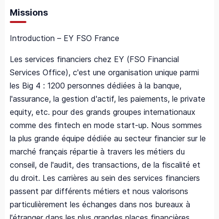
Missions
Introduction – EY FSO France
Les services financiers chez EY (FSO Financial
Services Office), c'est une organisation unique parmi
les Big 4 : 1200 personnes dédiées à la banque,
l'assurance, la gestion d'actif, les paiements, le private
equity, etc. pour des grands groupes internationaux
comme des fintech en mode start-up. Nous sommes
la plus grande équipe dédiée au secteur financier sur le
marché français répartie à travers les métiers du
conseil, de l'audit, des transactions, de la fiscalité et
du droit. Les carrières au sein des services financiers
passent par différents métiers et nous valorisons
particulièrement les échanges dans nos bureaux à
l'étranger dans les plus grandes places financières