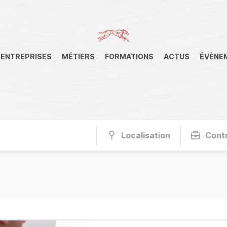
ENTREPRISES
MÉTIERS
FORMATIONS
ACTUS
ÉVÈNE
Localisation
Cont