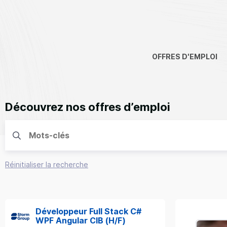
OFFRES D'EMPLOI
Découvrez nos offres d’emploi
Réinitialiser la recherche
Développeur Full Stack C#
WPF Angular CIB (H/F)