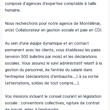
composé d'agences d'expertise comptable à taille
humaine.
Nous recherchons pour notre agence de Montélimar,
un(e) Collaborateur en gestion sociale et paie en CDI.
Au sein d'une équipe dynamique et en contact
permanent avec les clients, vous établissez les paies
(environ 300 bulletins par mois) et les déclarations
sociales. Vous assurez le suivi administratif relatif à la
gestion du personnel, de l'entrée du salarié dans
l'entreprise (déclarations d'embauche….) à sa sortie
(attestations, soldes de tout compte….).
Vos missions incluent le conseil courant en législation
sociale : conventions collectives, rupture de contrat
de travail, aides à l'embauche…