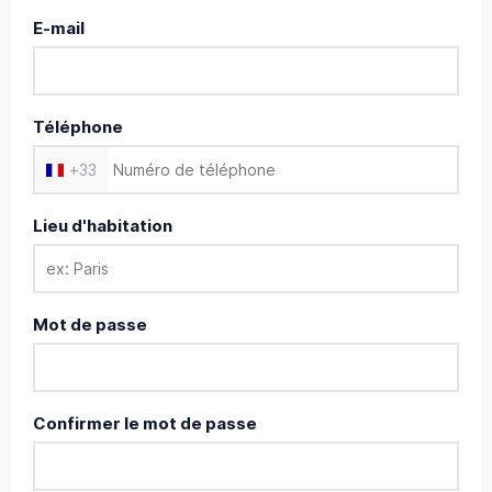
E-mail
Téléphone
+
33
Lieu d'habitation
Mot de passe
Confirmer le mot de passe