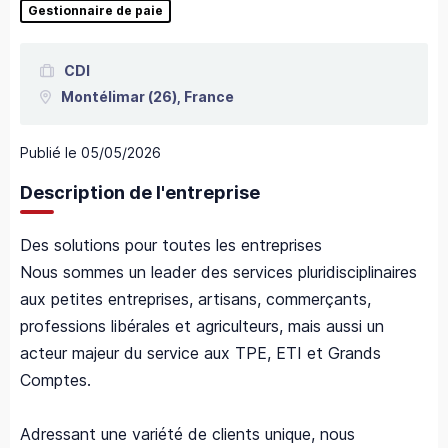
Gestionnaire de paie
CDI
Montélimar
(26),
France
Publié le
05/05/2026
Description de l'entreprise
Des solutions pour toutes les entreprises
Nous sommes un leader des services pluridisciplinaires
aux petites entreprises, artisans, commerçants,
professions libérales et agriculteurs, mais aussi un
acteur majeur du service aux TPE, ETI et Grands
Comptes.
Adressant une variété de clients unique, nous