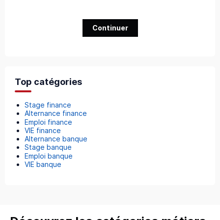
Continuer
Top catégories
Stage finance
Alternance finance
Emploi finance
VIE finance
Alternance banque
Stage banque
Emploi banque
VIE banque