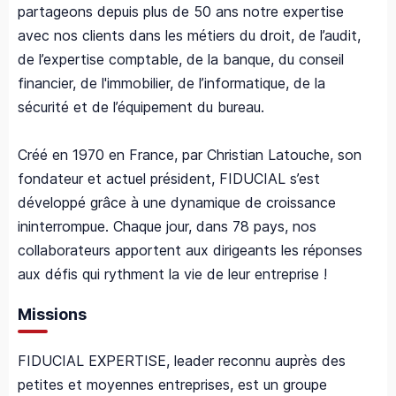
partageons depuis plus de 50 ans notre expertise
avec nos clients dans les métiers du droit, de l’audit,
de l’expertise comptable, de la banque, du conseil
financier, de l'immobilier, de l’informatique, de la
sécurité et de l’équipement du bureau.
Créé en 1970 en France, par Christian Latouche, son
fondateur et actuel président, FIDUCIAL s’est
développé grâce à une dynamique de croissance
ininterrompue. Chaque jour, dans 78 pays, nos
collaborateurs apportent aux dirigeants les réponses
aux défis qui rythment la vie de leur entreprise !
Missions
FIDUCIAL EXPERTISE, leader reconnu auprès des
petites et moyennes entreprises, est un groupe