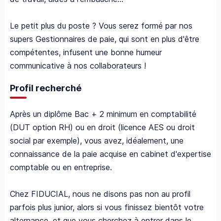
Le petit plus du poste ? Vous serez formé par nos
supers Gestionnaires de paie, qui sont en plus d'être
compétentes, infusent une bonne humeur
communicative à nos collaborateurs !
Profil recherché
Après un diplôme Bac + 2 minimum en comptabilité
(DUT option RH) ou en droit (licence AES ou droit
social par exemple), vous avez, idéalement, une
connaissance de la paie acquise en cabinet d'expertise
comptable ou en entreprise.
Chez FIDUCIAL, nous ne disons pas non au profil
parfois plus junior, alors si vous finissez bientôt votre
alternance, et que vous cherchez à entrer dans le