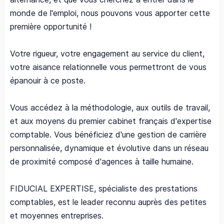
monde de l'emploi, nous pouvons vous apporter cette
première opportunité !
Votre rigueur, votre engagement au service du client,
votre aisance relationnelle vous permettront de vous
épanouir à ce poste.
Vous accédez à la méthodologie, aux outils de travail,
et aux moyens du premier cabinet français d'expertise
comptable. Vous bénéficiez d'une gestion de carrière
personnalisée, dynamique et évolutive dans un réseau
de proximité composé d'agences à taille humaine.
FIDUCIAL EXPERTISE, spécialiste des prestations
comptables, est le leader reconnu auprès des petites
et moyennes entreprises.