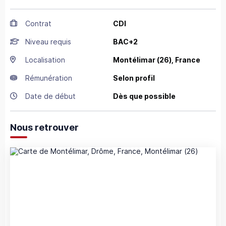
Contrat
CDI
Niveau requis
BAC+2
Localisation
Montélimar
(26),
France
Rémunération
Selon profil
Date de début
Dès que possible
Nous retrouver