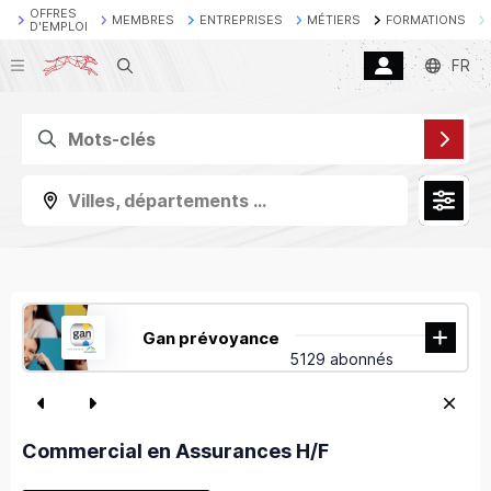
OFFRES
MEMBRES
ENTREPRISES
MÉTIERS
FORMATIONS
D'EMPLOI
Recherche
FR
Villes, départements ...
Gan prévoyance
5129 abonnés
Commercial en Assurances H/F