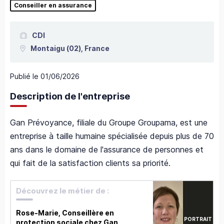
Conseiller en assurance
CDI
Montaigu
(02),
France
Publié le
01/06/2026
Description de l'entreprise
Gan Prévoyance, filiale du Groupe Groupama, est une
entreprise à taille humaine spécialisée depuis plus de 70
ans dans le domaine de l'assurance de personnes et
qui fait de la satisfaction clients sa priorité.
Découvrez le métier de :
Rose-Marie, Conseillère en
PORTRAIT
protection sociale chez Gan