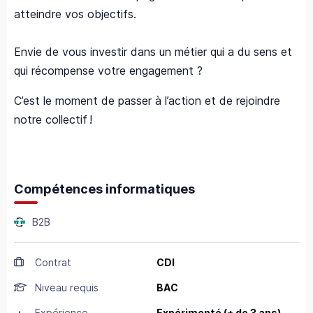
atteindre vos objectifs.
Envie de vous investir dans un métier qui a du sens et
qui récompense votre engagement ?
C’est le moment de passer à l’action et de rejoindre
notre collectif !
Compétences informatiques
B2B
Contrat
CDI
Niveau requis
BAC
Expérience
Expérimenté (+ de 3 ans)