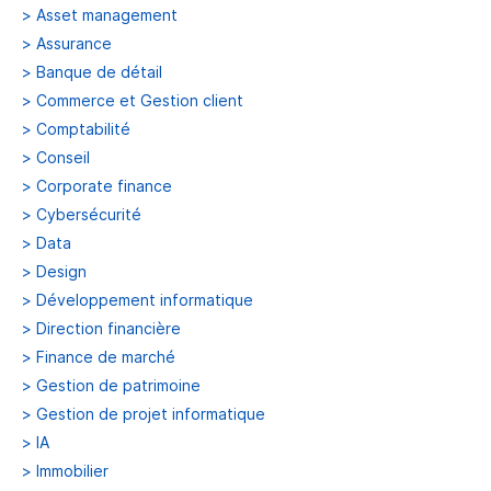
>
Asset management
>
Assurance
>
Banque de détail
>
Commerce et Gestion client
>
Comptabilité
>
Conseil
>
Corporate finance
>
Cybersécurité
>
Data
>
Design
>
Développement informatique
>
Direction financière
>
Finance de marché
>
Gestion de patrimoine
>
Gestion de projet informatique
>
IA
>
Immobilier