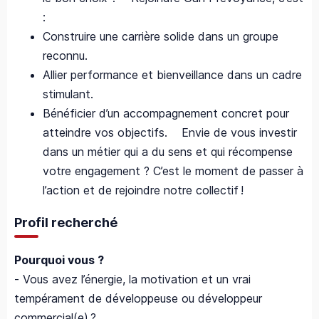
:
Construire une carrière solide dans un groupe
reconnu.
Allier performance et bienveillance dans un cadre
stimulant.
Bénéficier d’un accompagnement concret pour
atteindre vos objectifs. Envie de vous investir
dans un métier qui a du sens et qui récompense
votre engagement ? C’est le moment de passer à
l’action et de rejoindre notre collectif !
Profil recherché
Pourquoi vous ?
- Vous avez l’énergie, la motivation et un vrai
tempérament de développeuse ou développeur
commercial(e) ?