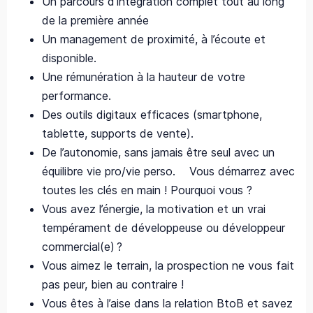
Un parcours d’intégration complet tout au long
de la première année
Un management de proximité, à l’écoute et
disponible.
Une rémunération à la hauteur de votre
performance.
Des outils digitaux efficaces (smartphone,
tablette, supports de vente).
De l’autonomie, sans jamais être seul avec un
équilibre vie pro/vie perso. Vous démarrez avec
toutes les clés en main ! Pourquoi vous ?
Vous avez l’énergie, la motivation et un vrai
tempérament de développeuse ou développeur
commercial(e) ?
Vous aimez le terrain, la prospection ne vous fait
pas peur, bien au contraire !
Vous êtes à l’aise dans la relation BtoB et savez