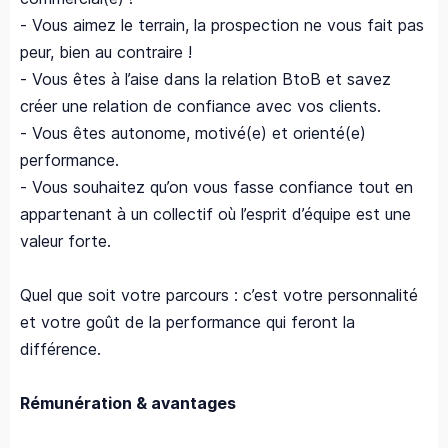
- Vous aimez le terrain, la prospection ne vous fait pas
peur, bien au contraire !
- Vous êtes à l’aise dans la relation BtoB et savez
créer une relation de confiance avec vos clients.
- Vous êtes autonome, motivé(e) et orienté(e)
performance.
- Vous souhaitez qu’on vous fasse confiance tout en
appartenant à un collectif où l’esprit d’équipe est une
valeur forte.
Quel que soit votre parcours : c’est votre personnalité
et votre goût de la performance qui feront la
différence.
Rémunération & avantages