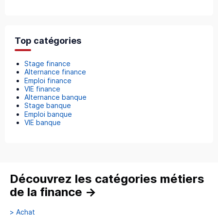
Top catégories
Stage finance
Alternance finance
Emploi finance
VIE finance
Alternance banque
Stage banque
Emploi banque
VIE banque
Découvrez les catégories métiers
de la finance
→
>
Achat