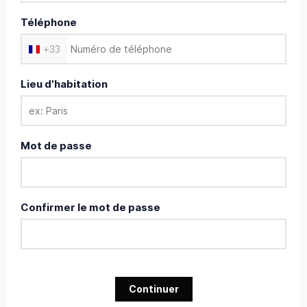
Téléphone
+
33
Lieu d'habitation
Mot de passe
Confirmer le mot de passe
Continuer