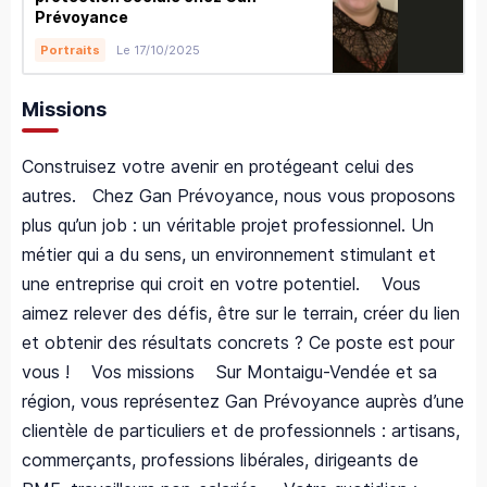
Prévoyance
Le 17/10/2025
Portraits
Missions
Construisez votre avenir en protégeant celui des
autres. Chez Gan Prévoyance, nous vous proposons
plus qu’un job : un véritable projet professionnel. Un
métier qui a du sens, un environnement stimulant et
une entreprise qui croit en votre potentiel. Vous
aimez relever des défis, être sur le terrain, créer du lien
et obtenir des résultats concrets ? Ce poste est pour
vous ! Vos missions Sur Montaigu-Vendée et sa
région, vous représentez Gan Prévoyance auprès d’une
clientèle de particuliers et de professionnels : artisans,
commerçants, professions libérales, dirigeants de