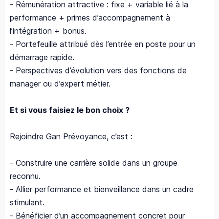
- Rémunération attractive : fixe + variable lié à la
performance + primes d’accompagnement à
l’intégration + bonus.
- Portefeuille attribué dès l’entrée en poste pour un
démarrage rapide.
- Perspectives d’évolution vers des fonctions de
manager ou d’expert métier.
Et si vous faisiez le bon choix ?
Rejoindre Gan Prévoyance, c’est :
- Construire une carrière solide dans un groupe
reconnu.
- Allier performance et bienveillance dans un cadre
stimulant.
- Bénéficier d’un accompagnement concret pour