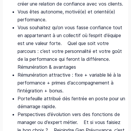
créer une relation de confiance avec vos clients.
Vous êtes autonome, motivé(e) et orienté(e)
performance.
Vous souhaitez qu’on vous fasse confiance tout
en appartenant à un collectif où l’esprit d’équipe
est une valeur forte. Quel que soit votre
parcours : c’est votre personnalité et votre goût
de la performance qui feront la différence.
Rémunération & avantages
Rémunération attractive : fixe + variable lié à la
performance + primes d’accompagnement à
l’intégration + bonus.
Portefeuille attribué dès l’entrée en poste pour un
démarrage rapide.
Perspectives d’évolution vers des fonctions de
manager ou d’expert métier. Et si vous faisiez
le bon choix ? Rejoindre Gan Prévoyance, c’est