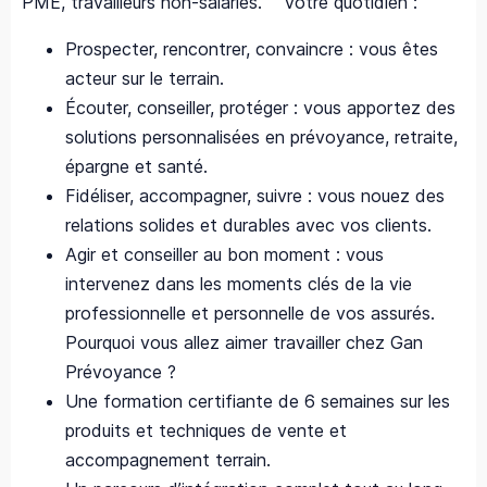
PME, travailleurs non-salariés. Votre quotidien :
Prospecter, rencontrer, convaincre : vous êtes
acteur sur le terrain.
Écouter, conseiller, protéger : vous apportez des
solutions personnalisées en prévoyance, retraite,
épargne et santé.
Fidéliser, accompagner, suivre : vous nouez des
relations solides et durables avec vos clients.
Agir et conseiller au bon moment : vous
intervenez dans les moments clés de la vie
professionnelle et personnelle de vos assurés.
Pourquoi vous allez aimer travailler chez Gan
Prévoyance ?
Une formation certifiante de 6 semaines sur les
produits et techniques de vente et
accompagnement terrain.