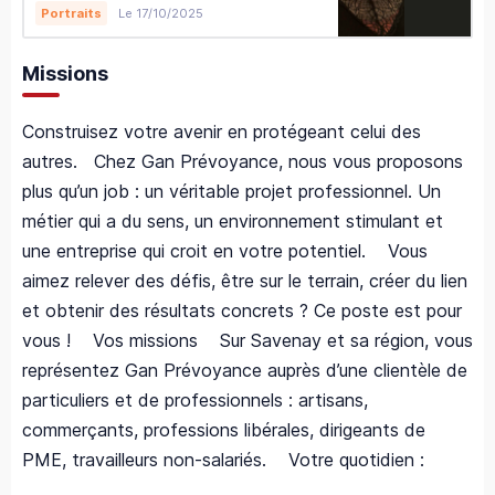
Le 17/10/2025
Portraits
Missions
Construisez votre avenir en protégeant celui des
autres. Chez Gan Prévoyance, nous vous proposons
plus qu’un job : un véritable projet professionnel. Un
métier qui a du sens, un environnement stimulant et
une entreprise qui croit en votre potentiel. Vous
aimez relever des défis, être sur le terrain, créer du lien
et obtenir des résultats concrets ? Ce poste est pour
vous ! Vos missions Sur Savenay et sa région, vous
représentez Gan Prévoyance auprès d’une clientèle de
particuliers et de professionnels : artisans,
commerçants, professions libérales, dirigeants de
PME, travailleurs non-salariés. Votre quotidien :