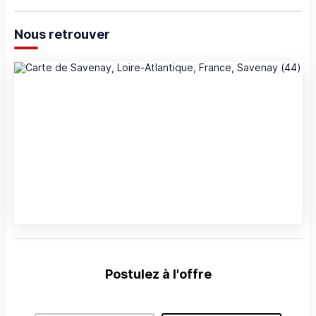
Nous retrouver
Postulez à l'offre