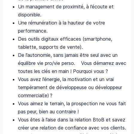
Un management de proximité, à l’écoute et
disponible.
Une rémunération à la hauteur de votre
performance.
Des outils digitaux efficaces (smartphone,
tablette, supports de vente).
De l’autonomie, sans jamais être seul avec un
équilibre vie pro/vie perso. Vous démarrez avec
toutes les clés en main ! Pourquoi vous ?
Vous avez l’énergie, la motivation et un vrai
tempérament de développeuse ou développeur
commercial(e) ?
Vous aimez le terrain, la prospection ne vous fait
pas peur, bien au contraire !
Vous êtes à l’aise dans la relation BtoB et savez
créer une relation de confiance avec vos clients.