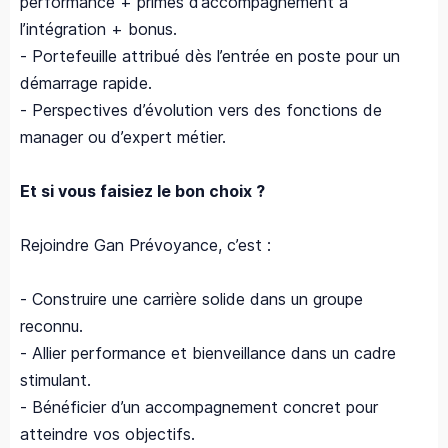
performance + primes d’accompagnement à
l’intégration + bonus.
- Portefeuille attribué dès l’entrée en poste pour un
démarrage rapide.
- Perspectives d’évolution vers des fonctions de
manager ou d’expert métier.
Et si vous faisiez le bon choix ?
Rejoindre Gan Prévoyance, c’est :
- Construire une carrière solide dans un groupe
reconnu.
- Allier performance et bienveillance dans un cadre
stimulant.
- Bénéficier d’un accompagnement concret pour
atteindre vos objectifs.