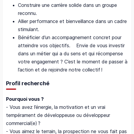
Construire une carrière solide dans un groupe
reconnu.
Allier performance et bienveillance dans un cadre
stimulant.
Bénéficier d’un accompagnement concret pour
atteindre vos objectifs. Envie de vous investir
dans un métier qui a du sens et qui récompense
votre engagement ? C’est le moment de passer à
l’action et de rejoindre notre collectif !
Profil recherché
Pourquoi vous ?
- Vous avez l’énergie, la motivation et un vrai
tempérament de développeuse ou développeur
commercial(e) ?
- Vous aimez le terrain, la prospection ne vous fait pas