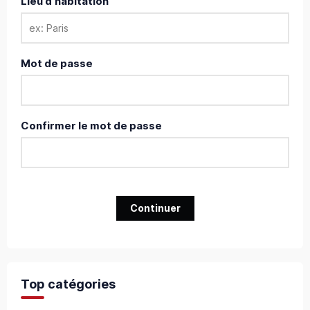
Lieu d'habitation
Mot de passe
Confirmer le mot de passe
Continuer
Top catégories