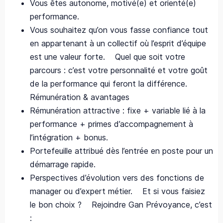
Vous êtes autonome, motivé(e) et orienté(e)
performance.
Vous souhaitez qu’on vous fasse confiance tout
en appartenant à un collectif où l’esprit d’équipe
est une valeur forte. Quel que soit votre
parcours : c’est votre personnalité et votre goût
de la performance qui feront la différence.
Rémunération & avantages
Rémunération attractive : fixe + variable lié à la
performance + primes d’accompagnement à
l’intégration + bonus.
Portefeuille attribué dès l’entrée en poste pour un
démarrage rapide.
Perspectives d’évolution vers des fonctions de
manager ou d’expert métier. Et si vous faisiez
le bon choix ? Rejoindre Gan Prévoyance, c’est
: