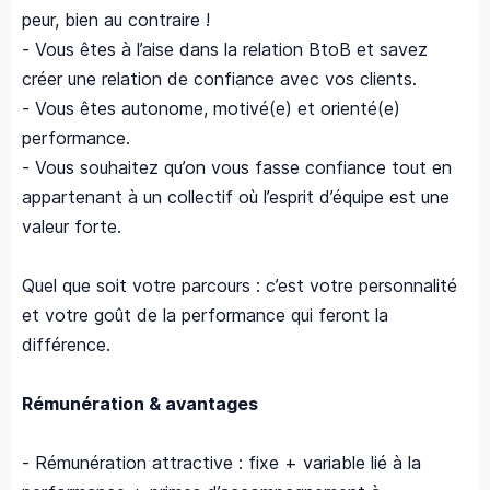
peur, bien au contraire !
- Vous êtes à l’aise dans la relation BtoB et savez
créer une relation de confiance avec vos clients.
- Vous êtes autonome, motivé(e) et orienté(e)
performance.
- Vous souhaitez qu’on vous fasse confiance tout en
appartenant à un collectif où l’esprit d’équipe est une
valeur forte.
Quel que soit votre parcours : c’est votre personnalité
et votre goût de la performance qui feront la
différence.
Rémunération & avantages
- Rémunération attractive : fixe + variable lié à la