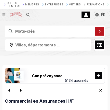
OFFRES
MEMBRES
ENTREPRISES
MÉTIERS
FORMATIONS
D'EMPLOI
Recherche
FR
Villes, départements ...
Gan prévoyance
5134 abonnés
Commercial en Assurances H/F