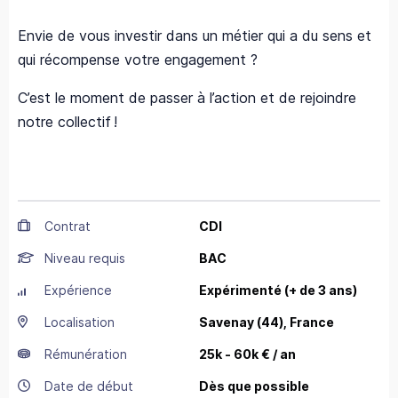
Envie de vous investir dans un métier qui a du sens et
qui récompense votre engagement ?
C’est le moment de passer à l’action et de rejoindre
notre collectif !
Contrat
CDI
Niveau requis
BAC
Expérience
Expérimenté (+ de 3 ans)
Localisation
Savenay
(44),
France
Rémunération
25k - 60k € / an
Date de début
Dès que possible