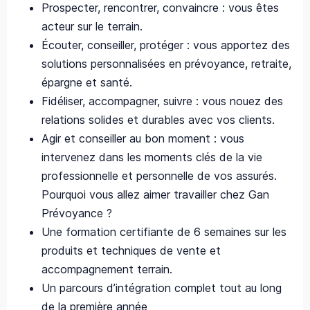
Prospecter, rencontrer, convaincre : vous êtes
acteur sur le terrain.
Écouter, conseiller, protéger : vous apportez des
solutions personnalisées en prévoyance, retraite,
épargne et santé.
Fidéliser, accompagner, suivre : vous nouez des
relations solides et durables avec vos clients.
Agir et conseiller au bon moment : vous
intervenez dans les moments clés de la vie
professionnelle et personnelle de vos assurés.
Pourquoi vous allez aimer travailler chez Gan
Prévoyance ?
Une formation certifiante de 6 semaines sur les
produits et techniques de vente et
accompagnement terrain.
Un parcours d’intégration complet tout au long
de la première année