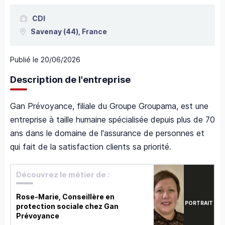
CDI
Savenay
(44),
France
Publié le
20/06/2026
Description de l'entreprise
Gan Prévoyance, filiale du Groupe Groupama, est une
entreprise à taille humaine spécialisée depuis plus de 70
ans dans le domaine de l'assurance de personnes et
qui fait de la satisfaction clients sa priorité.
Découvrez le métier de :
Rose-Marie, Conseillère en
PORTRAIT
protection sociale chez Gan
Prévoyance