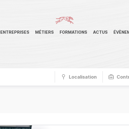
ENTREPRISES
MÉTIERS
FORMATIONS
ACTUS
ÉVÈNE
Localisation
Cont