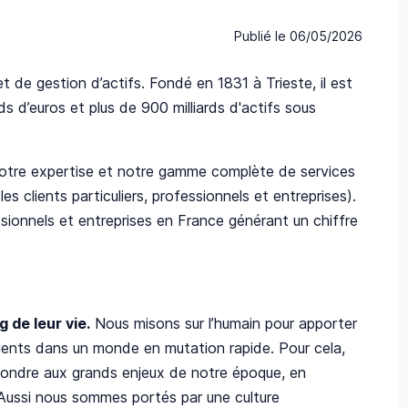
Publié le
06/05/2026
t de gestion d’actifs. Fondé en 1831 à Trieste, il est
ds d’euros et plus de 900 milliards d'actifs sous
notre expertise et notre gamme complète de services
s clients particuliers, professionnels et entreprises).
ssionnels et entreprises en France générant un chiffre
 de leur vie.
Nous misons sur l’humain pour apporter
ients dans un monde en mutation rapide. Pour cela,
ondre aux grands enjeux de notre époque, en
Aussi nous sommes portés par une culture