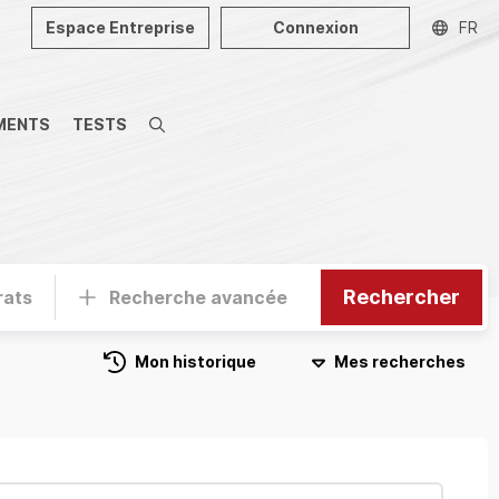
Espace Entreprise
Connexion
FR
MENTS
TESTS
Recherche
Rechercher
rats
Recherche avancée
Mon historique
Mes recherches