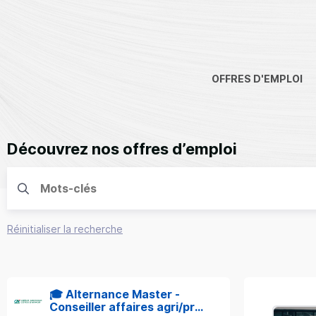
OFFRES D'EMPLOI
Découvrez nos offres d’emploi
Réinitialiser la recherche
🎓 Alternance Master -
Conseiller affaires agri/pro