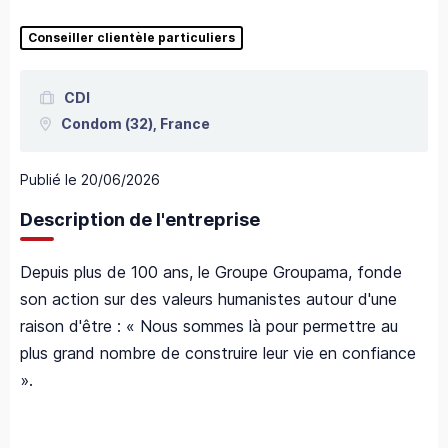
Conseiller clientèle particuliers
CDI
Condom
(32),
France
Publié le
20/06/2026
Description de l'entreprise
Depuis plus de 100 ans, le Groupe Groupama, fonde
son action sur des valeurs humanistes autour d'une
raison d'être : « Nous sommes là pour permettre au
plus grand nombre de construire leur vie en confiance
».