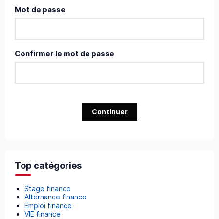
Mot de passe
Confirmer le mot de passe
Continuer
Top catégories
Stage finance
Alternance finance
Emploi finance
VIE finance