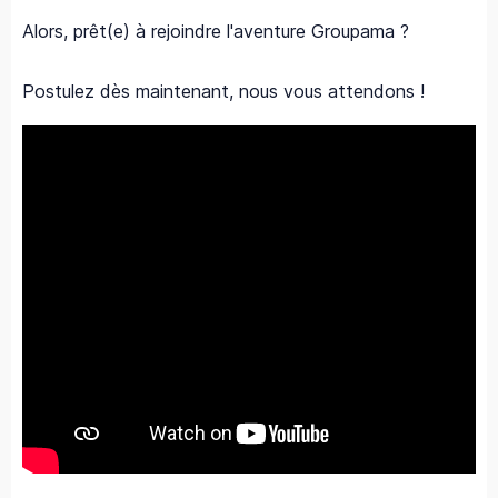
Alors, prêt(e) à rejoindre l'aventure Groupama ?
Postulez dès maintenant, nous vous attendons !