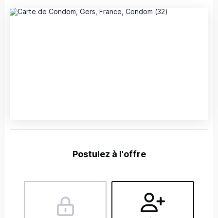
Postulez à l'offre