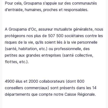
Pour cela, Groupama s'appuie sur des communautés
d'entraide, humaines, proches et responsables.
A Groupama d'Oc, assureur mutualiste généraliste, nous
protégeons nos plus de 507 500 sociétaires contre les
risques de la vie, qu'ils soient liés à la vie personnelle
(santé, habitation, etc.) ou professionnelle, des
petites aux grandes entreprises (santé collective,
flottes, etc.).
4900 élus et 2000 collaborateurs (dont 800
conseillers commerciaux) sont présents dans les 14
départements que compte notre Caisse Régionale.