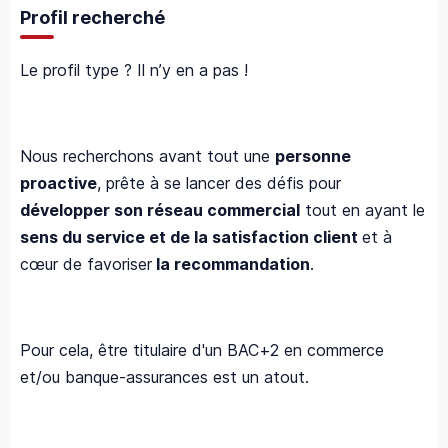
Profil recherché
Le profil type ? Il n’y en a pas !
Nous recherchons avant tout une
personne
proactive
, prête à se lancer des défis pour
développer son réseau commercial
tout en ayant le
sens du service et de la satisfaction client
et à
cœur de favoriser
la recommandation
.
Pour cela, être titulaire d'un BAC+2 en commerce
et/ou banque-assurances est un atout.