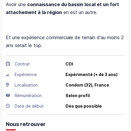
Avoir une
connaissance du bassin local et un fort
attachement à la région
en est un autre.
Et une expérience commerciale de terrain d'au moins 2
ans serait le top.
Contrat
CDI
Expérience
Expérimenté (+ de 3 ans)
Localisation
Condom
(32),
France
Rémunération
Selon profil
Date de début
Dès que possible
Nous retrouver