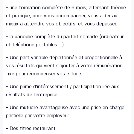
- une formation complète de 6 mois, alternant théorie
et pratique, pour vous accompagner, vous aider au
mieux à atteindre vos objectifs, et vous dépasser.
- la panoplie complète du parfait nomade (ordinateur
et téléphone portables... )
- Une part variable déplafonnée et
proportionnelle à
vos résultats qui vient s'ajouter à votre rémunération
fixe pour récompenser vos efforts.
- Une prime d'intéressement / participation liée aux
résultats de l'entreprise
- Une mutuelle avantageuse avec une prise en charge
partielle par votre employeur
- Des titres restaurant