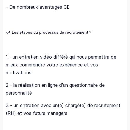
- De nombreux avantages CE
🤝
Les étapes du processus de recrutement ?
1 - un entretien vidéo différé qui nous permettra de
mieux comprendre votre expérience et vos
motivations
2 - la réalisation en ligne d'un questionnaire de
personnalité
3 - un entretien avec un(e) chargé(e) de recrutement
(RH) et vos futurs managers