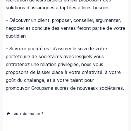
solutions d'assurances adaptées à leurs besoins
- Découvrir un client, proposer, conseiller, argumenter,
négocier et conclure des ventes feront partie de votre
quotidien
- Si votre priorité est d’assurer le suivi de votre
portefeuille de sociétaires avec lesquels vous
entretenez une relation privilégiée, nous vous
proposons de laisser place à votre créativité, à votre
goût du challenge, et à votre talent pour
promouvoir Groupama auprès de nouveaux sociétaires.
🔥
Les + du métier ?