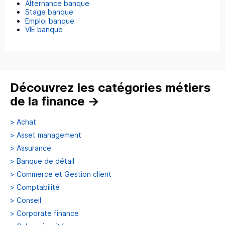
Alternance banque
Stage banque
Emploi banque
VIE banque
Découvrez les catégories métiers
de la finance
→
>
Achat
>
Asset management
>
Assurance
>
Banque de détail
>
Commerce et Gestion client
>
Comptabilité
>
Conseil
>
Corporate finance