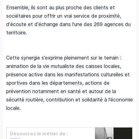
Ensemble, ils sont au plus proche des clients et
sociétaires pour offrir un vrai service de proximité,
d'écoute et d'échange dans l'une des 269 agences du
territoire.
Cette synergie s'exprime pleinement sur le terrain :
animation de la vie mutualiste des caisses locales,
présence active dans les manifestations culturelles et
sportives dans les départements, actions de
prévention notamment en santé et autour de la
sécurité routière, contribution et solidarité à l'économie
locale.
Découvrez le métier de :