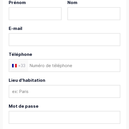
Prénom
Nom
E-mail
Téléphone
+
33
Lieu d'habitation
Mot de passe