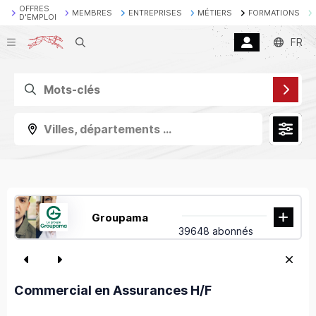
OFFRES
MEMBRES
ENTREPRISES
MÉTIERS
FORMATIONS
D'EMPLOI
Recherche
FR
Villes, départements ...
Groupama
39648 abonnés
Commercial en Assurances H/F