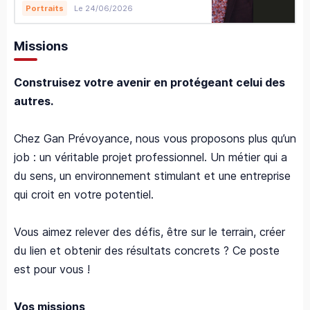
Le 24/06/2026
Portraits
Missions
Construisez votre avenir en protégeant celui des
autres.
Chez Gan Prévoyance, nous vous proposons plus qu’un
job : un véritable projet professionnel. Un métier qui a
du sens, un environnement stimulant et une entreprise
qui croit en votre potentiel.
Vous aimez relever des défis, être sur le terrain, créer
du lien et obtenir des résultats concrets ? Ce poste
est pour vous !
Vos missions