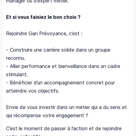
manager ou d’expert métier.
Et si vous faisiez le bon choix ?
Rejoindre Gan Prévoyance, c’est :
- Construire une carrière solide dans un groupe
reconnu.
- Allier performance et bienveillance dans un cadre
stimulant.
- Bénéficier d’un accompagnement concret pour
atteindre vos objectifs.
Envie de vous investir dans un métier qui a du sens et
qui récompense votre engagement ?
C’est le moment de passer à l’action et de rejoindre