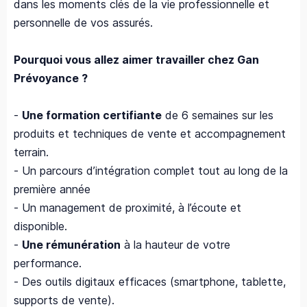
dans les moments clés de la vie professionnelle et
personnelle de vos assurés.
Pourquoi vous allez aimer travailler chez Gan
Prévoyance ?
-
Une formation certifiante
de 6 semaines sur les
produits et techniques de vente et accompagnement
terrain.
- Un parcours d’intégration complet tout au long de la
première année
- Un management de proximité, à l’écoute et
disponible.
-
Une rémunération
à la hauteur de votre
performance.
- Des outils digitaux efficaces (smartphone, tablette,
supports de vente).