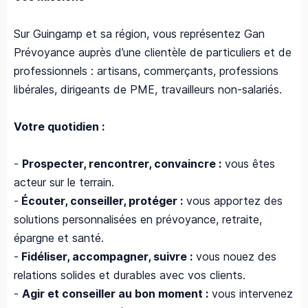
Sur Guingamp et sa région, vous représentez Gan
Prévoyance auprès d’une clientèle de particuliers et de
professionnels : artisans, commerçants, professions
libérales, dirigeants de PME, travailleurs non-salariés.
Votre quotidien :
-
Prospecter, rencontrer, convaincre :
vous êtes
acteur sur le terrain.
-
Écouter, conseiller, protéger :
vous apportez des
solutions personnalisées en prévoyance, retraite,
épargne et santé.
-
Fidéliser, accompagner, suivre :
vous nouez des
relations solides et durables avec vos clients.
-
Agir et conseiller au bon moment :
vous intervenez