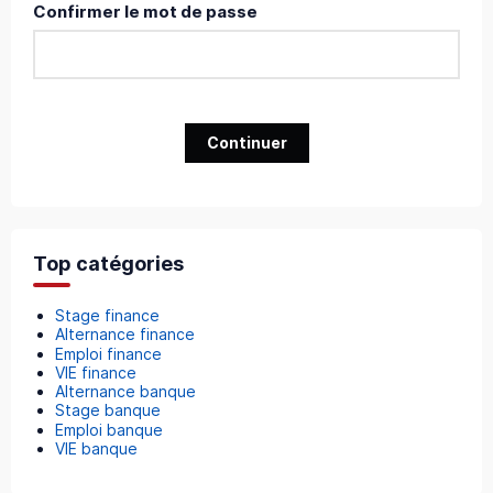
Confirmer le mot de passe
Continuer
Top catégories
Stage finance
Alternance finance
Emploi finance
VIE finance
Alternance banque
Stage banque
Emploi banque
VIE banque