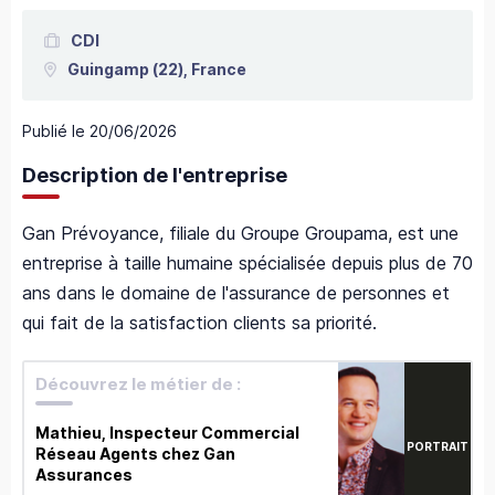
CDI
Guingamp
(22),
France
Publié le
20/06/2026
Description de l'entreprise
Gan Prévoyance, filiale du Groupe Groupama, est une
entreprise à taille humaine spécialisée depuis plus de 70
ans dans le domaine de l'assurance de personnes et
qui fait de la satisfaction clients sa priorité.
Découvrez le métier de :
Mathieu, Inspecteur Commercial
PORTRAIT
Réseau Agents chez Gan
Assurances