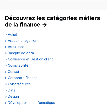
Découvrez les catégories métiers
de la finance
→
>
Achat
>
Asset management
>
Assurance
>
Banque de détail
>
Commerce et Gestion client
>
Comptabilité
>
Conseil
>
Corporate finance
>
Cybersécurité
>
Data
>
Design
>
Développement informatique