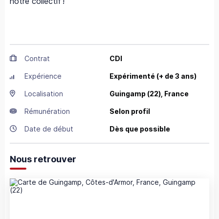
notre collectif !
Contrat
CDI
Expérience
Expérimenté (+ de 3 ans)
Localisation
Guingamp
(22),
France
Rémunération
Selon profil
Date de début
Dès que possible
Nous retrouver