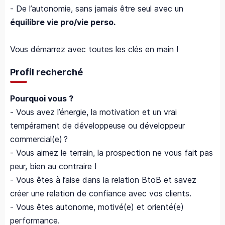
- De l’autonomie, sans jamais être seul avec un
équilibre vie pro/vie perso.
Vous démarrez avec toutes les clés en main !
Profil recherché
Pourquoi vous ?
- Vous avez l’énergie, la motivation et un vrai
tempérament de développeuse ou développeur
commercial(e) ?
- Vous aimez le terrain, la prospection ne vous fait pas
peur, bien au contraire !
- Vous êtes à l’aise dans la relation BtoB et savez
créer une relation de confiance avec vos clients.
- Vous êtes autonome, motivé(e) et orienté(e)
performance.