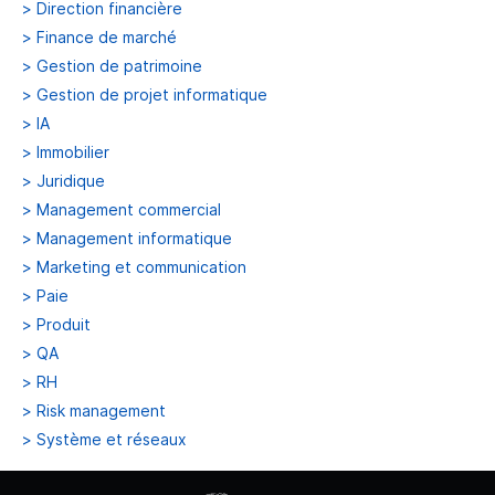
>
Direction financière
>
Finance de marché
>
Gestion de patrimoine
>
Gestion de projet informatique
>
IA
>
Immobilier
>
Juridique
>
Management commercial
>
Management informatique
>
Marketing et communication
>
Paie
>
Produit
>
QA
>
RH
>
Risk management
>
Système et réseaux