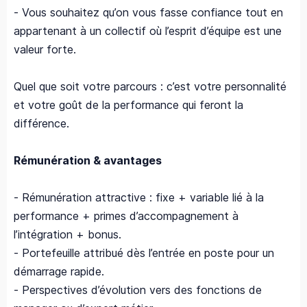
- Vous souhaitez qu’on vous fasse confiance tout en
appartenant à un collectif où l’esprit d’équipe est une
valeur forte.
Quel que soit votre parcours : c’est votre personnalité
et votre goût de la performance qui feront la
différence.
Rémunération & avantages
- Rémunération attractive : fixe + variable lié à la
performance + primes d’accompagnement à
l’intégration + bonus.
- Portefeuille attribué dès l’entrée en poste pour un
démarrage rapide.
- Perspectives d’évolution vers des fonctions de