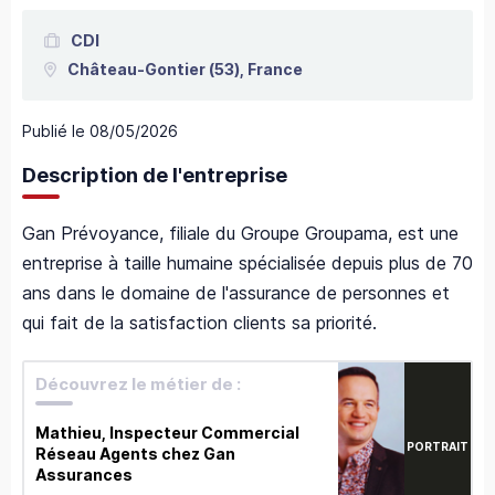
CDI
Château-Gontier
(53),
France
Publié le
08/05/2026
Description de l'entreprise
Gan Prévoyance, filiale du Groupe Groupama, est une
entreprise à taille humaine spécialisée depuis plus de 70
ans dans le domaine de l'assurance de personnes et
qui fait de la satisfaction clients sa priorité.
Découvrez le métier de :
Mathieu, Inspecteur Commercial
PORTRAIT
Réseau Agents chez Gan
Assurances