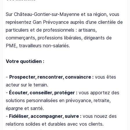
Sur Château-Gontier-sur-Mayenne et sa région, vous
représentez Gan Prévoyance auprès d’une clientèle de
particuliers et de professionnels : artisans,
commerçants, professions libérales, dirigeants de
PME, travailleurs non-salariés.
Votre quotidien :
-
Prospecter, rencontrer, convaincre :
vous êtes
acteur sur le terrain.
-
Écouter, conseiller, protéger :
vous apportez des
solutions personnalisées en prévoyance, retraite,
épargne et santé.
-
Fidéliser, accompagner, suivre :
vous nouez des
relations solides et durables avec vos clients.