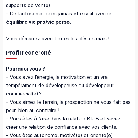
supports de vente).
- De l’autonomie, sans jamais être seul avec un
équilibre vie pro/vie perso.
Vous démarrez avec toutes les clés en main !
Profil recherché
Pourquoi vous ?
- Vous avez l’énergie, la motivation et un vrai
tempérament de développeuse ou développeur
commercial(e) ?
- Vous aimez le terrain, la prospection ne vous fait pas
peur, bien au contraire !
- Vous êtes à l’aise dans la relation BtoB et savez
créer une relation de confiance avec vos clients.
- Vous êtes autonome, motivé(e) et orienté(e)