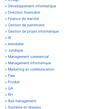
>
Développement informatique
>
Direction financière
>
Finance de marché
>
Gestion de patrimoine
>
Gestion de projet informatique
>
IA
>
Immobilier
>
Juridique
>
Management commercial
>
Management informatique
>
Marketing et communication
>
Paie
>
Produit
>
QA
>
RH
>
Risk management
>
Système et réseaux