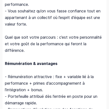
performance.
- Vous souhaitez qu’on vous fasse confiance tout en
appartenant à un collectif où l’esprit d’équipe est une
valeur forte.
Quel que soit votre parcours : c’est votre personnalité
et votre goût de la performance qui feront la
différence.
Rémunération & avantages
- Rémunération attractive : fixe + variable lié à la
performance + primes d’accompagnement à
l’intégration + bonus.
- Portefeuille attribué dès l’entrée en poste pour un
démarrage rapide.