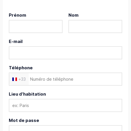
Prénom
Nom
E-mail
Téléphone
+
33
Lieu d'habitation
Mot de passe