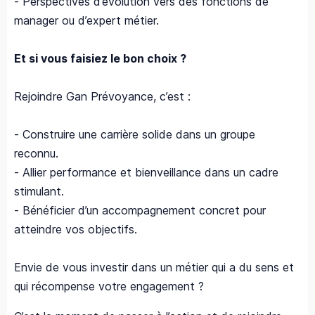
- Perspectives d’évolution vers des fonctions de
manager ou d’expert métier.
Et si vous faisiez le bon choix ?
Rejoindre Gan Prévoyance, c’est :
- Construire une carrière solide dans un groupe
reconnu.
- Allier performance et bienveillance dans un cadre
stimulant.
- Bénéficier d’un accompagnement concret pour
atteindre vos objectifs.
Envie de vous investir dans un métier qui a du sens et
qui récompense votre engagement ?