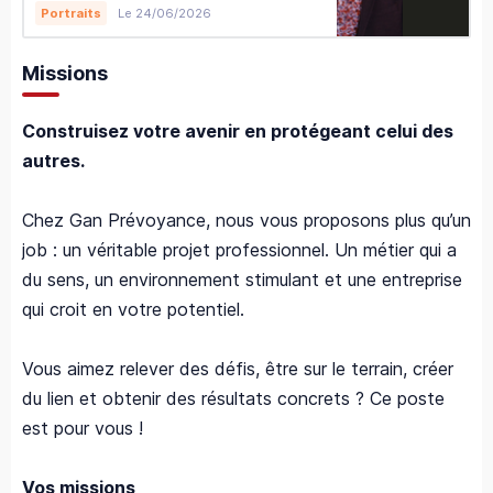
Le 24/06/2026
Portraits
Missions
Construisez votre avenir en protégeant celui des
autres.
Chez Gan Prévoyance, nous vous proposons plus qu’un
job : un véritable projet professionnel. Un métier qui a
du sens, un environnement stimulant et une entreprise
qui croit en votre potentiel.
Vous aimez relever des défis, être sur le terrain, créer
du lien et obtenir des résultats concrets ? Ce poste
est pour vous !
Vos missions