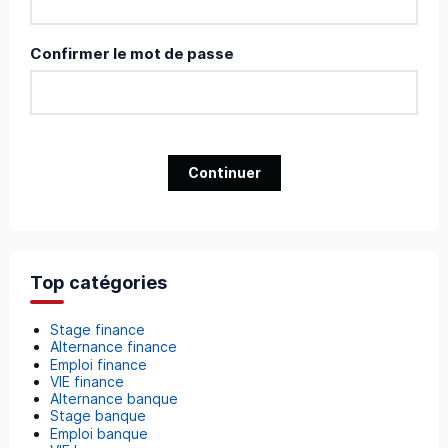
Confirmer le mot de passe
Continuer
Top catégories
Stage finance
Alternance finance
Emploi finance
VIE finance
Alternance banque
Stage banque
Emploi banque