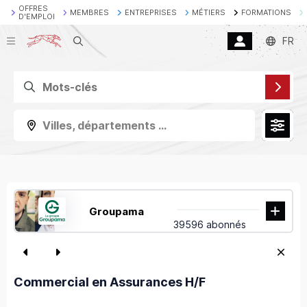
OFFRES
MEMBRES
ENTREPRISES
MÉTIERS
FORMATIONS
D'EMPLOI
Recherche
FR
Villes, départements ...
Groupama
39596 abonnés
Commercial en Assurances H/F