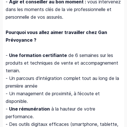
-
Agir et conseiller au bon moment :
vous intervenez
dans les moments clés de la vie professionnelle et
personnelle de vos assurés.
Pourquoi vous allez aimer travailler chez Gan
Prévoyance ?
-
Une formation certifiante
de 6 semaines sur les
produits et techniques de vente et accompagnement
terrain.
- Un parcours d’intégration complet tout au long de la
première année
- Un management de proximité, à l’écoute et
disponible.
-
Une rémunération
à la hauteur de votre
performance.
- Des outils digitaux efficaces (smartphone, tablette,