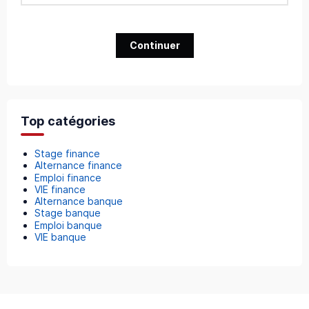
Continuer
Top catégories
Stage finance
Alternance finance
Emploi finance
VIE finance
Alternance banque
Stage banque
Emploi banque
VIE banque