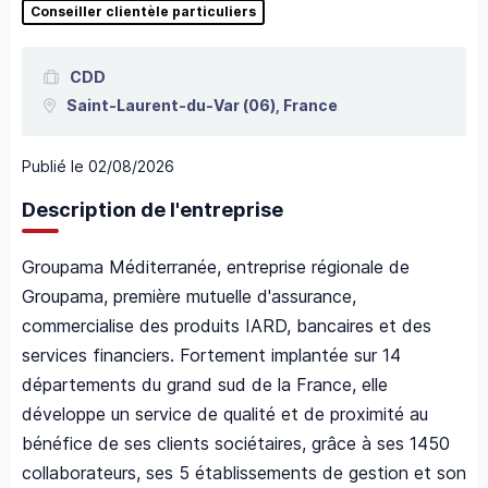
Conseiller clientèle particuliers
CDD
Saint-Laurent-du-Var
(06),
France
Publié le
02/08/2026
Description de l'entreprise
Groupama Méditerranée, entreprise régionale de
Groupama, première mutuelle d'assurance,
commercialise des produits IARD, bancaires et des
services financiers. Fortement implantée sur 14
départements du grand sud de la France, elle
développe un service de qualité et de proximité au
bénéfice de ses clients sociétaires, grâce à ses 1450
collaborateurs, ses 5 établissements de gestion et son