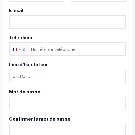
E-mail
Téléphone
+
33
Lieu d'habitation
Mot de passe
Confirmer le mot de passe