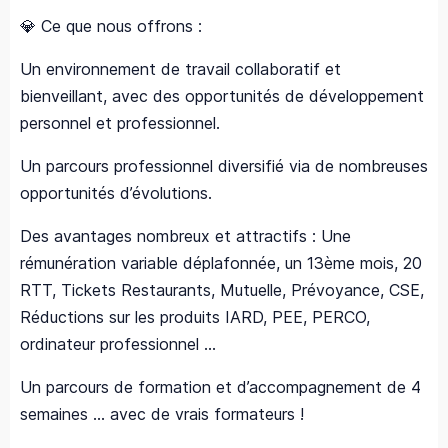
💎 Ce que nous offrons :
Un environnement de travail collaboratif et
bienveillant, avec des opportunités de développement
personnel et professionnel.
Un parcours professionnel diversifié via de nombreuses
opportunités d’évolutions.
Des avantages nombreux et attractifs : Une
rémunération variable déplafonnée, un 13ème mois, 20
RTT, Tickets Restaurants, Mutuelle, Prévoyance, CSE,
Réductions sur les produits IARD, PEE, PERCO,
ordinateur professionnel ...
Un parcours de formation et d’accompagnement de 4
semaines ... avec de vrais formateurs !