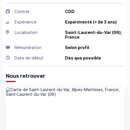
Contrat
CDD
Expérience
Expérimenté (+ de 3 ans)
Localisation
Saint-Laurent-du-Var
(06),
France
Rémunération
Selon profil
Date de début
Dès que possible
Nous retrouver