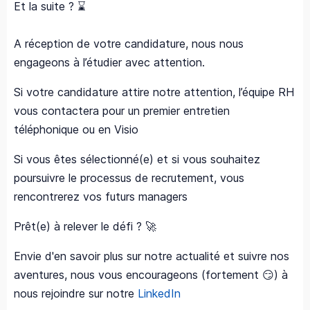
Et la suite ? ⌛
A réception de votre candidature, nous nous
engageons à l’étudier avec attention.
Si votre candidature attire notre attention, l’équipe RH
vous contactera pour un premier entretien
téléphonique ou en Visio
Si vous êtes sélectionné(e) et si vous souhaitez
poursuivre le processus de recrutement, vous
rencontrerez vos futurs managers
Prêt(e) à relever le défi ? 🚀
Envie d'en savoir plus sur notre actualité et suivre nos
aventures, nous vous encourageons (fortement 😏) à
nous rejoindre sur notre
LinkedIn