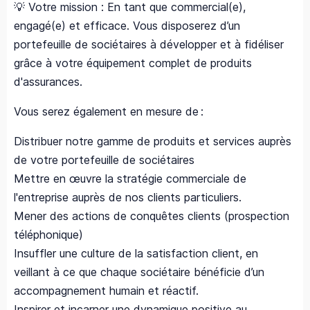
💡 Votre mission : En tant que commercial(e),
engagé(e) et efficace. Vous disposerez d’un
portefeuille de sociétaires à développer et à fidéliser
grâce à votre équipement complet de produits
d'assurances.
Vous serez également en mesure de :
Distribuer notre gamme de produits et services auprès
de votre portefeuille de sociétaires
Mettre en œuvre la stratégie commerciale de
l'entreprise auprès de nos clients particuliers.
Mener des actions de conquêtes clients (prospection
téléphonique)
Insuffler une culture de la satisfaction client, en
veillant à ce que chaque sociétaire bénéficie d’un
accompagnement humain et réactif.
Inspirer et incarner une dynamique positive au