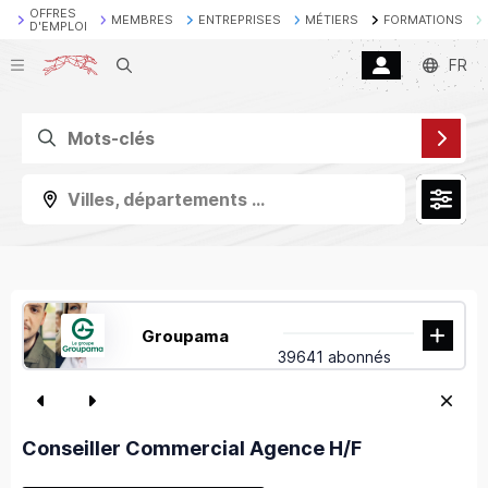
OFFRES
MEMBRES
ENTREPRISES
MÉTIERS
FORMATIONS
D'EMPLOI
Recherche
FR
Villes, départements ...
Groupama
39641 abonnés
Conseiller Commercial Agence H/F