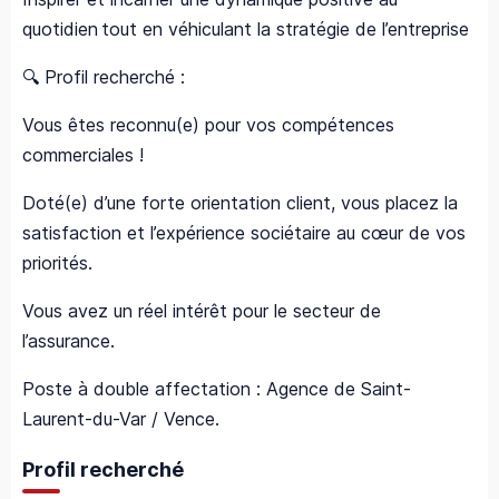
quotidien tout en véhiculant la stratégie de l’entreprise
🔍 Profil recherché :
Vous êtes reconnu(e) pour vos compétences
commerciales !
Doté(e) d’une forte orientation client, vous placez la
satisfaction et l’expérience sociétaire au cœur de vos
priorités.
Vous avez un réel intérêt pour le secteur de
l’assurance.
Poste à double affectation : Agence de Saint-
Laurent-du-Var / Vence.
Profil recherché