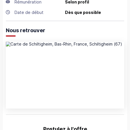
Rémunération
Selon profil
Date de début
Dès que possible
Nous retrouver
Postulez à l'offre