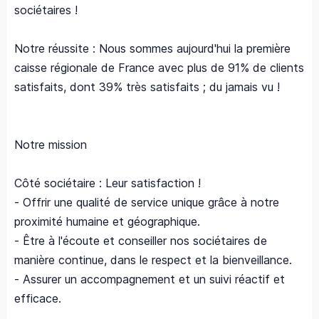
sociétaires !
Notre réussite : Nous sommes aujourd'hui la première
caisse régionale de France avec plus de 91% de clients
satisfaits, dont 39% très satisfaits ; du jamais vu !
Notre mission
Côté sociétaire : Leur satisfaction !
- Offrir une qualité de service unique grâce à notre
proximité humaine et géographique.
- Être à l'écoute et conseiller nos sociétaires de
manière continue, dans le respect et la bienveillance.
- Assurer un accompagnement et un suivi réactif et
efficace.