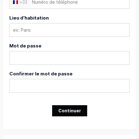
+
33
Lieu d'habitation
Mot de passe
Confirmer le mot de passe
Continuer