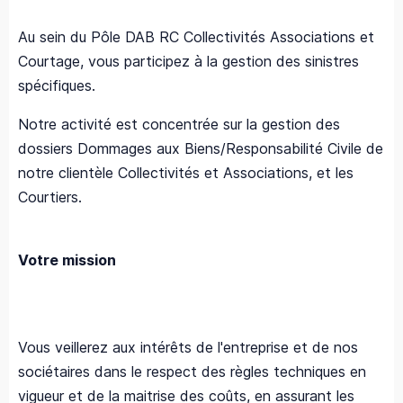
Au sein du Pôle DAB RC Collectivités Associations et
Courtage, vous participez à la gestion des sinistres
spécifiques.
Notre activité est concentrée sur la gestion des
dossiers Dommages aux Biens/Responsabilité Civile de
notre clientèle Collectivités et Associations, et les
Courtiers.
Votre mission
Vous veillerez aux intérêts de l'entreprise et de nos
sociétaires dans le respect des règles techniques en
vigueur et de la maitrise des coûts, en assurant les