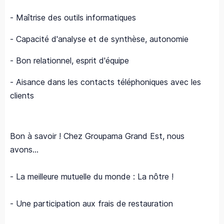
- Maîtrise des outils informatiques
- Capacité d'analyse et de synthèse, autonomie
- Bon relationnel, esprit d'équipe
- Aisance dans les contacts téléphoniques avec les
clients
Bon à savoir ! Chez Groupama Grand Est, nous
avons…
- La meilleure mutuelle du monde : La nôtre !
- Une participation aux frais de restauration