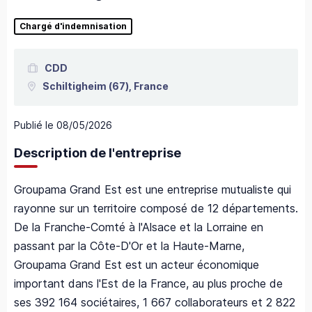
Chargé d'indemnisation
CDD
Schiltigheim
(67),
France
Publié le
08/05/2026
Description de l'entreprise
Groupama Grand Est est une entreprise mutualiste qui
rayonne sur un territoire composé de 12 départements.
De la Franche-Comté à l'Alsace et la Lorraine en
passant par la Côte-D'Or et la Haute-Marne,
Groupama Grand Est est un acteur économique
important dans l'Est de la France, au plus proche de
ses 392 164 sociétaires, 1 667 collaborateurs et 2 822