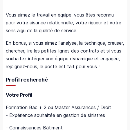
Vous aimez le travail en équipe, vous êtes reconnu
pour votre aisance relationnelle, votre rigueur et votre
sens aigu de la qualité de service.
En bonus, si vous aimez l'analyse, la technique, creuser,
chercher, lire les petites lignes des contrats et si vous
souhaitez intégrer une équipe dynamique et engagée,
rejoignez-nous, le poste est fait pour vous !
Profil recherché
Votre Profil
Formation Bac + 2 ou Master Assurances / Droit
- Expérience souhaitée en gestion de sinistres
- Connaissances Bâtiment