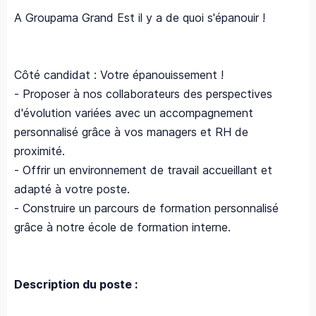
A Groupama Grand Est il y a de quoi s'épanouir !
Côté candidat : Votre épanouissement !
- Proposer à nos collaborateurs des perspectives
d'évolution variées avec un accompagnement
personnalisé grâce à vos managers et RH de
proximité.
- Offrir un environnement de travail accueillant et
adapté à votre poste.
- Construire un parcours de formation personnalisé
grâce à notre école de formation interne.
Description du poste :