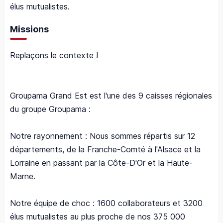
élus mutualistes.
Missions
Replaçons le contexte !
Groupama Grand Est est l'une des 9 caisses régionales
du groupe Groupama :
Notre rayonnement : Nous sommes répartis sur 12
départements, de la Franche-Comté à l'Alsace et la
Lorraine en passant par la Côte-D'Or et la Haute-
Marne.
Notre équipe de choc : 1600 collaborateurs et 3200
élus mutualistes au plus proche de nos 375 000