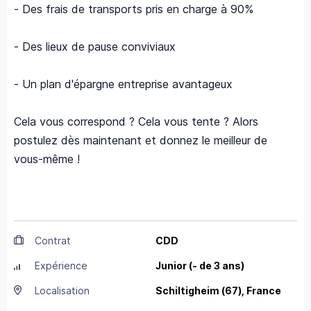
- Des frais de transports pris en charge à 90%
- Des lieux de pause conviviaux
- Un plan d'épargne entreprise avantageux
Cela vous correspond ? Cela vous tente ? Alors
postulez dès maintenant et donnez le meilleur de
vous-même !
Contrat
CDD
Expérience
Junior (- de 3 ans)
Localisation
Schiltigheim
(67),
France