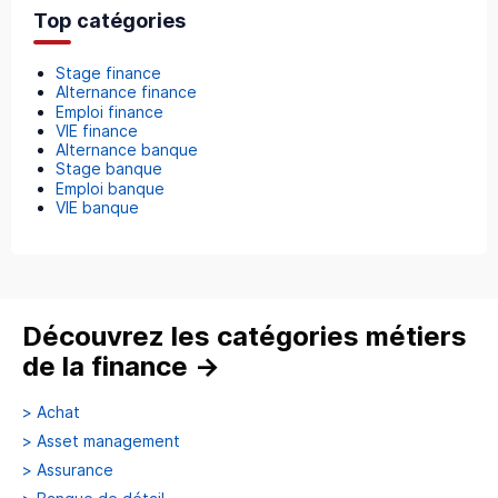
Top catégories
Stage finance
Alternance finance
Emploi finance
VIE finance
Alternance banque
Stage banque
Emploi banque
VIE banque
Découvrez les catégories métiers
de la finance
→
>
Achat
>
Asset management
>
Assurance