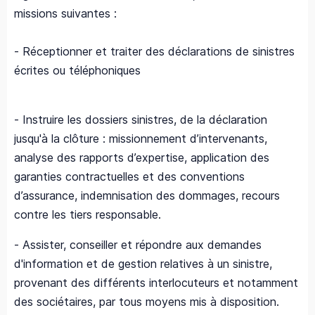
missions suivantes :
- Réceptionner et traiter des déclarations de sinistres
écrites ou téléphoniques
- Instruire les dossiers sinistres, de la déclaration
jusqu'à la clôture : missionnement d’intervenants,
analyse des rapports d’expertise, application des
garanties contractuelles et des conventions
d’assurance, indemnisation des dommages, recours
contre les tiers responsable.
- Assister, conseiller et répondre aux demandes
d'information et de gestion relatives à un sinistre,
provenant des différents interlocuteurs et notamment
des sociétaires, par tous moyens mis à disposition.