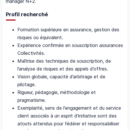
manager N+2.
Profil recherché
Formation supérieure en assurance, gestion des
risques ou équivalent.
Expérience confirmée en souscription assurances
Collectivités.
Maîtrise des techniques de souscription, de
l’analyse de risques et des appels d’offres.
Vision globale, capacité d’arbitrage et de
pilotage.
Rigueur, pédagogie, méthodologie et
pragmatisme.
Exemplarité, sens de l'engagement et du service
client associés à un esprit d'initiative sont des
atouts attendus pour fédérer et responsabiliser