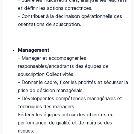
- Suivre les indicateurs clés, analyser les résultats
et définir les actions correctrices.
- Contribuer à la déclinaison opérationnelle des
orientations de souscription.
Management
- Manager et accompagner les
responsables/encadrants des équipes de
souscription Collectivités.
- Donner le cadre, fixer les priorités et sécuriser la
prise de décision managériale.
- Développer les compétences managériales et
techniques des managers.
Fédérer les équipes autour des objectifs de
performance, de qualité et de maîtrise des
risques.