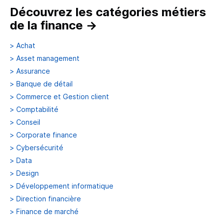
Découvrez les catégories métiers
de la finance
→
>
Achat
>
Asset management
>
Assurance
>
Banque de détail
>
Commerce et Gestion client
>
Comptabilité
>
Conseil
>
Corporate finance
>
Cybersécurité
>
Data
>
Design
>
Développement informatique
>
Direction financière
>
Finance de marché