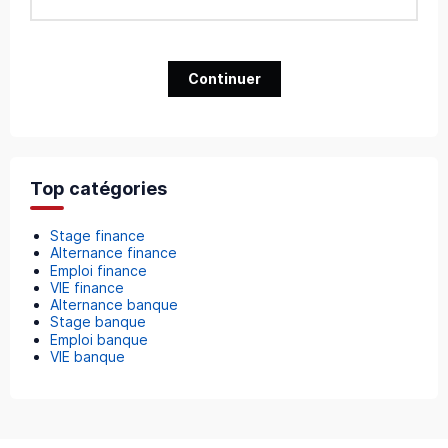
Continuer
Top catégories
Stage finance
Alternance finance
Emploi finance
VIE finance
Alternance banque
Stage banque
Emploi banque
VIE banque