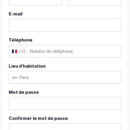
E-mail
Téléphone
+
33
Lieu d'habitation
Mot de passe
Confirmer le mot de passe