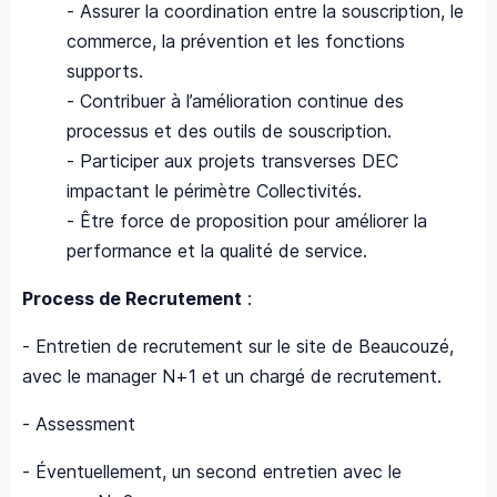
- Assurer la coordination entre la souscription, le
commerce, la prévention et les fonctions
supports.
- Contribuer à l’amélioration continue des
processus et des outils de souscription.
- Participer aux projets transverses DEC
impactant le périmètre Collectivités.
- Être force de proposition pour améliorer la
performance et la qualité de service.
Process de Recrutement
:
- Entretien de recrutement sur le site de Beaucouzé,
avec le manager N+1 et un chargé de recrutement.
- Assessment
- Éventuellement, un second entretien avec le