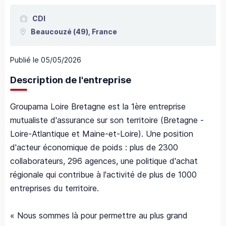
CDI
Beaucouzé
(49),
France
Publié le
05/05/2026
Description de l'entreprise
Groupama Loire Bretagne est la 1ère entreprise
mutualiste d'assurance sur son territoire (Bretagne -
Loire-Atlantique et Maine-et-Loire). Une position
d'acteur économique de poids : plus de 2300
collaborateurs, 296 agences, une politique d'achat
régionale qui contribue à l'activité de plus de 1000
entreprises du territoire.
« Nous sommes là pour permettre au plus grand