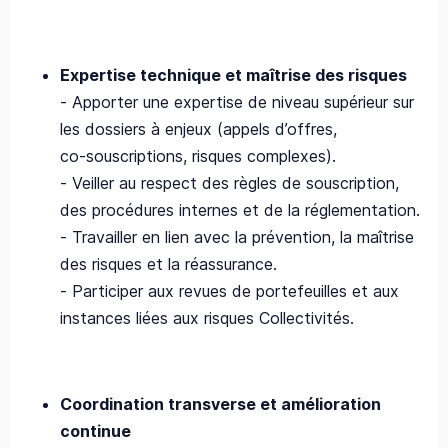
Expertise technique et maîtrise des risques
- Apporter une expertise de niveau supérieur sur
les dossiers à enjeux (appels d’offres,
co‑souscriptions, risques complexes).
- Veiller au respect des règles de souscription,
des procédures internes et de la réglementation.
- Travailler en lien avec la prévention, la maîtrise
des risques et la réassurance.
- Participer aux revues de portefeuilles et aux
instances liées aux risques Collectivités.
Coordination transverse et amélioration
continue