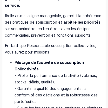
service
.
Il/elle anime la ligne managériale, garantit la cohérence
des pratiques de souscription et
arbitre les priorités
sur son périmètre, en lien étroit avec les équipes
commerciales, prévention et fonctions supports.
En tant que Responsable souscription collectivités,
vous aurez pour missions :
Pilotage de l’activité de souscription
Collectivités
- Piloter la performance de l’activité (volumes,
stocks, délais, qualité).
- Garantir la qualité des engagements, la
conformité des décisions et la robustesse des
portefeuilles.