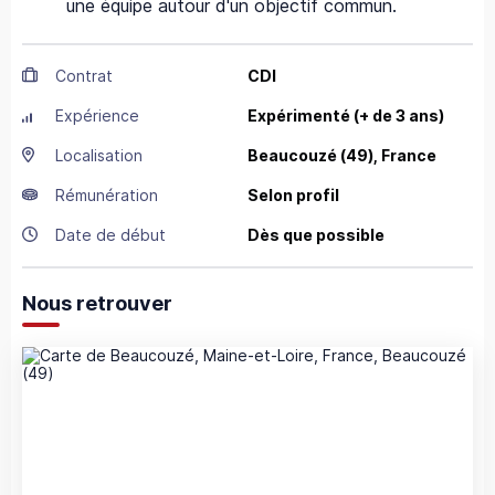
une équipe autour d'un objectif commun.
Contrat
CDI
Expérience
Expérimenté (+ de 3 ans)
Localisation
Beaucouzé
(49),
France
Rémunération
Selon profil
Date de début
Dès que possible
Nous retrouver