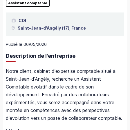
Assistant comptable
CDI
Saint-Jean-d'Angély
(17),
France
Publié le
06/05/2026
Description de l'entreprise
Notre client, cabinet d'expertise comptable situé à
Saint-Jean-d'Angély, recherche un Assistant
Comptable évolutif dans le cadre de son
développement. Encadré par des collaborateurs
expérimentés, vous serez accompagné dans votre
montée en compétences avec des perspectives
d'évolution vers un poste de collaborateur comptable.