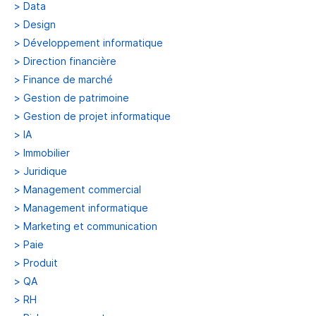
>
Data
>
Design
>
Développement informatique
>
Direction financière
>
Finance de marché
>
Gestion de patrimoine
>
Gestion de projet informatique
>
IA
>
Immobilier
>
Juridique
>
Management commercial
>
Management informatique
>
Marketing et communication
>
Paie
>
Produit
>
QA
>
RH