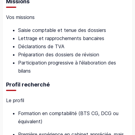
Missions
Vos missions
Saisie comptable et tenue des dossiers
Lettrage et rapprochements bancaires
Déclarations de TVA
Préparation des dossiers de révision
Participation progressive à l'élaboration des
bilans
Profil recherché
Le profil
Formation en comptabilité (BTS CG, DCG ou
équivalent)
Première expérience en cabinet appréciée, mais