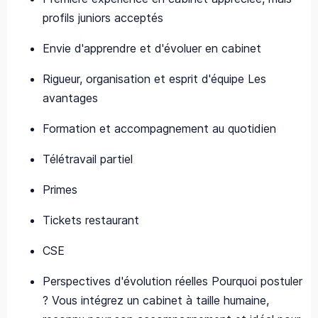
profils juniors acceptés
Envie d'apprendre et d'évoluer en cabinet
Rigueur, organisation et esprit d'équipe Les
avantages
Formation et accompagnement au quotidien
Télétravail partiel
Primes
Tickets restaurant
CSE
Perspectives d'évolution réelles Pourquoi postuler
? Vous intégrez un cabinet à taille humaine,