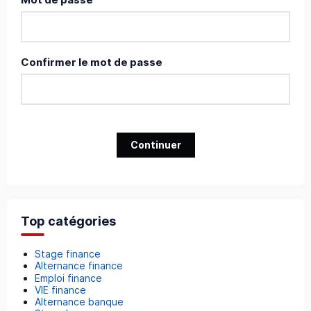
Confirmer le mot de passe
Continuer
Top catégories
Stage finance
Alternance finance
Emploi finance
VIE finance
Alternance banque