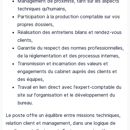
Management de proximité, tant sur les aspects
techniques qu'humains,
Participation à la production comptable sur vos
propres dossiers,
Réalisation des entretiens bilans et rendez‑vous
clients,
Garantie du respect des normes professionnelles,
de la réglementation et des processus internes,
Transmission et incarnation des valeurs et
engagements du cabinet auprès des clients et
des équipes,
Travail en lien direct avec l'expert‑comptable du
site sur l'organisation et le développement du
bureau.
Le poste offre un équilibre entre missions techniques,
relation client et management, dans une logique de