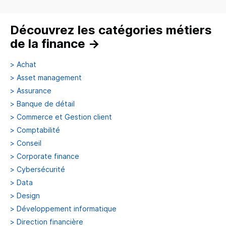
Découvrez les catégories métiers
de la finance
→
>
Achat
>
Asset management
>
Assurance
>
Banque de détail
>
Commerce et Gestion client
>
Comptabilité
>
Conseil
>
Corporate finance
>
Cybersécurité
>
Data
>
Design
>
Développement informatique
>
Direction financière