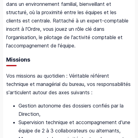
dans un environnement familial, bienveillant et
structuré, où la proximité entre les équipes et les
clients est centrale. Rattaché à un expert-comptable
inscrit à l'Ordre, vous jouez un rôle clé dans
l'organisation, le pilotage de l'activité comptable et
l'accompagnement de l'équipe.
Missions
Vos missions au quotidien : Véritable référent
technique et managérial du bureau, vos responsabilités
s'articulent autour des axes suivants :
Gestion autonome des dossiers confiés par la
Direction,
Supervision technique et accompagnement d'une
équipe de 2 à 3 collaborateurs ou alternants,