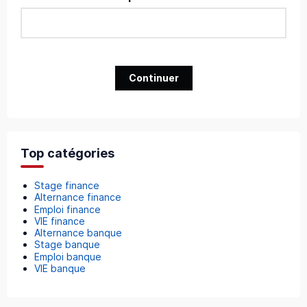
Continuer
Top catégories
Stage finance
Alternance finance
Emploi finance
VIE finance
Alternance banque
Stage banque
Emploi banque
VIE banque