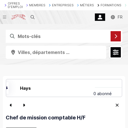
OFFRES
MEMBRES
ENTREPRISES
MÉTIERS
FORMATIONS
D'EMPLOI
Recherche
FR
Villes, départements ...
Hays
0 abonné
Chef de mission comptable H/F