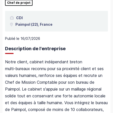
Chef de projet
CDI
Paimpol
(22),
France
Publié le
16/07/2026
Description de l'entreprise
Notre client, cabinet indépendant breton
multi‑bureaux reconnu pour sa proximité client et ses
valeurs humaines, renforce ses équipes et recrute un
Chef de Mission Comptable pour son bureau de
Paimpol. Le cabinet s'appuie sur un maillage régional
solide tout en conservant une forte autonomie locale
et des équipes à taille humaine. Vous intégrez le bureau
de Paimpol, composé de moins de 10 collaborateurs,