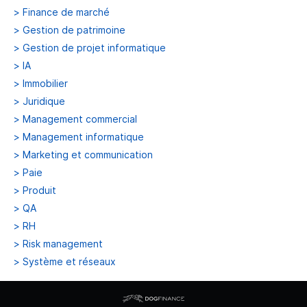
>
Finance de marché
>
Gestion de patrimoine
>
Gestion de projet informatique
>
IA
>
Immobilier
>
Juridique
>
Management commercial
>
Management informatique
>
Marketing et communication
>
Paie
>
Produit
>
QA
>
RH
>
Risk management
>
Système et réseaux