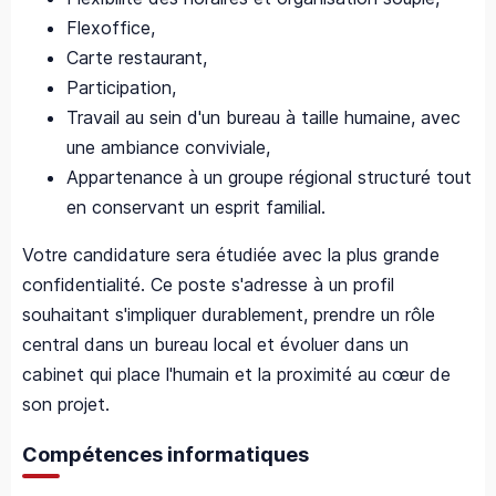
Flexoffice,
Carte restaurant,
Participation,
Travail au sein d'un bureau à taille humaine, avec
une ambiance conviviale,
Appartenance à un groupe régional structuré tout
en conservant un esprit familial.
Votre candidature sera étudiée avec la plus grande
confidentialité. Ce poste s'adresse à un profil
souhaitant s'impliquer durablement, prendre un rôle
central dans un bureau local et évoluer dans un
cabinet qui place l'humain et la proximité au cœur de
son projet.
Compétences informatiques