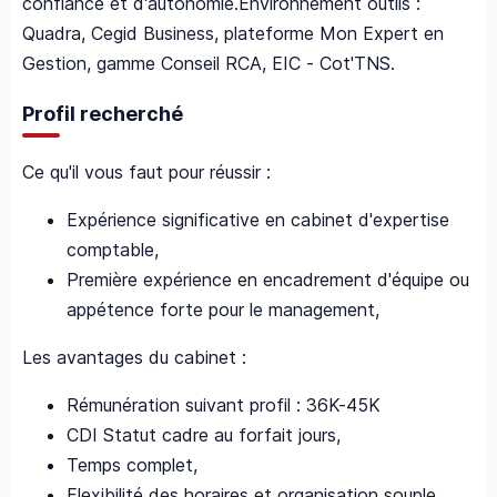
confiance et d'autonomie.Environnement outils :
Quadra, Cegid Business, plateforme Mon Expert en
Gestion, gamme Conseil RCA, EIC - Cot'TNS.
Profil recherché
Ce qu'il vous faut pour réussir :
Expérience significative en cabinet d'expertise
comptable,
Première expérience en encadrement d'équipe ou
appétence forte pour le management,
Les avantages du cabinet :
Rémunération suivant profil : 36K-45K
CDI Statut cadre au forfait jours,
Temps complet,
Flexibilité des horaires et organisation souple,