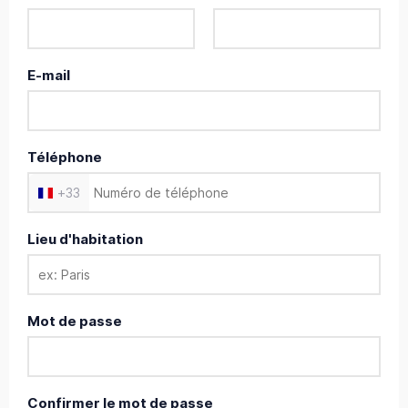
E-mail
Téléphone
+
33
Lieu d'habitation
Mot de passe
Confirmer le mot de passe