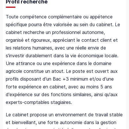
Profil recherché
Toute compétence complémentaire ou appétence
spécifique pourra être valorisée au sein du cabinet. Le
cabinet recherche un professionnel autonome,
organisé et rigoureux, appréciant le contact client et
les relations humaines, avec une réelle envie de
s'investir durablement dans la vie économique locale.
Une attirance ou une expérience dans le domaine
agricole constitue un atout. Le poste est ouvert aux
profils disposant d'un Bac +3 minimum et/ou d'une
forte expérience en cabinet, avec au moins 5 ans
d'expérience sur des fonctions similaires, ainsi qu'aux
experts‑comptables stagiaires.
Le cabinet propose un environnement de travail stable
et bienveillant, une forte autonomie dans la gestion