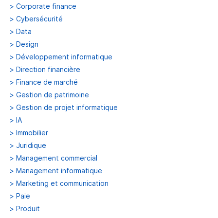
>
Corporate finance
>
Cybersécurité
>
Data
>
Design
>
Développement informatique
>
Direction financière
>
Finance de marché
>
Gestion de patrimoine
>
Gestion de projet informatique
>
IA
>
Immobilier
>
Juridique
>
Management commercial
>
Management informatique
>
Marketing et communication
>
Paie
>
Produit