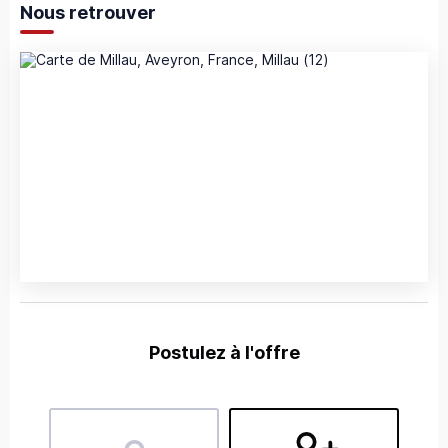
Nous retrouver
Postulez à l'offre