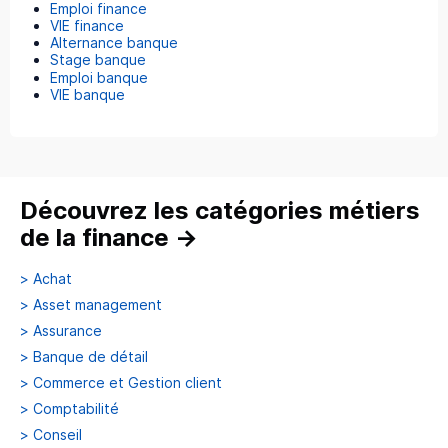
Emploi finance
VIE finance
Alternance banque
Stage banque
Emploi banque
VIE banque
Découvrez les catégories métiers
de la finance
→
>
Achat
>
Asset management
>
Assurance
>
Banque de détail
>
Commerce et Gestion client
>
Comptabilité
>
Conseil