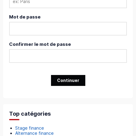
Mot de passe
Confirmer le mot de passe
Continuer
Top catégories
Stage finance
Alternance finance