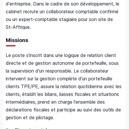
d'entreprise. Dans le cadre de son développement, le
cabinet recrute un collaborateur comptable confirmé
ou un expert‑comptable stagiaire pour son site de
St‑Affrique.
Missions
Le poste s'inscrit dans une logique de relation client
directe et de gestion autonome de portefeuille, sous
la supervision d'un responsable. Le collaborateur
intervient sur la gestion complète d'un portefeuille
clients TPE/PE, assure la relation quotidienne avec les
clients, établit les bilans, liasses fiscales et situations
intermédiaires, prend en charge l'ensemble des
déclarations fiscales et participe au suivi des outils de
gestion et de pilotage.