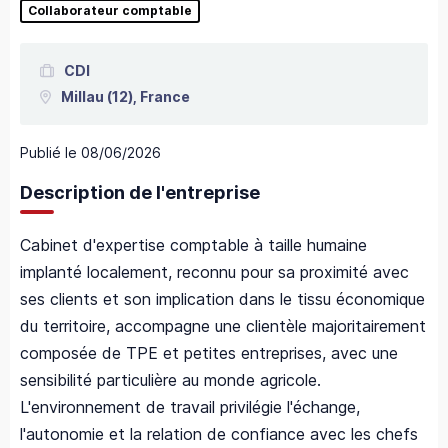
Collaborateur comptable
CDI
Millau
(12),
France
Publié le
08/06/2026
Description de l'entreprise
Cabinet d'expertise comptable à taille humaine
implanté localement, reconnu pour sa proximité avec
ses clients et son implication dans le tissu économique
du territoire, accompagne une clientèle majoritairement
composée de TPE et petites entreprises, avec une
sensibilité particulière au monde agricole.
L'environnement de travail privilégie l'échange,
l'autonomie et la relation de confiance avec les chefs