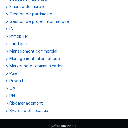
>
Finance de marché
>
Gestion de patrimoine
>
Gestion de projet informatique
>
IA
>
Immobilier
>
Juridique
>
Management commercial
>
Management informatique
>
Marketing et communication
>
Paie
>
Produit
>
QA
>
RH
>
Risk management
>
Système et réseaux