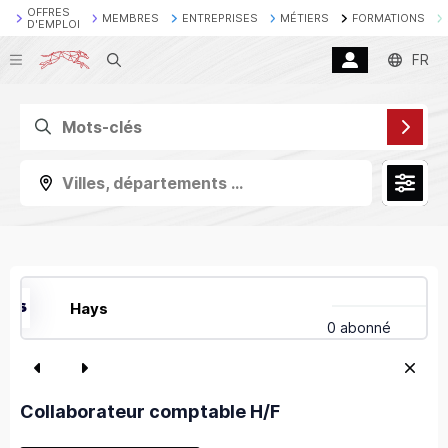
OFFRES
MEMBRES
ENTREPRISES
MÉTIERS
FORMATIONS
D'EMPLOI
Recherche
FR
Villes, départements ...
Hays
0 abonné
Collaborateur comptable H/F