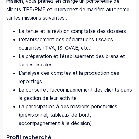
mission, vous prenez en charge un portefeuille de
clients TPE/PME et intervenez de manière autonome
sur les missions suivantes :
La tenue et la révision comptable des dossiers
L'établissement des déclarations fiscales
courantes (TVA, IS, CVAE, etc.)
La préparation et l'établissement des bilans et
liasses fiscales
L'analyse des comptes et la production des
reportings
Le conseil et l'accompagnement des clients dans
la gestion de leur activité
La participation à des missions ponctuelles
(prévisionnel, tableaux de bord,
accompagnement à la décision)
Profil recherché