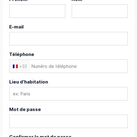
E-mail
Téléphone
+
33
Lieu d'habitation
Mot de passe
Confirmer le mot de passe