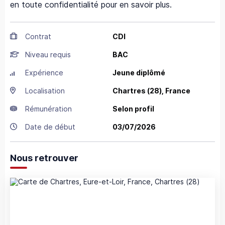
en toute confidentialité pour en savoir plus.
Contrat
CDI
Niveau requis
BAC
Expérience
Jeune diplômé
Localisation
Chartres
(28),
France
Rémunération
Selon profil
Date de début
03/07/2026
Nous retrouver