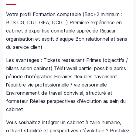
Votre profil Formation comptable (Bac+2 minimum :
BTS CG, DUT GEA, DCG…) Première expérience en
cabinet d'expertise comptable appréciée Rigueur,
organisation et esprit d'équipe Bon relationnel et sens
du service client
Les avantages : Tickets restaurant Primes (objectifs /
bilans selon cabinet) Télétravail partiel possible après
période d'intégration Horaires flexibles favorisant
l'équilibre vie professionnelle / vie personnelle
Environnement de travail convivial, structuré et
formateur Réelles perspectives d'évolution au sein du
cabinet
Vous souhaitez intégrer un cabinet à taille humaine,
offrant stabilité et perspectives d'évolution ? Postulez