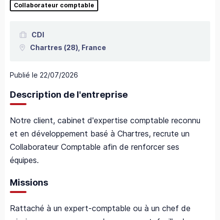
Collaborateur comptable
CDI
Chartres
(28),
France
Publié le
22/07/2026
Description de l'entreprise
Notre client, cabinet d'expertise comptable reconnu
et en développement basé à Chartres, recrute un
Collaborateur Comptable afin de renforcer ses
équipes.
Missions
Rattaché à un expert-comptable ou à un chef de