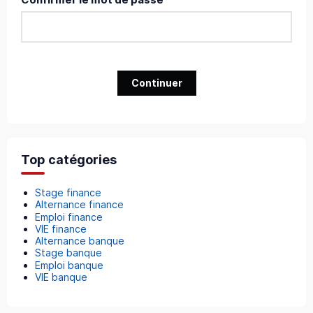
Continuer
Top catégories
Stage finance
Alternance finance
Emploi finance
VIE finance
Alternance banque
Stage banque
Emploi banque
VIE banque