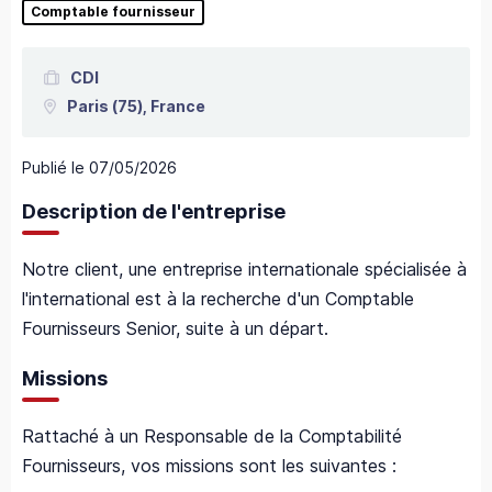
Comptable fournisseur
CDI
Paris
(75),
France
Publié le
07/05/2026
Description de l'entreprise
Notre client, une entreprise internationale spécialisée à
l'international est à la recherche d'un Comptable
Fournisseurs Senior, suite à un départ.
Missions
Rattaché à un Responsable de la Comptabilité
Fournisseurs, vos missions sont les suivantes :