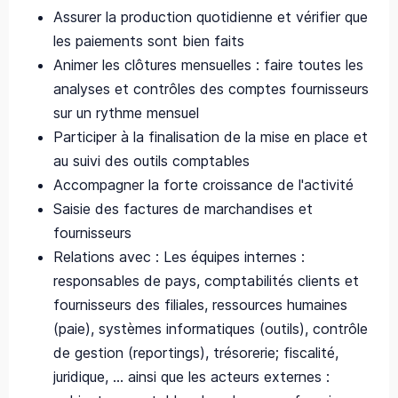
Assurer la production quotidienne et vérifier que
les paiements sont bien faits
Animer les clôtures mensuelles : faire toutes les
analyses et contrôles des comptes fournisseurs
sur un rythme mensuel
Participer à la finalisation de la mise en place et
au suivi des outils comptables
Accompagner la forte croissance de l'activité
Saisie des factures de marchandises et
fournisseurs
Relations avec : Les équipes internes :
responsables de pays, comptabilités clients et
fournisseurs des filiales, ressources humaines
(paie), systèmes informatiques (outils), contrôle
de gestion (reportings), trésorerie; fiscalité,
juridique, … ainsi que les acteurs externes :