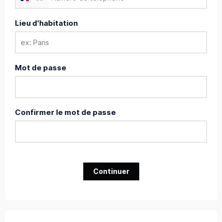
Lieu d'habitation
Mot de passe
Confirmer le mot de passe
Continuer