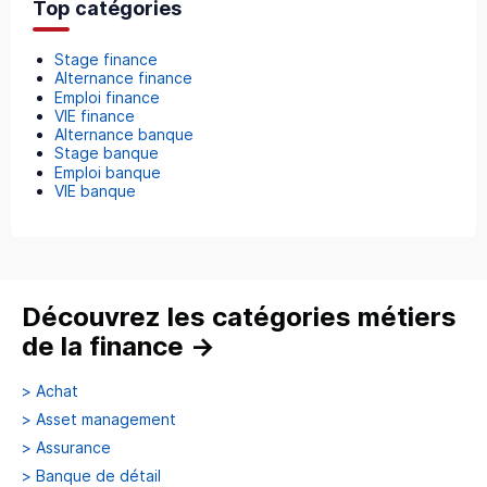
Top catégories
Stage finance
Alternance finance
Emploi finance
VIE finance
Alternance banque
Stage banque
Emploi banque
VIE banque
Découvrez les catégories métiers
de la finance
→
>
Achat
>
Asset management
>
Assurance
>
Banque de détail