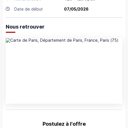
Date de début
07/05/2026
Nous retrouver
Postulez à l'offre