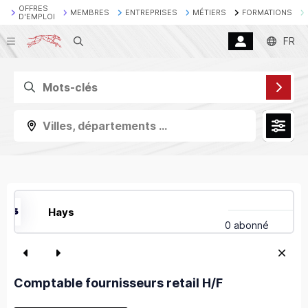
OFFRES
MEMBRES
ENTREPRISES
MÉTIERS
FORMATIONS
D'EMPLOI
Recherche
FR
Villes, départements ...
Hays
0 abonné
Comptable fournisseurs retail H/F