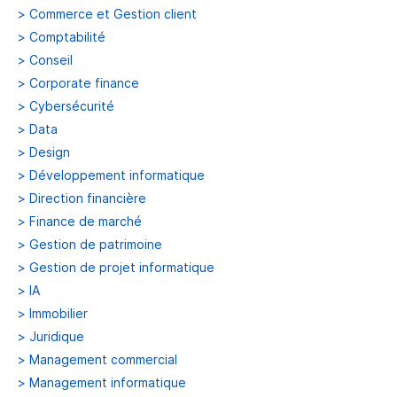
>
Commerce et Gestion client
>
Comptabilité
>
Conseil
>
Corporate finance
>
Cybersécurité
>
Data
>
Design
>
Développement informatique
>
Direction financière
>
Finance de marché
>
Gestion de patrimoine
>
Gestion de projet informatique
>
IA
>
Immobilier
>
Juridique
>
Management commercial
>
Management informatique