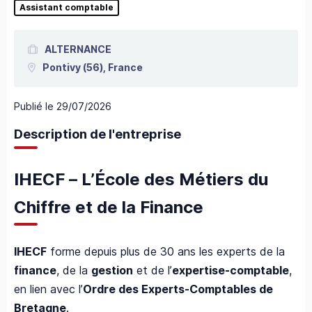
Assistant comptable
ALTERNANCE
Pontivy
(56),
France
Publié le
29/07/2026
Description de l'entreprise
IHECF – L’École des Métiers du
Chiffre et de la Finance
IHECF
forme depuis plus de 30 ans les experts de la
finance
, de la
gestion
et de l’
expertise-comptable
,
en lien avec l’
Ordre des Experts-Comptables de
Bretagne
.