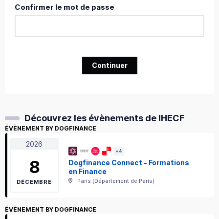
Confirmer le mot de passe
Continuer
Découvrez les évènements de IHECF
ÉVÈNEMENT BY DOGFINANCE
2026
+
4
8
Dogfinance Connect - Formations
en Finance
Paris
(
Département de Paris
)
DÉCEMBRE
ÉVÈNEMENT BY DOGFINANCE