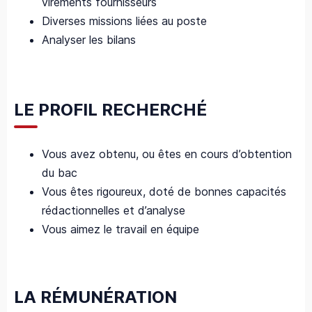
virements fournisseurs
Diverses missions liées au poste
Analyser les bilans
LE PROFIL RECHERCHÉ
Vous avez obtenu, ou êtes en cours d’obtention
du bac
Vous êtes rigoureux, doté de bonnes capacités
rédactionnelles et d’analyse
Vous aimez le travail en équipe
LA RÉMUNÉRATION