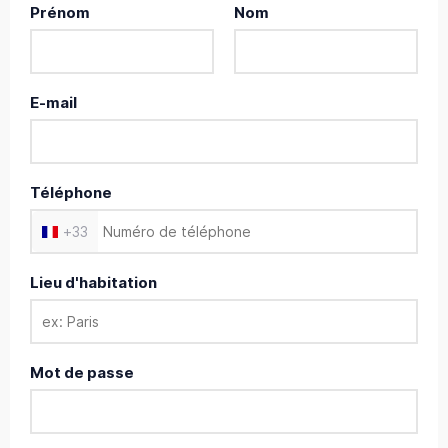
Prénom
Nom
E-mail
Téléphone
+
33
Lieu d'habitation
Mot de passe