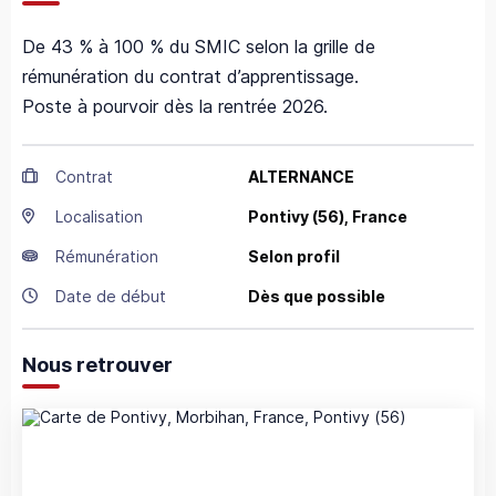
De 43 % à 100 % du SMIC selon la grille de
rémunération du contrat d’apprentissage.
Poste à pourvoir dès la rentrée 2026.
Contrat
ALTERNANCE
Localisation
Pontivy
(56),
France
Rémunération
Selon profil
Date de début
Dès que possible
Nous retrouver