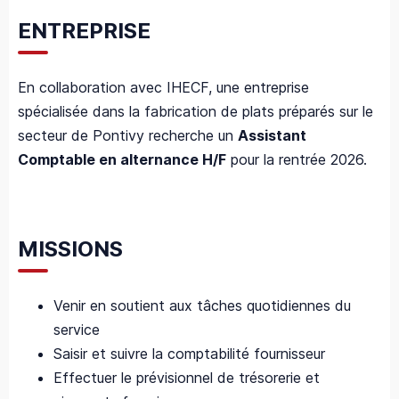
ENTREPRISE
En collaboration avec IHECF, une entreprise
spécialisée dans la fabrication de plats préparés sur le
secteur de Pontivy recherche un
Assistant
Comptable en alternance H/F
pour la rentrée 2026.
MISSIONS
Venir en soutient aux tâches quotidiennes du
service
Saisir et suivre la comptabilité fournisseur
Effectuer le prévisionnel de trésorerie et