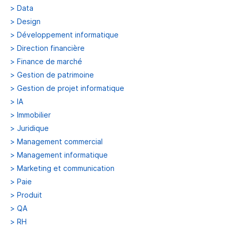
>
Data
>
Design
>
Développement informatique
>
Direction financière
>
Finance de marché
>
Gestion de patrimoine
>
Gestion de projet informatique
>
IA
>
Immobilier
>
Juridique
>
Management commercial
>
Management informatique
>
Marketing et communication
>
Paie
>
Produit
>
QA
>
RH