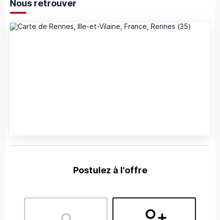
Nous retrouver
Postulez à l'offre