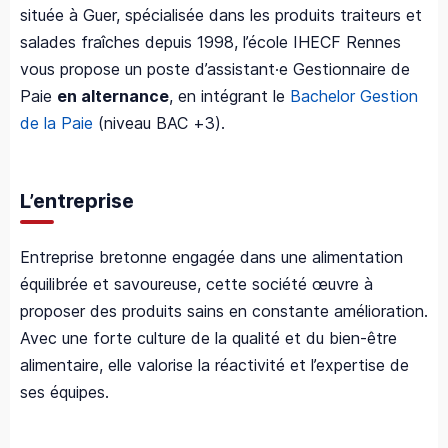
située à Guer, spécialisée dans les produits traiteurs et
salades fraîches depuis 1998, l’école IHECF Rennes
vous propose un poste d’assistant·e Gestionnaire de
Paie
en alternance
, en intégrant le
Bachelor Gestion
de la Paie
(niveau BAC +3).
L’entreprise
Entreprise bretonne engagée dans une alimentation
équilibrée et savoureuse, cette société œuvre à
proposer des produits sains en constante amélioration.
Avec une forte culture de la qualité et du bien-être
alimentaire, elle valorise la réactivité et l’expertise de
ses équipes.