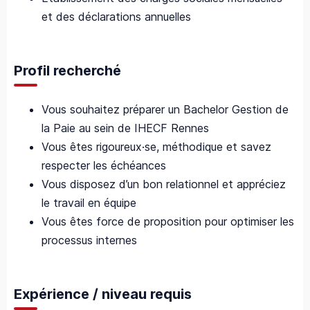
et des déclarations annuelles
Profil recherché
Vous souhaitez préparer un Bachelor Gestion de
la Paie au sein de IHECF Rennes
Vous êtes rigoureux·se, méthodique et savez
respecter les échéances
Vous disposez d’un bon relationnel et appréciez
le travail en équipe
Vous êtes force de proposition pour optimiser les
processus internes
Expérience / niveau requis