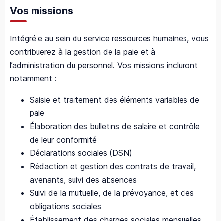
Vos missions
Intégré·e au sein du service ressources humaines, vous
contribuerez à la gestion de la paie et à
l’administration du personnel. Vos missions incluront
notamment :
Saisie et traitement des éléments variables de
paie
Élaboration des bulletins de salaire et contrôle
de leur conformité
Déclarations sociales (DSN)
Rédaction et gestion des contrats de travail,
avenants, suivi des absences
Suivi de la mutuelle, de la prévoyance, et des
obligations sociales
Établissement des charges sociales mensuelles