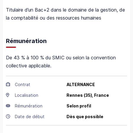
Titulaire d’un Bac+2 dans le domaine de la gestion, de
la comptabilité ou des ressources humaines
Rémunération
De 43 % à 100 % du SMIC ou selon la convention
collective applicable.
Contrat
ALTERNANCE
Localisation
Rennes
(35),
France
Rémunération
Selon profil
Date de début
Dès que possible