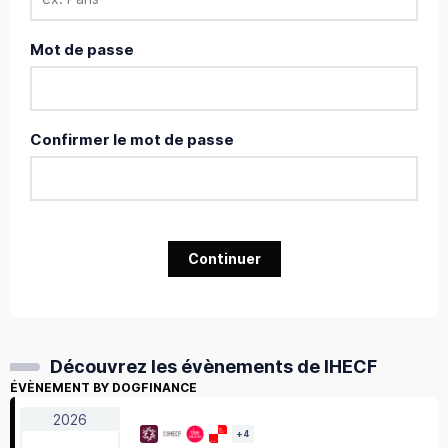
Mot de passe
Confirmer le mot de passe
Continuer
Découvrez les évènements de IHECF
ÉVÈNEMENT BY DOGFINANCE
2026
+
4