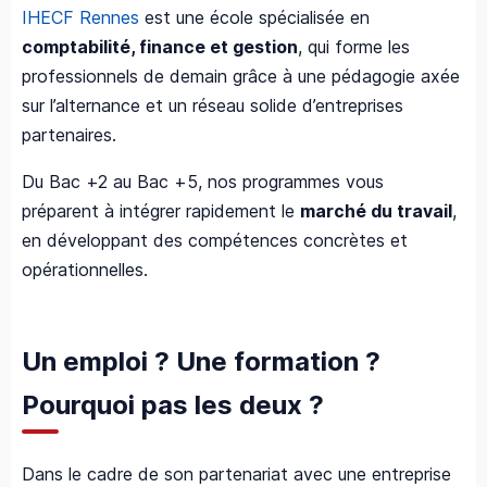
IHECF Rennes
est une école spécialisée en
comptabilité, finance et gestion
, qui forme les
professionnels de demain grâce à une pédagogie axée
sur l’alternance et un réseau solide d’entreprises
partenaires.
Du Bac +2 au Bac +5, nos programmes vous
préparent à intégrer rapidement le
marché du travail
,
en développant des compétences concrètes et
opérationnelles.
Un emploi ? Une formation ?
Pourquoi pas les deux ?
Dans le cadre de son partenariat avec une entreprise