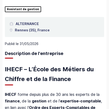
Assistant de gestion
ALTERNANCE
Rennes
(35),
France
Publié le
31/05/2026
Description de l'entreprise
IHECF – L’École des Métiers du
Chiffre et de la Finance
IHECF
forme depuis plus de 30 ans les experts de la
finance
, de la
gestion
et de l’
expertise-comptable
,
en lien avec l’
Ordre des Experts-Comptables de