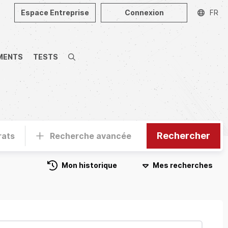
Espace Entreprise
Connexion
FR
MENTS
TESTS
Recherche
Rechercher
rats
Recherche avancée
Mon historique
Mes recherches