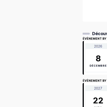
Découv
ÉVÈNEMENT BY
2026
8
DÉCEMBRE
ÉVÈNEMENT BY
2027
22