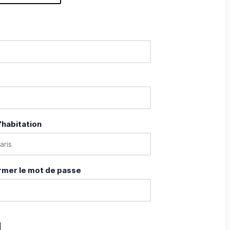
'habitation
rmer le mot de passe