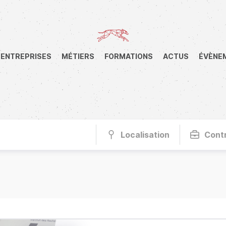
ENTREPRISES
MÉTIERS
FORMATIONS
ACTUS
ÉVÈNE
Localisation
Cont