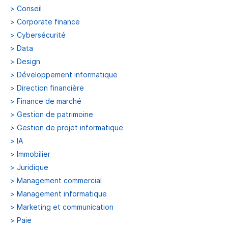
>
Conseil
>
Corporate finance
>
Cybersécurité
>
Data
>
Design
>
Développement informatique
>
Direction financière
>
Finance de marché
>
Gestion de patrimoine
>
Gestion de projet informatique
>
IA
>
Immobilier
>
Juridique
>
Management commercial
>
Management informatique
>
Marketing et communication
>
Paie