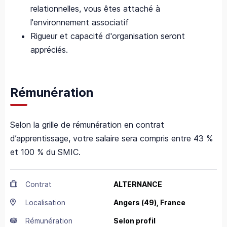
relationnelles, vous êtes attaché à
l'environnement associatif
Rigueur et capacité d'organisation seront
appréciés.
Rémunération
Selon la grille de rémunération en contrat
d’apprentissage, votre salaire sera compris entre 43 %
et 100 % du SMIC.
Contrat
ALTERNANCE
Localisation
Angers
(49),
France
Rémunération
Selon profil