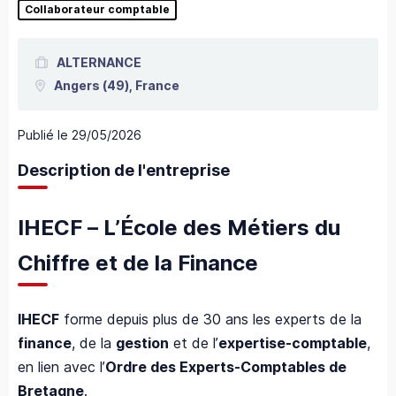
Collaborateur comptable
ALTERNANCE
Angers
(49),
France
Publié le
29/05/2026
Description de l'entreprise
IHECF – L’École des Métiers du
Chiffre et de la Finance
IHECF
forme depuis plus de 30 ans les experts de la
finance
, de la
gestion
et de l’
expertise-comptable
,
en lien avec l’
Ordre des Experts-Comptables de
Bretagne
.