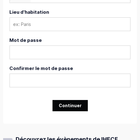
Lieu d'habitation
Mot de passe
Confirmer le mot de passe
Continuer
Découvrez les évènements de IHECF