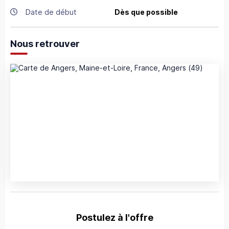
Date de début
Dès que possible
Nous retrouver
Postulez à l'offre