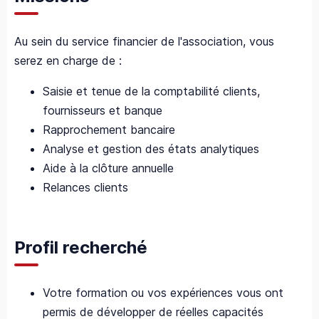
Au sein du service financier de l'association, vous
serez en charge de :
Saisie et tenue de la comptabilité clients,
fournisseurs et banque
Rapprochement bancaire
Analyse et gestion des états analytiques
Aide à la clôture annuelle
Relances clients
Profil recherché
Votre formation ou vos expériences vous ont
permis de développer de réelles capacités