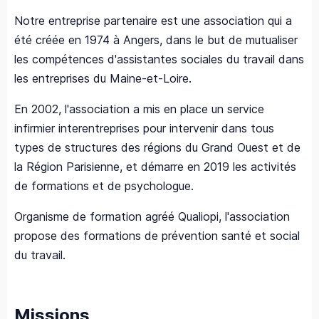
Notre entreprise partenaire est une association qui a
été créée en 1974 à Angers, dans le but de mutualiser
les compétences d'assistantes sociales du travail dans
les entreprises du Maine-et-Loire.
En 2002, l'association a mis en place un service
infirmier interentreprises pour intervenir dans tous
types de structures des régions du Grand Ouest et de
la Région Parisienne, et démarre en 2019 les activités
de formations et de psychologue.
Organisme de formation agréé Qualiopi, l'association
propose des formations de prévention santé et social
du travail.
Missions